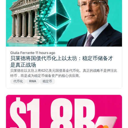
Giulia Ferrante
·
11 hours ago
贝莱德将国债代币化上以太坊：稳定币储备才
是真正战场
贝莱德在以太坊上将62亿美元国债基金代币化。真正的战略不是押注比
特币，而是成为稳定币储备资产的核心供应商。
代币化
RWA
稳定币