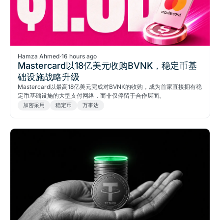
Hamza Ahmed
·
16 hours ago
Mastercard以18亿美元收购BVNK，稳定币基
础设施战略升级
Mastercard以最高18亿美元完成对BVNK的收购，成为首家直接拥有稳
定币基础设施的大型支付网络，而非仅停留于合作层面。
加密采用
稳定币
万事达