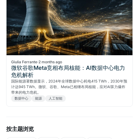
Giulia Ferrante
·
2 months ago
微软谷歌Meta竞相布局核能：AI数据中心电力
危机解析
国际能源署数据显示，2024年全球数据中心耗电415 TWh，2030年预
计达945 TWh。微软、谷歌、Meta已相继布局核能，应对AI算力爆炸
带来的电力危机。
数据中心
能源
人工智能
按主题浏览