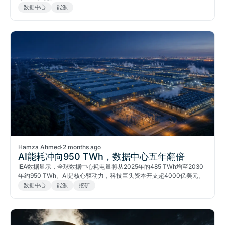
数据中心
能源
Hamza Ahmed
·
2 months ago
AI能耗冲向950 TWh，数据中心五年翻倍
IEA数据显示，全球数据中心耗电量将从2025年的485 TWh增至2030
年约950 TWh。AI是核心驱动力，科技巨头资本开支超4000亿美元。
数据中心
能源
挖矿