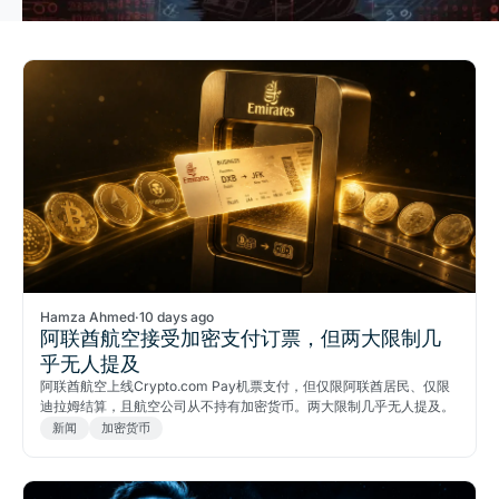
Hamza Ahmed
·
10 days ago
阿联酋航空接受加密支付订票，但两大限制几
乎无人提及
阿联酋航空上线Crypto.com Pay机票支付，但仅限阿联酋居民、仅限
迪拉姆结算，且航空公司从不持有加密货币。两大限制几乎无人提及。
新闻
加密货币