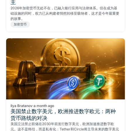
主
2026年加密货币无处不在，已融入银行应用与法律体系。但在成为基
础设施的同时，权力已从构建者悄然转移至吸纳者，这才是今年最重要
的故事。
加密货币
Ilya Bratanov
·
a month ago
美国禁止数字美元，欧洲推进数字欧元：两种
货币路线的对决
美国立法禁止联储在2030年前发行数字美元，欧洲加速推进数字欧
元。这不是终结，而是私有化：Tether和Circle将主导未来的数字美元