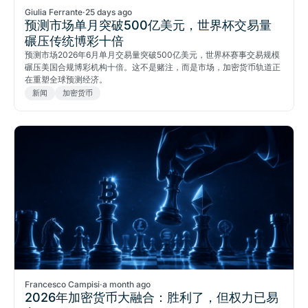
Giulia Ferrante
·
25 days ago
预测市场单月突破500亿美元，世界杯交易量
碾压传统博彩十倍
预测市场2026年6月单月交易量突破500亿美元，世界杯赛事交易规模
碾压美国合规博彩机构十倍。这不是赌注，而是市场，加密货币轨道正
在重塑全球预测经济。
新闻
加密货币
Francesco Campisi
·
a month ago
2026年加密货币大融合：胜利了，但权力已易