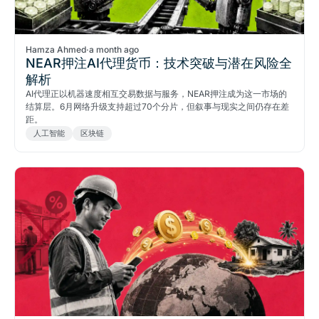
Hamza Ahmed
·
a month ago
NEAR押注AI代理货币：技术突破与潜在风险全
解析
AI代理正以机器速度相互交易数据与服务，NEAR押注成为这一市场的
结算层。6月网络升级支持超过70个分片，但叙事与现实之间仍存在差
距。
人工智能
区块链