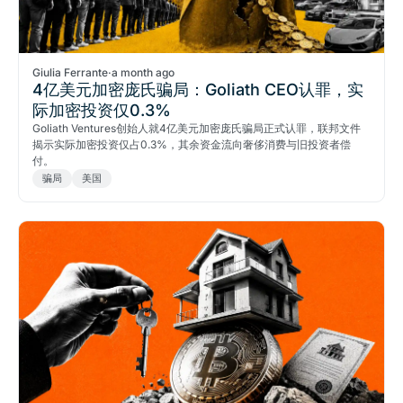
Giulia Ferrante
·
a month ago
4亿美元加密庞氏骗局：Goliath CEO认罪，实
际加密投资仅0.3%
Goliath Ventures创始人就4亿美元加密庞氏骗局正式认罪，联邦文件
揭示实际加密投资仅占0.3%，其余资金流向奢侈消费与旧投资者偿
付。
骗局
美国