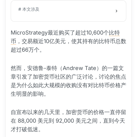
# 本文涉及
MicroStrategy最近购买了超过10,600个
比特
币
，交易额近10亿美元，使其持有的比特币总数
超过66万个。
然而，安德鲁-泰特（Andrew Tate）的一篇文
章引发了加密货币社区的广泛讨论，讨论的焦点
是为什么如此大规模的收购没有对比特币价格产
生明显的影响。
自宣布以来的几天里，加密货币的价格一直停留
在 88,000 美元到 92,000 美元之间，直到今天
才打破低迷。