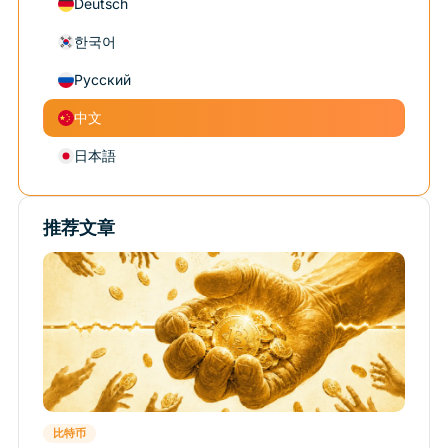
Deutsch
한국어
Русский
中文
日本語
推荐文章
比特币