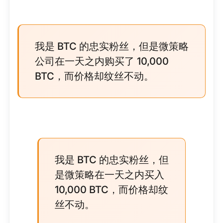
我是 BTC 的忠实粉丝，但是微策略
公司在一天之内购买了 10,000
BTC，而价格却纹丝不动。
我是 BTC 的忠实粉丝，但
是微策略在一天之内买入
10,000 BTC，而价格却纹
丝不动。