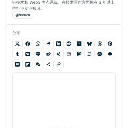
链技术和 Web3 生态系统。在技术写作方面拥有 3 年以上
的行业专业知识。
@hamza
分享