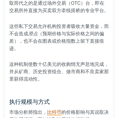
取而代之的是通过场外交易（OTC）台，即在
交易所外直接为买卖双方牵线搭桥的专业平台。
这些私下交易允许机构投资者吸收大量资金，而
不会造成
滑点
（预期价格与实际价格之间的偏
差），也不会在图表或价格指数上留下直接痕
迹。
这种机制使数十亿美元的收购悄无声息地完成，
并从矿商、历史投资组合、做市商和不良卖家那
里获得流动性。
执行规模与方式
市场分析师指出，
比特币
的价格影响与其说取决