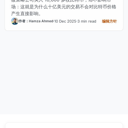
场：这就是为什么十亿美元的交易不会对比特币价格
产生直接影响。
10 Dec 2025
3 min read
编辑方针
作者：Hamza Ahmed