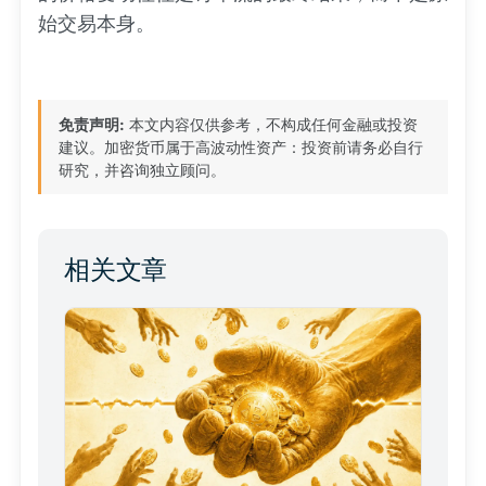
始交易本身。
免责声明:
本文内容仅供参考，不构成任何金融或投资
建议。加密货币属于高波动性资产：投资前请务必自行
研究，并咨询独立顾问。
相关文章