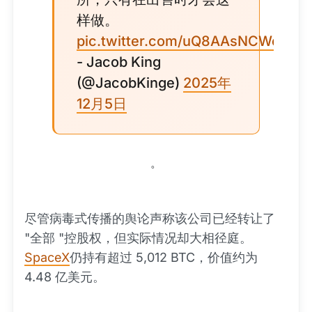
样做。
pic.twitter.com/uQ8AAsNCWe
- Jacob King
(@JacobKinge)
2025年
12月5日
。
尽管病毒式传播的舆论声称该公司已经转让了
"全部 "控股权，但实际情况却大相径庭。
SpaceX
仍持有超过 5,012 BTC，价值约为
4.48 亿美元。