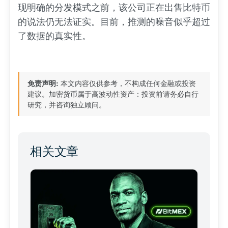
现明确的分发模式之前，该公司正在出售比特币
的说法仍无法证实。目前，推测的噪音似乎超过
了数据的真实性。
免责声明:
本文内容仅供参考，不构成任何金融或投资
建议。加密货币属于高波动性资产：投资前请务必自行
研究，并咨询独立顾问。
相关文章