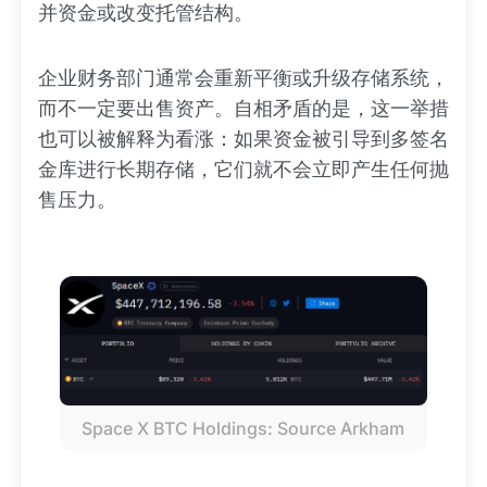
并资金或改变托管结构。
企业财务部门通常会重新平衡或升级存储系统，
而不一定要出售资产。自相矛盾的是，这一举措
也可以被解释为看涨：如果资金被引导到多签名
金库进行长期存储，它们就不会立即产生任何抛
售压力。
Space X BTC Holdings: Source Arkham