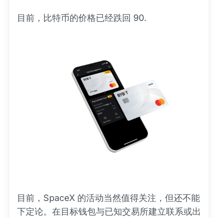
目前，比特币的价格已经跌回 90.
目前，SpaceX 的活动当然值得关注，但还不能
下定论。在目标钱包与已知交易所建立联系或出