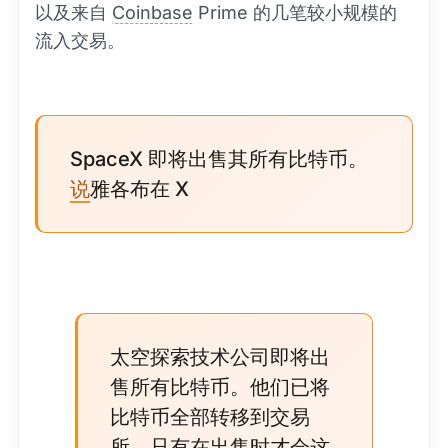
以及来自
Coinbase
Prime 的几笔较小规模的
流入交易。
SpaceX 即将出售其所有比特币。
说
雅各布在 X
太空探索技术公司即将出
售所有比特币。他们已将
比特币全部转移到交易
所，只有在出售时才会这