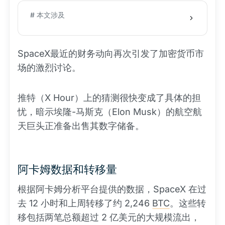
# 本文涉及
SpaceX最近的财务动向再次引发了加密货币市
场的激烈讨论。
推特（X Hour）上的猜测很快变成了具体的担
忧，暗示埃隆-马斯克（Elon Musk）的航空航
天巨头正准备出售其数字储备。
阿卡姆数据和转移量
根据阿卡姆分析平台提供的数据，SpaceX 在过
去 12 小时和上周转移了约 2,246
BTC
。这些转
移包括两笔总额超过 2 亿美元的大规模流出，