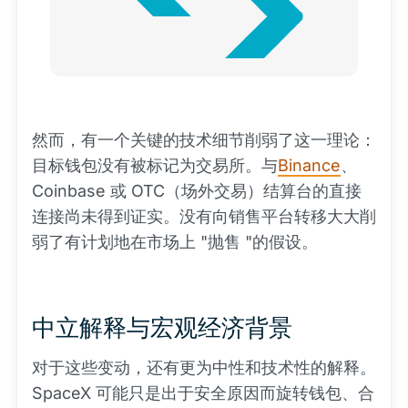
然而，有一个关键的技术细节削弱了这一理论：
目标钱包没有被标记为交易所。与
Binance
、
Coinbase 或 OTC（场外交易）结算台的直接
连接尚未得到证实。没有向销售平台转移大大削
弱了有计划地在市场上 "抛售 "的假设。
中立解释与宏观经济背景
对于这些变动，还有更为中性和技术性的解释。
SpaceX 可能只是出于安全原因而旋转钱包、合