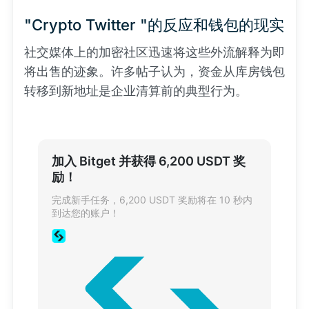
"Crypto Twitter "的反应和钱包的现实
社交媒体上的加密社区迅速将这些外流解释为即
将出售的迹象。许多帖子认为，资金从库房钱包
转移到新地址是企业清算前的典型行为。
加入 Bitget 并获得 6,200 USDT 奖
励！
完成新手任务，6,200 USDT 奖励将在 10 秒内
到达您的账户！