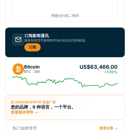
用微信扫描二维码
订阅新闻通讯
最新加密货币新闻和市场分析直达您的邮箱。
订阅
US$63,466.00
Bitcoin
₿
BTC · 24h
+1.10%
在 SPAZIOCRYPTO 投放广告
您的品牌，9 种语言，一个平台。
查看媒体资料 →
热门加密货币
查看全部 →