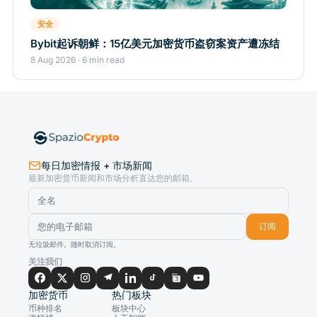
安全
Bybit起诉朝鲜：15亿美元加密货币盗窃案资产遭冻结
8 Aug 2026 · 6 min read
每日加密情报 + 市场新闻
最新加密货币新闻和市场分析直达您的邮箱。
订阅
无垃圾邮件。随时取消订阅。
关注我们
加密货币
热门板块
币种排名
板块中心