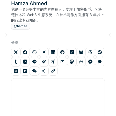
Hamza Ahmed
我是一名经验丰富的内容撰稿人，专注于加密货币、区块
链技术和 Web3 生态系统。在技术写作方面拥有 3 年以上
的行业专业知识。
@hamza
分享