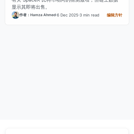
显示其即将出售。
6 Dec 2025
3 min read
编辑方针
作者：Hamza Ahmed