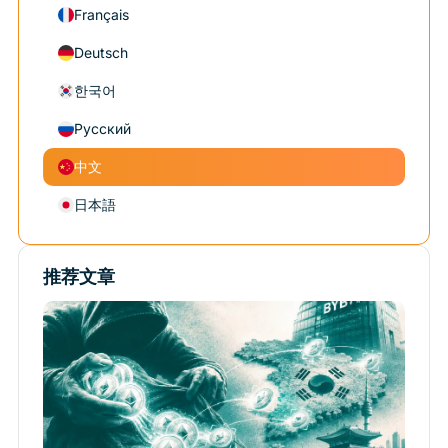
Français
Deutsch
한국어
Русский
中文
日本語
推荐文章