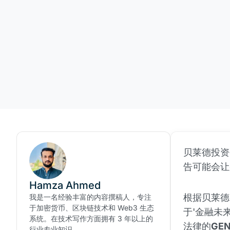
贝莱德投资
告可能会让
Hamza Ahmed
根据贝莱德
我是一名经验丰富的内容撰稿人，专注
于加密货币、区块链技术和 Web3 生态
于'金融未来
系统。在技术写作方面拥有 3 年以上的
法律的
GE
行业专业知识。