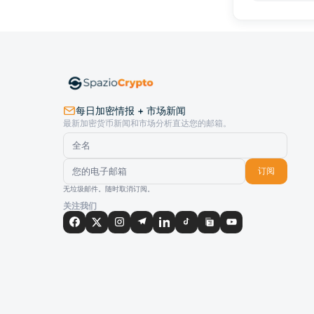
每日加密情报 + 市场新闻
最新加密货币新闻和市场分析直达您的邮箱。
订阅
无垃圾邮件。随时取消订阅。
关注我们