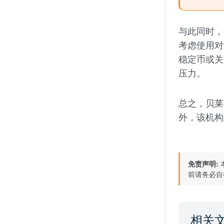
与此同时，
考虑使用对
稳定币或关
压力。
总之，贝莱
外，该机构
免责声明:
前请务必自
相关