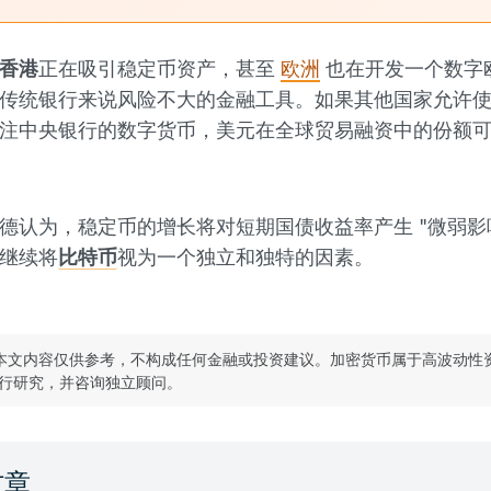
香港
正在吸引稳定币资产，甚至
欧洲
也在开发一个数字
传统银行来说风险不大的金融工具。如果其他国家允许
注中央银行的数字货币，美元在全球贸易融资中的份额
德认为，稳定币的增长将对短期国债收益率产生 "微弱影
继续将
比特币
视为一个独立和独特的因素。
本文内容仅供参考，不构成任何金融或投资建议。加密货币属于高波动性
行研究，并咨询独立顾问。
文章