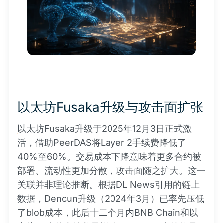
以太坊Fusaka升级与攻击面扩张
以太坊
Fusaka升级于2025年12月3日正式激
活，借助PeerDAS将Layer 2手续费降低了
40%至60%。交易成本下降意味着更多合约被
部署、流动性更加分散，攻击面随之扩大。这一
关联并非理论推断。根据DL News引用的链上
数据，Dencun升级（2024年3月）已率先压低
了blob成本，此后十二个月内BNB Chain和以