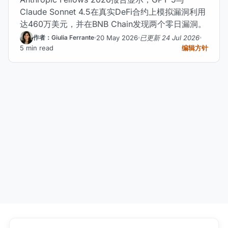
Claude Sonnet 4.5在真实DeFi合约上模拟漏洞利用
达460万美元，并在BNB Chain发现两个零日漏洞。
20 May 2026
已更新 24 Jul 2026
作者：Giulia Ferrante
5 min read
编辑方针