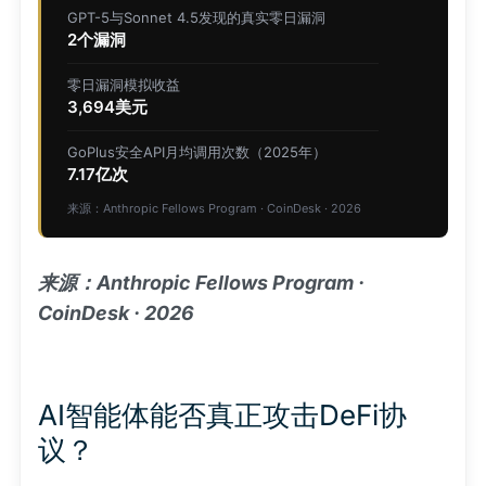
GPT-5与Sonnet 4.5发现的真实零日漏洞
2个漏洞
零日漏洞模拟收益
3,694美元
GoPlus安全API月均调用次数（2025年）
7.17亿次
来源：Anthropic Fellows Program · CoinDesk · 2026
来源：Anthropic Fellows Program ·
CoinDesk · 2026
AI智能体能否真正攻击DeFi协
议？