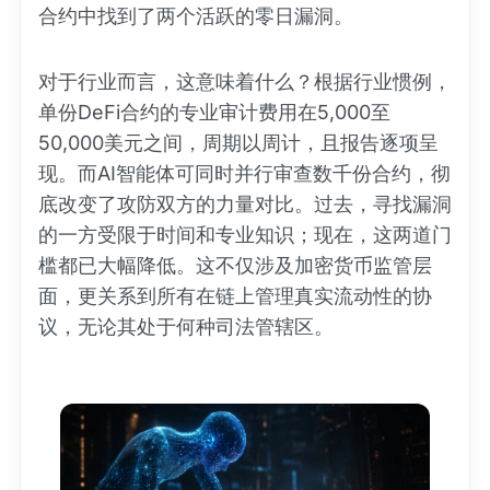
合约中找到了两个活跃的零日漏洞。
对于行业而言，这意味着什么？根据行业惯例，
单份DeFi合约的专业审计费用在5,000至
50,000美元之间，周期以周计，且报告逐项呈
现。而AI智能体可同时并行审查数千份合约，彻
底改变了攻防双方的力量对比。过去，寻找漏洞
的一方受限于时间和专业知识；现在，这两道门
槛都已大幅降低。这不仅涉及加密货币监管层
面，更关系到所有在链上管理真实流动性的协
议，无论其处于何种司法管辖区。