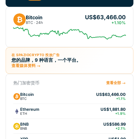
US$63,466.00
Bitcoin
₿
BTC · 24h
+1.10%
在 SPAZIOCRYPTO 投放广告
您的品牌，9 种语言，一个平台。
查看媒体资料 →
热门加密货币
查看全部 →
Bitcoin
US$63,466.00
BTC
+1.1%
Ethereum
US$1,881.80
ETH
+1.9%
BNB
US$586.99
BNB
+2.1%
XRP