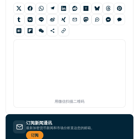
用微信扫描二维码
订阅新闻通讯
最新加密货币新闻和市场分析直达您的邮箱。
订阅