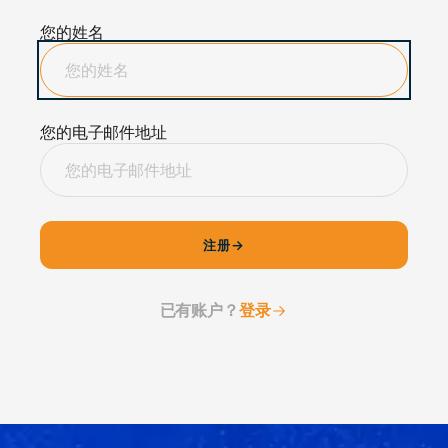
您的姓名
您的电子邮件地址
注册
已有账户？
登录