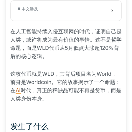
# 本文涉及
在人工智能持续入侵互联网的时代，证明自己是
人类，或许将成为最有价值的事情。这不是哲学
命题，而是WLD代币从5月低点大涨超120%背
后的核心逻辑。
这枚代币就是WLD，其背后项目名为World，
前身是Worldcoin。它的故事揭示了一个命题：
在
AI
时代，真正的稀缺品可能不再是货币，而是
人类身份本身。
发生了什么