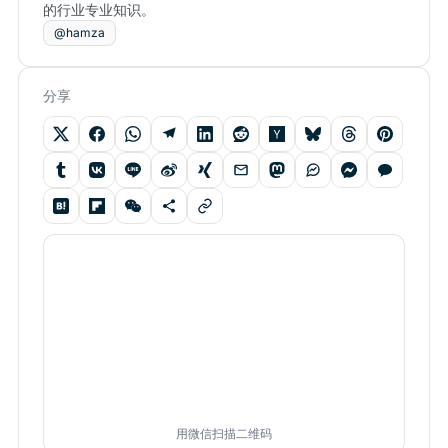
的行业专业知识。
@hamza
分享
用微信扫描二维码