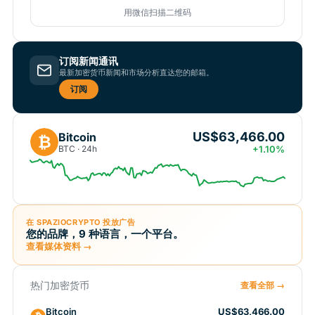
用微信扫描二维码
订阅新闻通讯
最新加密货币新闻和市场分析直达您的邮箱。
订阅
US$63,466.00
Bitcoin
₿
BTC · 24h
+1.10%
在 SPAZIOCRYPTO 投放广告
您的品牌，9 种语言，一个平台。
查看媒体资料 →
热门加密货币
查看全部 →
Bitcoin
US$63,466.00