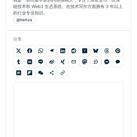
链技术和 Web3 生态系统。在技术写作方面拥有 3 年以上
的行业专业知识。
@hamza
分享