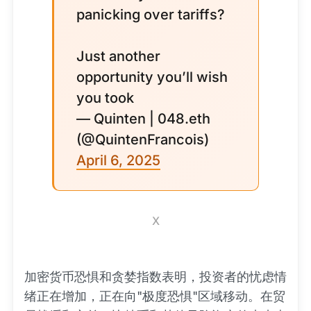
panicking over tariffs?
Just another
opportunity you’ll wish
you took
— Quinten | 048.eth
(@QuintenFrancois)
April 6, 2025
X
加密货币恐惧和贪婪指数表明，投资者的忧虑情
绪正在增加，正在向"极度恐惧"区域移动。在贸