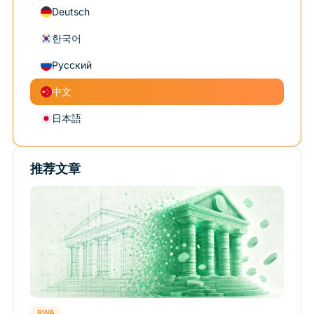
Deutsch
한국어
Русский
中文
日本語
推荐文章
RWA