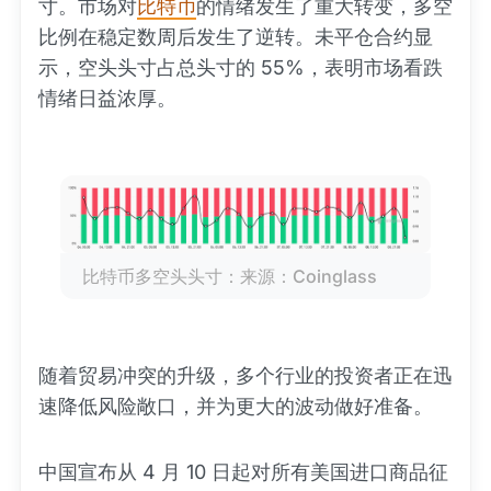
寸。市场对
比特币
的情绪发生了重大转变，多空
比例在稳定数周后发生了逆转。未平仓合约显
示，空头头寸占总头寸的 55%，表明市场看跌
情绪日益浓厚。
比特币多空头头寸：来源：Coinglass
随着贸易冲突的升级，多个行业的投资者正在迅
速降低风险敞口，并为更大的波动做好准备。
中国宣布从 4 月 10 日起对所有美国进口商品征