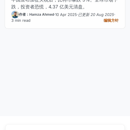
跌，投资者恐慌，4.37 亿美元清盘。
10 Apr 2025
已更新 20 Aug 2025
作者：Hamza Ahmed
3 min read
编辑方针