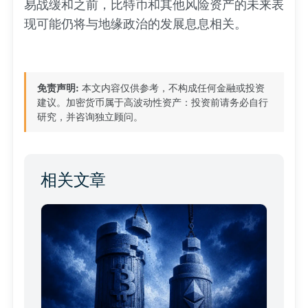
易战缓和之前，比特币和其他风险资产的未来表
现可能仍将与地缘政治的发展息息相关。
免责声明:
本文内容仅供参考，不构成任何金融或投资
建议。加密货币属于高波动性资产：投资前请务必自行
研究，并咨询独立顾问。
相关文章