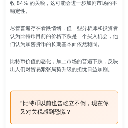
收 84% 的关税，这可能会进一步加剧市场的不
稳定性。
尽管普遍存在看跌情绪，但一些分析师和投资者
认为比特币目前的价格下跌是一个买入机会，他
们认为加密货币的长期基本面依然稳固。
比特币价值的恶化，加上市场的普遍下跌，反映
出人们对贸易紧张局势升级的担忧日益加剧。
"比特币以前也曾屹立不倒，现在你
又对关税感到恐慌？