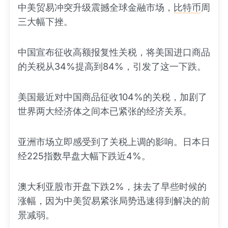
中美贸易冲突升级震撼全球金融市场，
比特币
周
三大幅下挫。
中国宣布征收高额报复性关税，将美国进口商品
的关税从34%提高到84%，引发了这一下跌。
美国最近对中国商品征收104%的关税，加剧了
世界两大经济体之间本已紧张的经济关系。
亚洲市场立即感受到了关税上调的影响。日本日
经225指数早盘大幅下跌近4%。
澳大利亚股市开盘下跌2%，抹去了早些时候的
涨幅，因为中美贸易紧张局势迅速得到解决的前
景减弱。