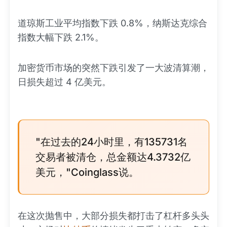
道琼斯工业平均指数下跌 0.8%，纳斯达克综合
指数大幅下跌 2.1%。
加密货币市场的突然下跌引发了一大波清算潮，
日损失超过 4 亿美元。
"在过去的24小时里，有135731名
交易者被清仓，总金额达4.3732亿
美元，"Coinglass说。
在这次抛售中，大部分损失都打击了杠杆多头头