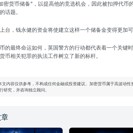
"加密货币储备"，以提高他的竞选机会，因此被扣押代币
的话题。
上台，钱永健的资金将使建立这样一个储备金变得更加
币的最终命运如何，英国警方的行动都代表着一个关键
货币相关犯罪的执法工作树立了新的标杆。
本文内容仅供参考，不构成任何金融或投资建议。加密货币属于高波动性
行研究，并咨询独立顾问。
文章