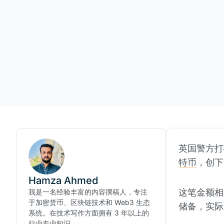
英国警方打
特币
，创下
Hamza Ahmed
这笔金额相
我是一名经验丰富的内容撰稿人，专注
于加密货币、区块链技术和 Web3 生态
储备，实际
系统。在技术写作方面拥有 3 年以上的
行业专业知识。