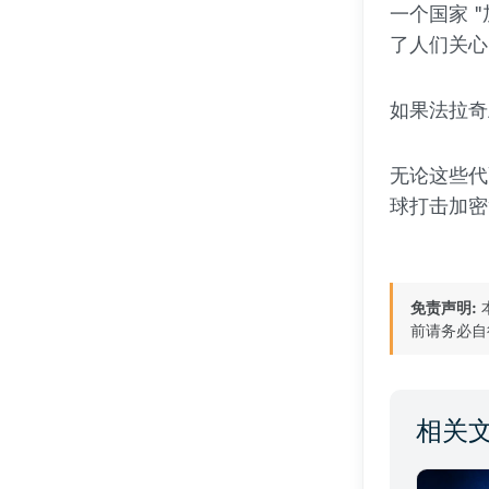
一个国家 
了人们关心
如果法拉奇
无论这些代
球打击加密
免责声明:
前请务必自
相关