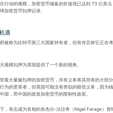
次行动的规模，加密货币储备的价值现已达到 73 亿美
球加密货币扣押记录。
机遇
府被称为比特币第三大国家持有者，但有传言称它正在
大规模扣押为英国提供了一个新的视角。
管着大量被扣押的加密货币，并有义务将其持有的大部
行为的受害者，但英国可能没有类似的赔偿义务，因为
中国，而中国的政策加密货币的限制性政策。
，有志成为首相的奈杰尔-法拉奇（Nigel Farage）