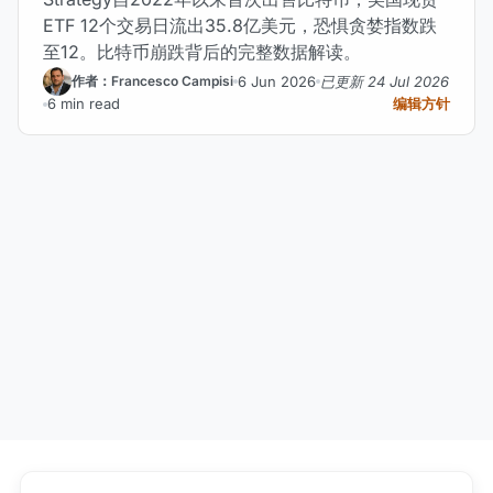
ETF 12个交易日流出35.8亿美元，恐惧贪婪指数跌
至12。比特币崩跌背后的完整数据解读。
6 Jun 2026
已更新 24 Jul 2026
作者：Francesco Campisi
6 min read
编辑方针