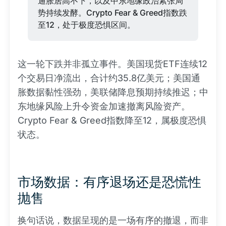
通胀居高不下，以及中东地缘政治紧张局
势持续发酵。Crypto Fear & Greed指数跌
至12，处于极度恐惧区间。
这一轮下跌并非孤立事件。美国现货ETF连续12
个交易日净流出，合计约35.8亿美元；美国通
胀数据黏性强劲，美联储降息预期持续推迟；中
东地缘风险上升令资金加速撤离风险资产。
Crypto Fear & Greed指数降至12，属极度恐惧
状态。
市场数据：有序退场还是恐慌性
抛售
换句话说，数据呈现的是一场有序的撤退，而非