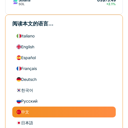
US$73.49
SOL
+2.1%
阅读本文的语言...
Italiano
English
Español
Français
Deutsch
한국어
Русский
中文
日本語