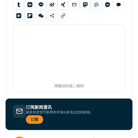
用微信扫描二维码
订阅新闻通讯
最新加密货币新闻和市场分析直达您的邮箱。
订阅