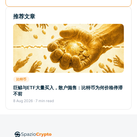
推荐文章
比特币
巨鲸与ETF大量买入，散户抛售：比特币为何价格停滞
不前
8 Aug 2026 · 7 min read