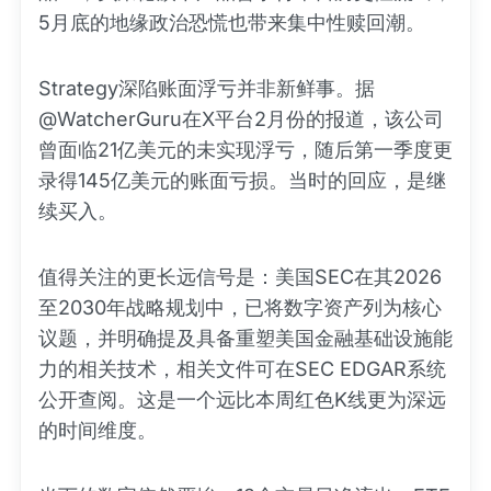
5月底的地缘政治恐慌也带来集中性赎回潮。
Strategy深陷账面浮亏并非新鲜事。据
@WatcherGuru在X平台2月份的报道，该公司
曾面临21亿美元的未实现浮亏，随后第一季度更
录得145亿美元的账面亏损。当时的回应，是继
续买入。
值得关注的更长远信号是：美国SEC在其2026
至2030年战略规划中，已将数字资产列为核心
议题，并明确提及具备重塑美国金融基础设施能
力的相关技术，相关文件可在SEC EDGAR系统
公开查阅。这是一个远比本周红色K线更为深远
的时间维度。