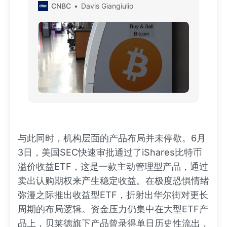
CNBC
Davis Giangiulio
与此同时，机构层面的产品布局并未停歇。6月
3日，美国SEC快速审批通过了iShares比特币
溢价收益ETF，这是一款主动管理型产品，通过
卖出认购期权来产生稳定收益。在极度恐惧情绪
弥漫之际推出收益型ETF，折射出华尔街对更长
周期的布局逻辑。资金压力仍集中在大型ETF产
品上，贝莱德旗下产品曾录得单日历史性流出，