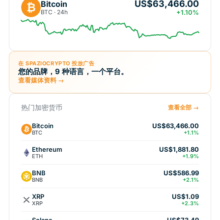
US$63,466.00
Bitcoin
₿
BTC · 24h
+1.10%
在 SPAZIOCRYPTO 投放广告
您的品牌，9 种语言，一个平台。
查看媒体资料 →
热门加密货币
查看全部 →
Bitcoin
US$63,466.00
BTC
+1.1%
Ethereum
US$1,881.80
ETH
+1.9%
BNB
US$586.99
BNB
+2.1%
XRP
US$1.09
XRP
+2.3%
Solana