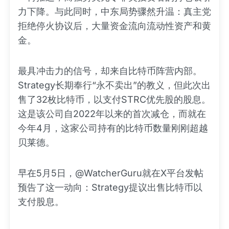
力下降。与此同时，中东局势骤然升温：真主党
拒绝停火协议后，大量资金流向流动性资产和黄
金。
最具冲击力的信号，却来自比特币阵营内部。
Strategy长期奉行“永不卖出”的教义，但此次出
售了32枚比特币，以支付STRC优先股的股息。
这是该公司自2022年以来的首次减仓，而就在
今年4月，这家公司持有的比特币数量刚刚超越
贝莱德。
早在5月5日，@WatcherGuru就在X平台发帖
预告了这一动向：Strategy提议出售比特币以
支付股息。