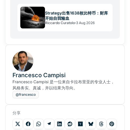
Strategy出售1638枚比特币：财库
开始自我输血
Riccardo Curatolo
3 Aug 2026
Francesco Campisi
Francesco Campisi 是一位来自卡拉布里亚的专业人士，
风格务实、真诚，并以结果为导向。
@francesco
分享