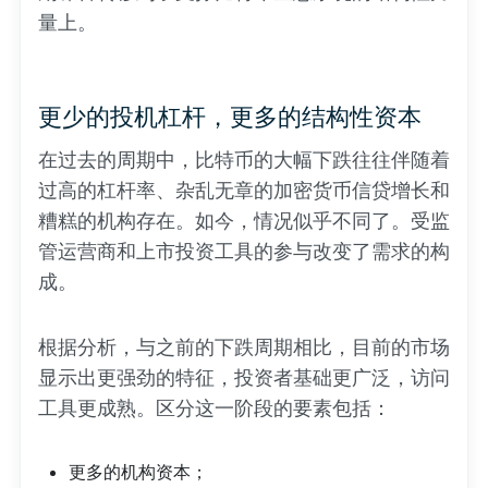
量上。
更少的投机杠杆，更多的结构性资本
在过去的周期中，比特币的大幅下跌往往伴随着
过高的杠杆率、杂乱无章的加密货币信贷增长和
糟糕的机构存在。如今，情况似乎不同了。受监
管运营商和上市投资工具的参与改变了需求的构
成。
根据分析，与之前的下跌周期相比，目前的市场
显示出更强劲的特征，投资者基础更广泛，访问
工具更成熟。区分这一阶段的要素包括：
更多的机构资本；