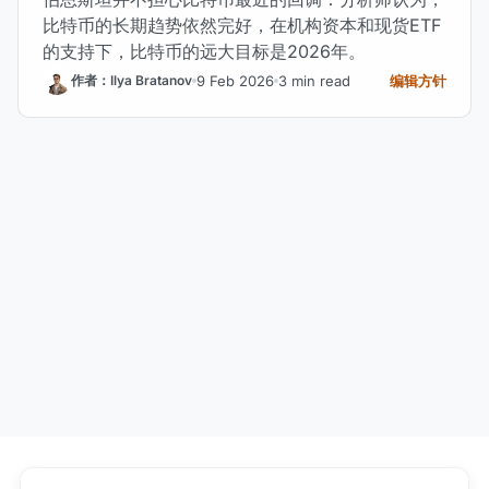
比特币的长期趋势依然完好，在机构资本和现货ETF
的支持下，比特币的远大目标是2026年。
9 Feb 2026
3 min read
编辑方针
作者：Ilya Bratanov