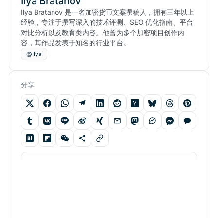
Ilya Bratanov
Ilya Bratanov 是一名加密货币文案撰稿人，拥有三年以上
经验，专注于撰写深入的技术评测、SEO 优化指南、平台
对比分析以及教育类内容。他曾为多个加密项目创作内
容，其作品发表于知名的行业平台。
@ilya
分享