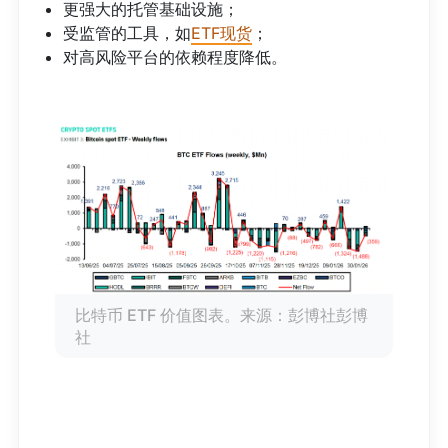
更强大的托管基础设施；
受监管的工具，如
ETF现货
；
对高风险平台的依赖程度降低。
比特币 ETF 价值图表。来源：彭博社彭博
社