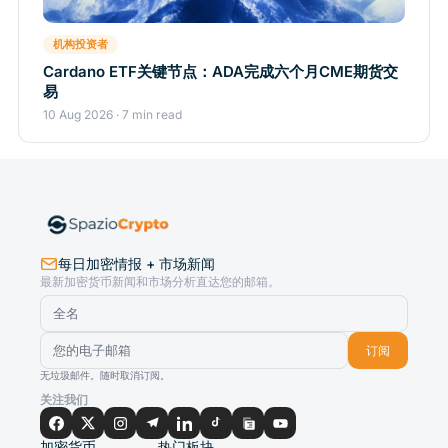
机构投资者
Cardano ETF关键节点：ADA完成六个月CME期货交
易
10 Aug 2026 · 7 min read
每日加密情报 + 市场新闻
最新加密货币新闻和市场分析直达您的邮箱。
订阅
无垃圾邮件。随时取消订阅。
关注我们
加密货币
热门板块