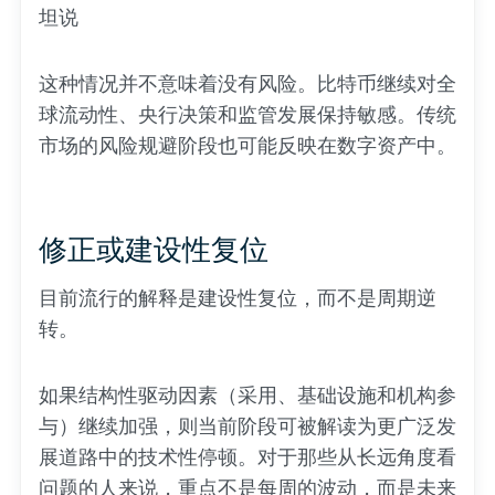
坦说
这种情况并不意味着没有风险。比特币继续对全
球流动性、央行决策和监管发展保持敏感。传统
市场的风险规避阶段也可能反映在数字资产中。
修正或建设性复位
目前流行的解释是建设性复位，而不是周期逆
转。
如果结构性驱动因素（采用、基础设施和机构参
与）继续加强，则当前阶段可被解读为更广泛发
展道路中的技术性停顿。对于那些从长远角度看
问题的人来说，重点不是每周的波动，而是未来