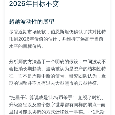
2026年目标不变
超越波动性的展望
尽管近期市场疲软，伯恩斯坦仍确认了其对比特
币到2026年价值的估计，并维持了远高于当前
水平的目标价格。
分析师的方法基于一个明确的假设：中间波动不
会抵消长期趋势。波动被认为是资产的结构性特
征，而不是周期中断的信号。研究团队认为，近
期的调整并不具有过去大型熊市的典型特征。
"把量子计算说成是'比特币杀手'，忽视了时机、
升级路径以及整个数字世界都有同样的弱点--而
且很可能以协调的方式迁移这一事实。- 伯恩斯