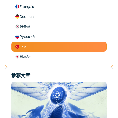
Français
Deutsch
한국어
Русский
中文
日本語
推荐文章