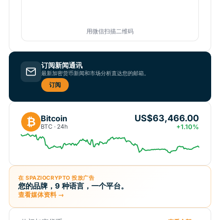
用微信扫描二维码
订阅新闻通讯
最新加密货币新闻和市场分析直达您的邮箱。
订阅
US$63,466.00
Bitcoin
₿
BTC · 24h
+1.10%
在 SPAZIOCRYPTO 投放广告
您的品牌，9 种语言，一个平台。
查看媒体资料 →