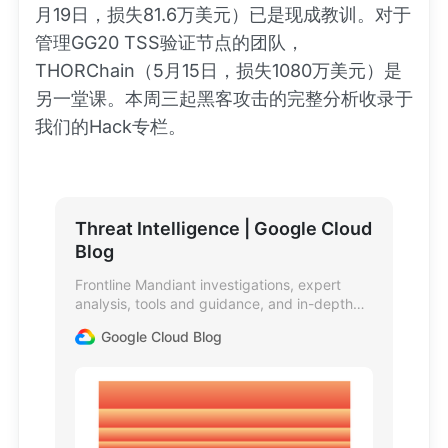
月19日，损失81.6万美元）已是现成教训。对于
管理GG20 TSS验证节点的团队，
THORChain（5月15日，损失1080万美元）是
另一堂课。本周三起黑客攻击的完整分析收录于
我们的Hack专栏。
Threat Intelligence | Google Cloud
Blog
Frontline Mandiant investigations, expert
analysis, tools and guidance, and in-depth
security research.
Google Cloud Blog