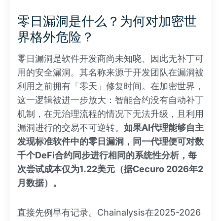
零日漏洞是什么？为何对加密世
界格外危险？
零日漏洞是软件开发商尚未知晓、因此无补丁可
用的安全漏洞。其名称来源于开发团队在漏洞被
利用之前拥有「零天」修复时间。在加密世界，
这一逻辑被进一步放大：智能合约没有自动补丁
机制，在无治理流程的情况下无法升级，且利用
漏洞进行的交易不可逆转。
如果AI代理能够自主
发现标准软件中的零日漏洞，同一代理便可对数
千个DeFi合约同步进行相同的系统性分析，每
次尝试成本仅为1.22美元（据Cecuro 2026年2
月数据）。
直接先例早有记录。Chainalysis在2025-2026