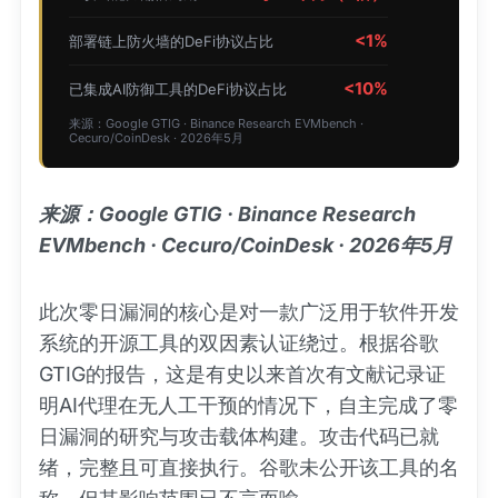
<1%
部署链上防火墙的DeFi协议占比
<10%
已集成AI防御工具的DeFi协议占比
来源：Google GTIG · Binance Research EVMbench ·
Cecuro/CoinDesk · 2026年5月
来源：Google GTIG · Binance Research
EVMbench · Cecuro/CoinDesk · 2026年5月
此次零日漏洞的核心是对一款广泛用于软件开发
系统的开源工具的双因素认证绕过。根据谷歌
GTIG的报告，这是有史以来首次有文献记录证
明AI代理在无人工干预的情况下，自主完成了零
日漏洞的研究与攻击载体构建。攻击代码已就
绪，完整且可直接执行。谷歌未公开该工具的名