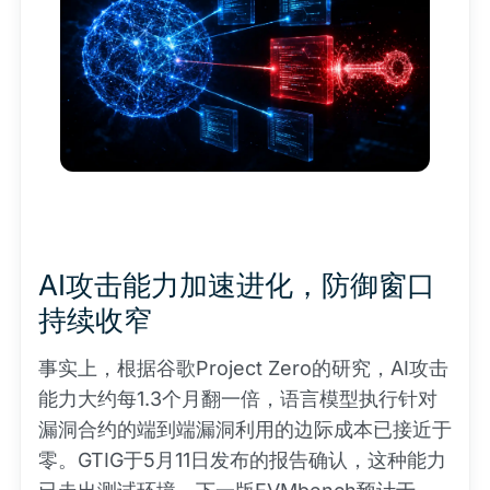
AI攻击能力加速进化，防御窗口
持续收窄
事实上，根据谷歌Project Zero的研究，AI攻击
能力大约每1.3个月翻一倍，语言模型执行针对
漏洞合约的端到端漏洞利用的边际成本已接近于
零。GTIG于5月11日发布的报告确认，这种能力