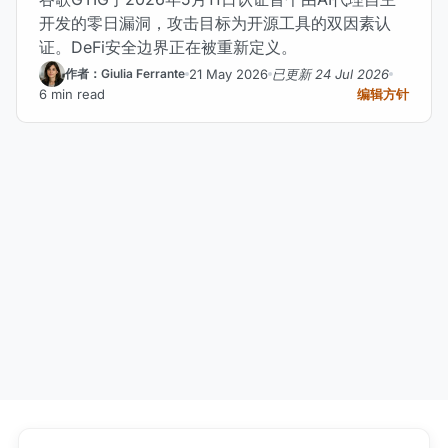
开发的零日漏洞，攻击目标为开源工具的双因素认
证。DeFi安全边界正在被重新定义。
21 May 2026
已更新 24 Jul 2026
作者：Giulia Ferrante
6 min read
编辑方针