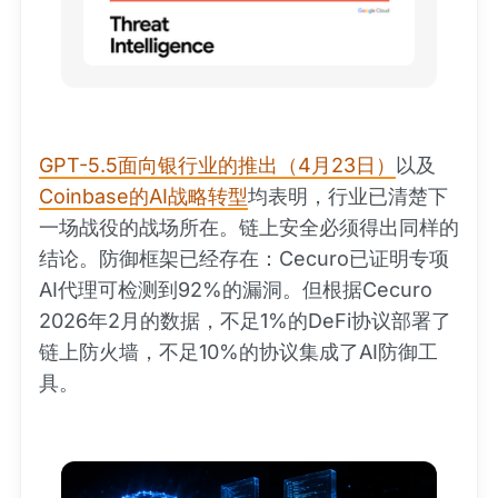
GPT-5.5面向银行业的推出（4月23日）
以及
Coinbase的AI战略转型
均表明，行业已清楚下
一场战役的战场所在。链上安全必须得出同样的
结论。防御框架已经存在：Cecuro已证明专项
AI代理可检测到92%的漏洞。但根据Cecuro
2026年2月的数据，不足1%的DeFi协议部署了
链上防火墙，不足10%的协议集成了AI防御工
具。