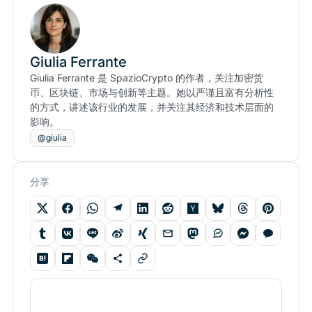
Giulia Ferrante
Giulia Ferrante 是 SpazioCrypto 的作者，关注加密货
币、区块链、市场与创新等主题。她以严谨且富有分析性
的方式，讲述该行业的发展，并关注其经济和技术层面的
影响。
@giulia
分享