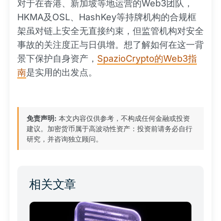
对于在香港、新加坡等地运营的Web3团队，
HKMA及OSL、HashKey等持牌机构的合规框
架虽对链上安全无直接约束，但监管机构对安全
事故的关注度正与日俱增。想了解如何在这一背
景下保护自身资产，
SpazioCrypto的Web3指
南
是实用的出发点。
免责声明:
本文内容仅供参考，不构成任何金融或投资
建议。加密货币属于高波动性资产：投资前请务必自行
研究，并咨询独立顾问。
相关文章