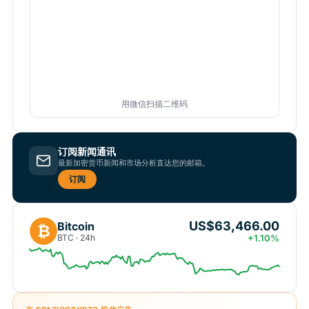
用微信扫描二维码
订阅新闻通讯
最新加密货币新闻和市场分析直达您的邮箱。
订阅
US$63,466.00
Bitcoin
₿
BTC · 24h
+1.10%