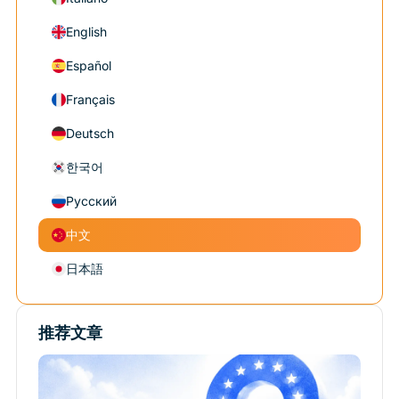
English
Español
Français
Deutsch
한국어
Русский
中文
日本語
推荐文章