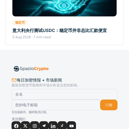
稳定币
意大利央行测试USDC：稳定币并非总比汇款便宜
5 Aug 2026 · 7 min read
每日加密情报 + 市场新闻
最新加密货币新闻和市场分析直达您的邮箱。
订阅
无垃圾邮件。随时取消订阅。
关注我们