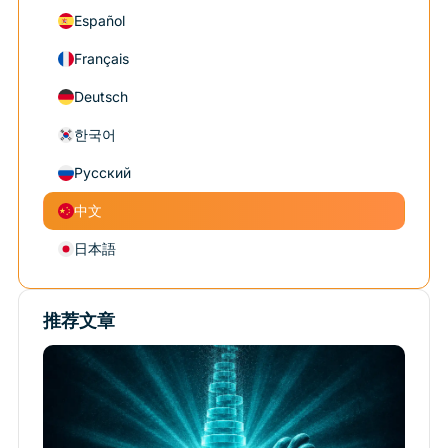
Español
Français
Deutsch
한국어
Русский
中文
日本語
推荐文章