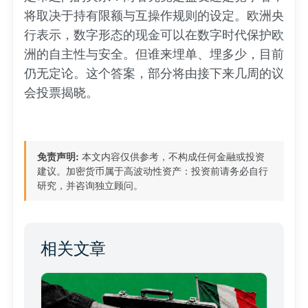
将取决于持有限额与互操作规则的设定。欧洲央
行表示，数字形态的现金可以在数字时代保护欧
洲的自主性与安全。但谁来埋单、埋多少，目前
仍无定论。这个答案，部分将由接下来几周的议
会投票揭晓。
免责声明:
本文内容仅供参考，不构成任何金融或投资
建议。加密货币属于高波动性资产：投资前请务必自行
研究，并咨询独立顾问。
相关文章