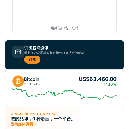
用微信扫描二维码
订阅新闻通讯
最新加密货币新闻和市场分析直达您的邮箱。
订阅
US$63,466.00
Bitcoin
₿
BTC · 24h
+1.10%
在 SPAZIOCRYPTO 投放广告
您的品牌，9 种语言，一个平台。
查看媒体资料 →