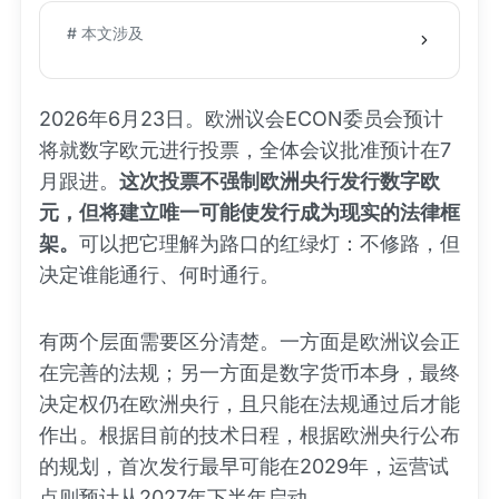
# 本文涉及
2026年6月23日。欧洲议会ECON委员会预计
将就数字欧元进行投票，全体会议批准预计在7
月跟进。
这次投票不强制欧洲央行发行数字欧
元，但将建立唯一可能使发行成为现实的法律框
架。
可以把它理解为路口的红绿灯：不修路，但
决定谁能通行、何时通行。
有两个层面需要区分清楚。一方面是欧洲议会正
在完善的法规；另一方面是数字货币本身，最终
决定权仍在欧洲央行，且只能在法规通过后才能
作出。根据目前的技术日程，根据欧洲央行公布
的规划，首次发行最早可能在2029年，运营试
点则预计从2027年下半年启动。