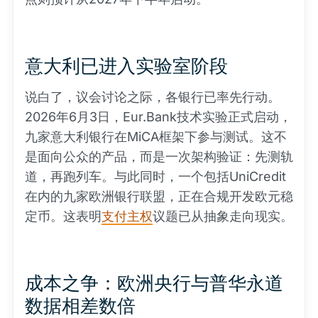
意大利已进入实验室阶段
说白了，议会讨论之际，各银行已率先行动。
2026年6月3日，Eur.Bank技术实验正式启动，
九家意大利银行在MiCA框架下参与测试。这不
是面向公众的产品，而是一次架构验证：先测轨
道，再跑列车。与此同时，一个包括UniCredit
在内的九家欧洲银行联盟，正在合规开发欧元稳
定币。这表明
支付主权
议题已从抽象走向现实。
成本之争：欧洲央行与普华永道
数据相差数倍