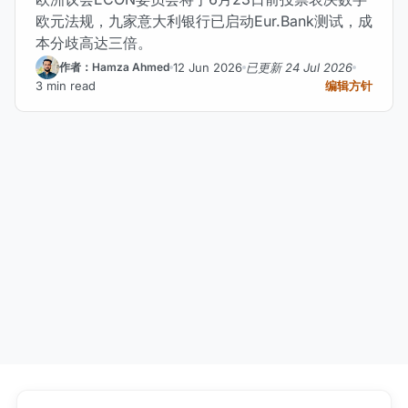
欧元法规，九家意大利银行已启动Eur.Bank测试，成
本分歧高达三倍。
12 Jun 2026
已更新 24 Jul 2026
作者：Hamza Ahmed
3 min read
编辑方针