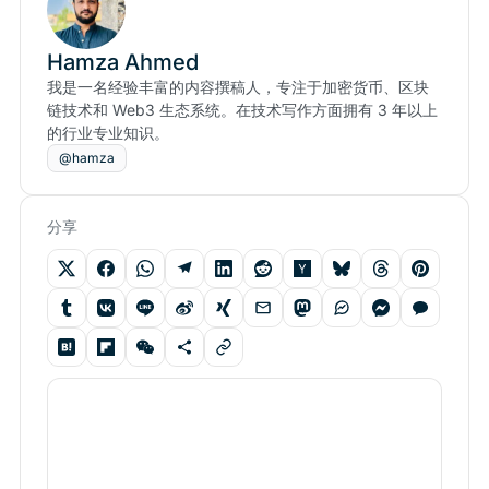
Hamza Ahmed
我是一名经验丰富的内容撰稿人，专注于加密货币、区块
链技术和 Web3 生态系统。在技术写作方面拥有 3 年以上
的行业专业知识。
@hamza
分享