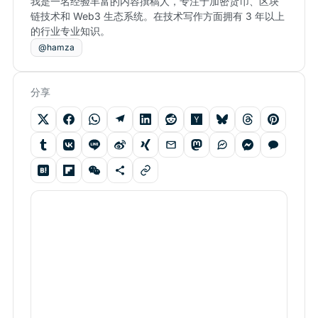
我是一名经验丰富的内容撰稿人，专注于加密货币、区块
链技术和 Web3 生态系统。在技术写作方面拥有 3 年以上
的行业专业知识。
@hamza
分享