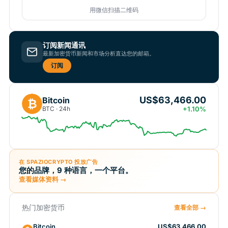
用微信扫描二维码
订阅新闻通讯
最新加密货币新闻和市场分析直达您的邮箱。
订阅
US$63,466.00
Bitcoin
₿
BTC · 24h
+1.10%
在 SPAZIOCRYPTO 投放广告
您的品牌，9 种语言，一个平台。
查看媒体资料 →
热门加密货币
查看全部 →
Bitcoin
US$63,466.00