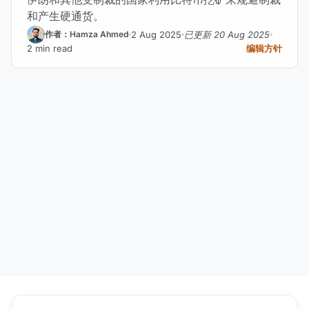
和产生硬通货。
2 Aug 2025
已更新 20 Aug 2025
作者：Hamza Ahmed
2 min read
编辑方针