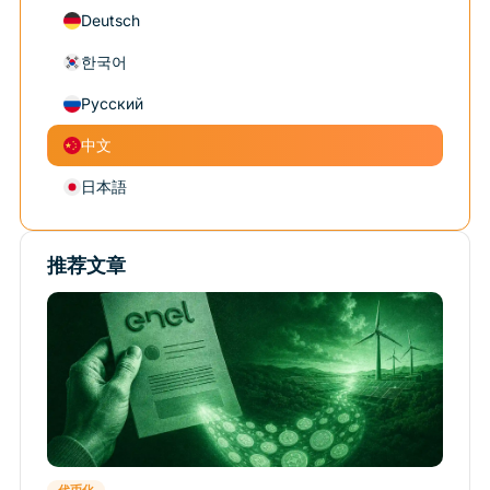
Deutsch
한국어
Русский
中文
日本語
推荐文章