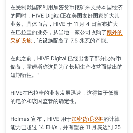
在受制裁国家利用加密货币挖矿来支持本国经济
的同时，HIVE Digital正在美国友好国家扩大其
业务。具体而言，HIVE 于 11 月 4 日宣布扩大
在巴拉圭的业务，从当地一家公司收购了
额外的
采矿设施
，该设施配备了 7.5 兆瓦的产能。
在此之前，HIVE Digital 已经出售了部分比特币
储备，霍姆斯称这是为了长期生产收益而做出的
短期牺牲。"
HIVE在巴拉圭的业务发展迅速，这得益于低廉
的电价和该国监管的确定性。
Holmes 宣布，HIVE 用于
加密货币挖掘
的计算
能力已超过 14 EH/s，并有望在 11 月底达到 25