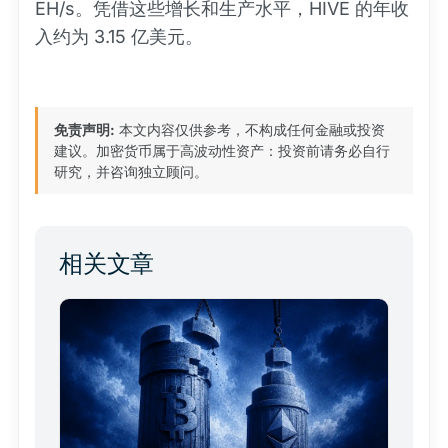
EH/s。凭借这些增长和生产水平，HIVE 的年收
入约为 3.15 亿美元。
免责声明:
本文内容仅供参考，不构成任何金融或投资
建议。加密货币属于高波动性资产：投资前请务必自行
研究，并咨询独立顾问。
相关文章