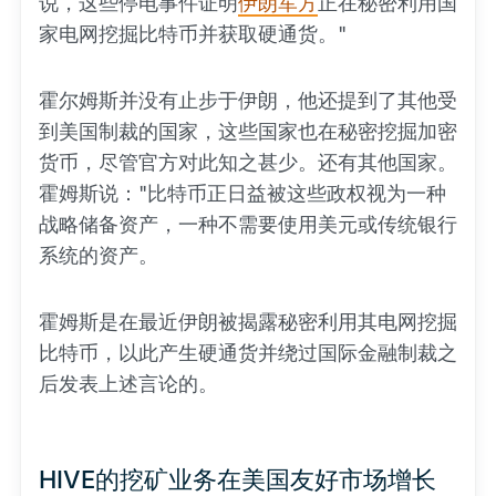
说，这些停电事件证明
伊朗军方
正在秘密利用国
家电网挖掘比特币并获取硬通货。"
霍尔姆斯并没有止步于伊朗，他还提到了其他受
到美国制裁的国家，这些国家也在秘密挖掘加密
货币，尽管官方对此知之甚少。还有其他国家。
霍姆斯说："比特币正日益被这些政权视为一种
战略储备资产，一种不需要使用美元或传统银行
系统的资产。
霍姆斯是在最近伊朗被揭露秘密利用其电网挖掘
比特币，以此产生硬通货并绕过国际金融制裁之
后发表上述言论的。
HIVE的挖矿业务在美国友好市场增长