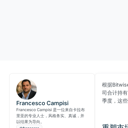
根据Bitw
司合计持有1,
季度，这些
Francesco Campisi
Francesco Campisi 是一位来自卡拉布
里亚的专业人士，风格务实、真诚，并
以结果为导向。
重塑市