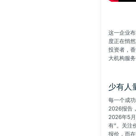
这一企业布
度正在悄然
投资者，香
大机构服务
少有人
每一个成功
2026报告
2026年
有”。关注
报价，而在