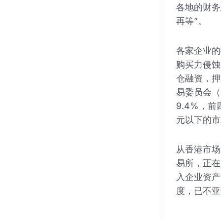
各地的财务
再等”。
各家企业的
购买力侵蚀
仓融资，押
易委员会（
9.4%，
元以下的市
从香港市场
易所，正在
入企业资产
度，已不亚