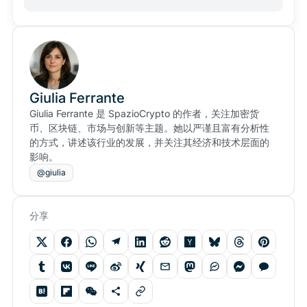
Giulia Ferrante
Giulia Ferrante 是 SpazioCrypto 的作者，关注加密货
币、区块链、市场与创新等主题。她以严谨且富有分析性
的方式，讲述该行业的发展，并关注其经济和技术层面的
影响。
@giulia
分享