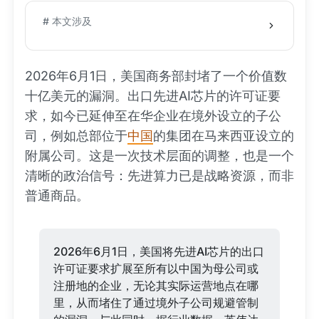
# 本文涉及
2026年6月1日，美国商务部封堵了一个价值数
十亿美元的漏洞。出口先进AI芯片的许可证要
求，如今已延伸至在华企业在境外设立的子公
司，例如总部位于
中国
的集团在马来西亚设立的
附属公司。这是一次技术层面的调整，也是一个
清晰的政治信号：先进算力已是战略资源，而非
普通商品。
2026年6月1日，美国将先进AI芯片的出口
许可证要求扩展至所有以中国为母公司或
注册地的企业，无论其实际运营地点在哪
里，从而堵住了通过境外子公司规避管制