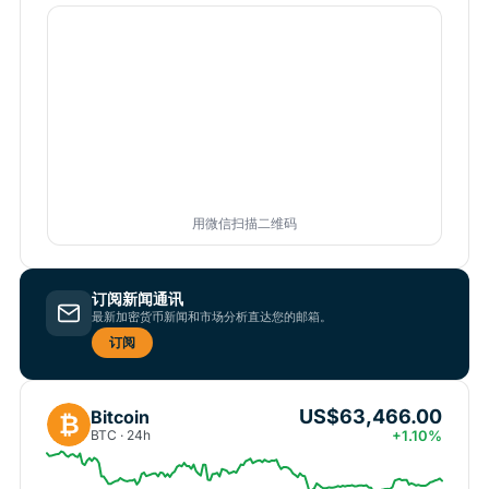
用微信扫描二维码
订阅新闻通讯
最新加密货币新闻和市场分析直达您的邮箱。
订阅
US$63,466.00
Bitcoin
₿
BTC · 24h
+1.10%