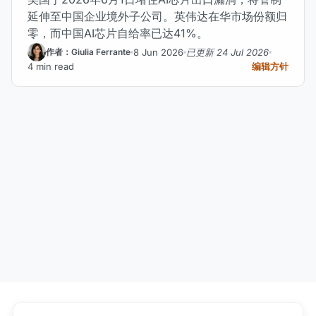
延伸至中国企业境外子公司。英伟达在华市场份额归
零，而中国AI芯片自给率已达41%。
8 Jun 2026
已更新 24 Jul 2026
作者：Giulia Ferrante
4 min read
编辑方针