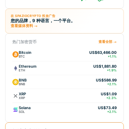
在 SPAZIOCRYPTO 投放广告
您的品牌，9 种语言，一个平台。
查看媒体资料 →
热门加密货币
查看全部 →
Bitcoin
US$63,466.00
BTC
+1.1%
Ethereum
US$1,881.80
ETH
+1.9%
BNB
US$586.99
BNB
+2.1%
XRP
US$1.09
XRP
+2.3%
Solana
US$73.49
SOL
+2.1%