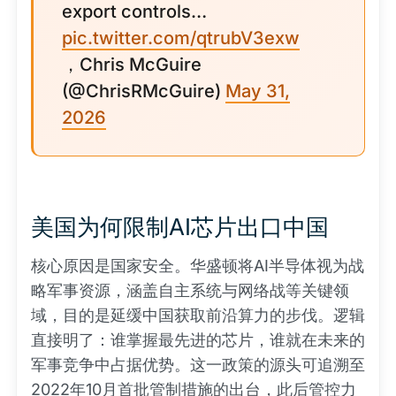
export controls…
pic.twitter.com/qtrubV3exw
，Chris McGuire
(@ChrisRMcGuire)
May 31,
2026
美国为何限制AI芯片出口中国
核心原因是国家安全。华盛顿将AI半导体视为战
略军事资源，涵盖自主系统与网络战等关键领
域，目的是延缓中国获取前沿算力的步伐。逻辑
直接明了：谁掌握最先进的芯片，谁就在未来的
军事竞争中占据优势。这一政策的源头可追溯至
2022年10月首批管制措施的出台，此后管控力