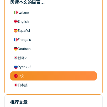
阅读本文的语言...
Italiano
English
Español
Français
Deutsch
한국어
Русский
中文
日本語
推荐文章