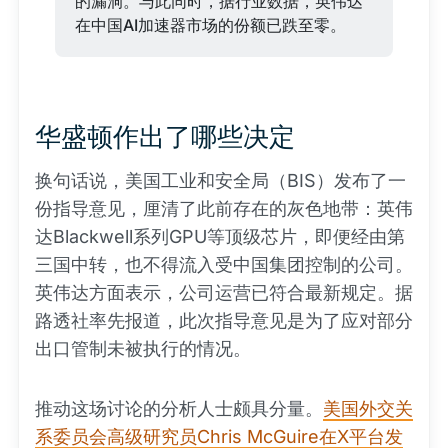
的漏洞。与此同时，据行业数据，英伟达
在中国AI加速器市场的份额已跌至零。
华盛顿作出了哪些决定
换句话说，美国工业和安全局（BIS）发布了一
份指导意见，厘清了此前存在的灰色地带：英伟
达Blackwell系列GPU等顶级芯片，即便经由第
三国中转，也不得流入受中国集团控制的公司。
英伟达方面表示，公司运营已符合最新规定。据
路透社率先报道，此次指导意见是为了应对部分
出口管制未被执行的情况。
推动这场讨论的分析人士颇具分量。
美国外交关
系委员会高级研究员Chris McGuire在X平台发