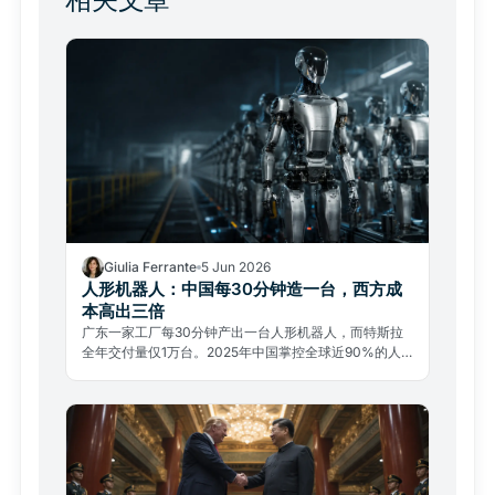
Giulia Ferrante
5 Jun 2026
人形机器人：中国每30分钟造一台，西方成
本高出三倍
广东一家工厂每30分钟产出一台人形机器人，而特斯拉
全年交付量仅1万台。2025年中国掌控全球近90%的人
形机器人市场，关键在零部件。