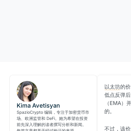
以太坊
的价
低点反弹后
（EMA）
Kima Avetisyan
的。
SpazioCrypto 编辑，专注于加密货币市
场、欧洲监管和 DeFi。她为希望在投资
前先深入理解的读者撰写分析和新闻。
不过，该价
每篇文章都基于经过验证的来源。