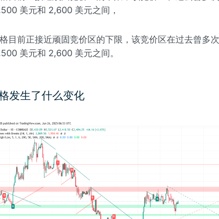
500 美元和 2,600 美元之间，
格目前正接近顽固竞价区的下限，该竞价区在过去曾多
500 美元和 2,600 美元之间。
格发生了什么变化