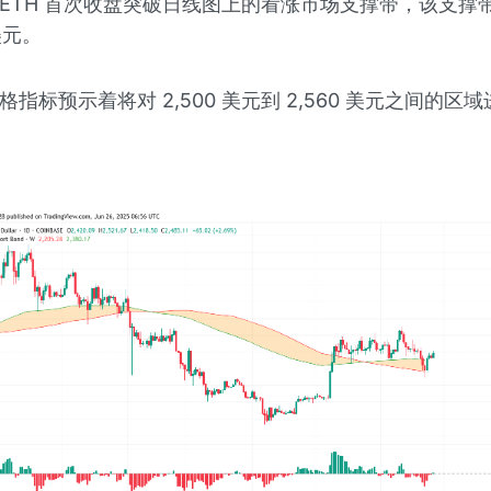
ETH 首次收盘突破日线图上的看涨市场支撑带，该支撑
美元。
指标预示着将对 2,500 美元到 2,560 美元之间的区