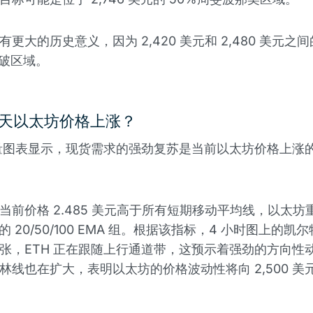
更大的历史意义，因为 2,420 美元和 2,480 美元之
突破区域。
天以太坊价格上涨？
流量图表显示，现货需求的强劲复苏是当前以太坊价格上涨
当前价格 2.485 美元高于所有短期移动平均线，以太坊
的 20/50/100 EMA 组。根据该指标，4 小时图上的凯
张，ETH 正在跟随上行通道带，这预示着强劲的方向性动
林线也在扩大，表明以太坊的价格波动性将向 2,500 美