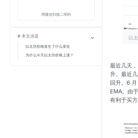
用微信扫描二维码
# 本文涉及
以太
以太坊价格发生了什么变化
为什么今天以太坊价格上涨？
最近几天，
升。最近几天
回升。6 月
EMA。由
有利于买方