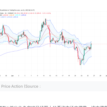
 Price Action (Source：