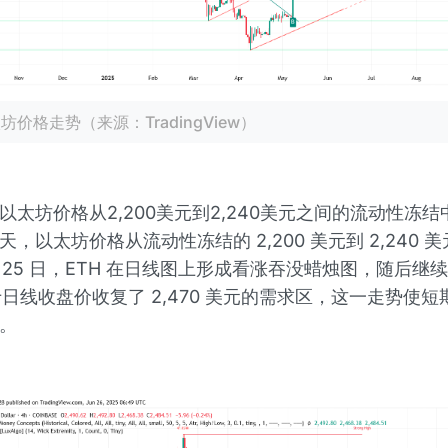
坊价格走势（来源：TradingView）
以太坊价格从2,200美元到2,240美元之间的流动性冻
，以太坊价格从流动性冻结的 2,200 美元到 2,240 
 25 日，ETH 在日线图上形成看涨吞没蜡烛图，随后继续
于日线收盘价收复了 2,470 美元的需求区，这一走势使
。