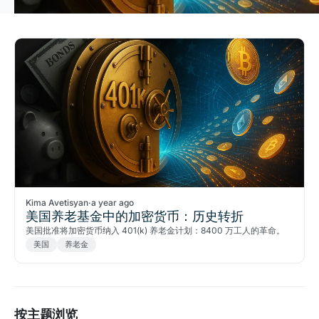
Kima Avetisyan
·
a year ago
美国养老基金中的加密货币：历史转折
美国批准将加密货币纳入 401(k) 养老金计划：8400 万工人的革命。
美国
养老金
按主题浏览