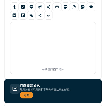
用微信扫描二维码
订阅新闻通讯
最新加密货币新闻和市场分析直达您的邮箱。
订阅