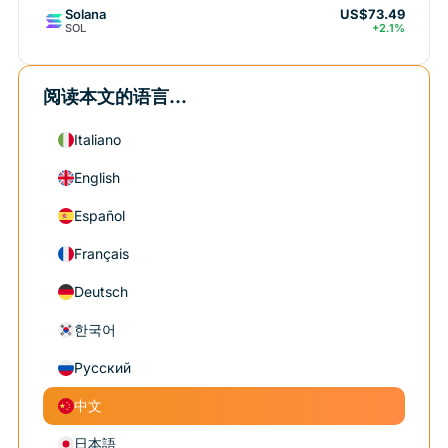
Solana
US$73.49
SOL
+2.1%
阅读本文的语言...
Italiano
English
Español
Français
Deutsch
한국어
Русский
中文
日本語