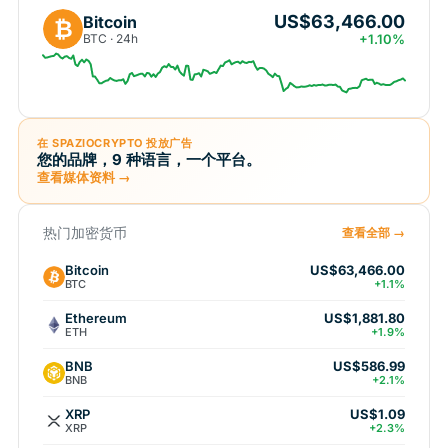
US$63,466.00
Bitcoin
₿
BTC · 24h
+1.10%
在 SPAZIOCRYPTO 投放广告
您的品牌，9 种语言，一个平台。
查看媒体资料 →
热门加密货币
查看全部 →
Bitcoin
US$63,466.00
BTC
+1.1%
Ethereum
US$1,881.80
ETH
+1.9%
BNB
US$586.99
BNB
+2.1%
XRP
US$1.09
XRP
+2.3%