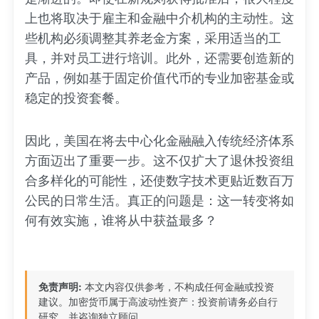
上也将取决于雇主和金融中介机构的主动性。这
些机构必须调整其养老金方案，采用适当的工
具，并对员工进行培训。此外，还需要创造新的
产品，例如基于固定价值代币的专业加密基金或
稳定的投资套餐。
因此，美国在将去中心化金融融入传统经济体系
方面迈出了重要一步。这不仅扩大了退休投资组
合多样化的可能性，还使数字技术更贴近数百万
公民的日常生活。真正的问题是：这一转变将如
何有效实施，谁将从中获益最多？
免责声明:
本文内容仅供参考，不构成任何金融或投资
建议。加密货币属于高波动性资产：投资前请务必自行
研究，并咨询独立顾问。