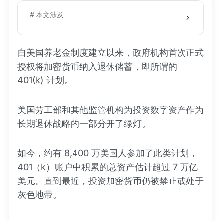
# 本文涉及
自美国养老金制度建立以来，政府机构首次正式
授权将加密货币纳入退休储蓄，即所谓的
401(k) 计划。
美国劳工部和其他监管机构为投资数字资产作为
长期退休战略的一部分开了绿灯。
如今，约有 8,400 万美国人参加了此类计划，
401（k）账户中积累的总资产估计超过 7 万亿
美元。直到最近，投资加密货币仍被禁止或处于
灰色地带。