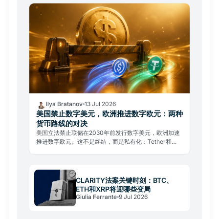
Ilya Bratanov
13 Jul 2026
美国禁止数字美元，欧洲推进数字欧元：两种
货币路线的对决
美国立法禁止联储在2030年前发行数字美元，欧洲加速
推进数字欧元。这不是终结，而是私有化：Tether和
Circle将主导未来的数字美元格局。
CLARITY法案关键时刻：BTC、
ETH和XRP将迎哪些变局
Giulia Ferrante
9 Jul 2026