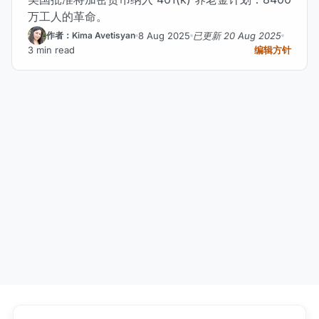
万工人的革命。
8 Aug 2025
已更新 20 Aug 2025
作者：Kima Avetisyan
3 min read
编辑方针