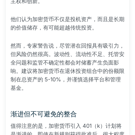
主权和创新。
他们认为加密货币不仅是投机资产，而且是长期
的价值储存，有可能超越传统投资。
然而，专家警告说，尽管潜在回报具有吸引力，
但风险仍然很高。波动性、流动性不足、托管安
全问题和监管不确定性都会对储蓄产生负面影
响。建议将加密货币在退休投资组合中的份额限
制在总资产的 5-10%，并谨慎选择平台和管理
基金。
渐进但不可避免的整合
值得注意的是，加密货币引入 401（k）计划将
是渐进的。即使在新规则获得批准后，很大程度