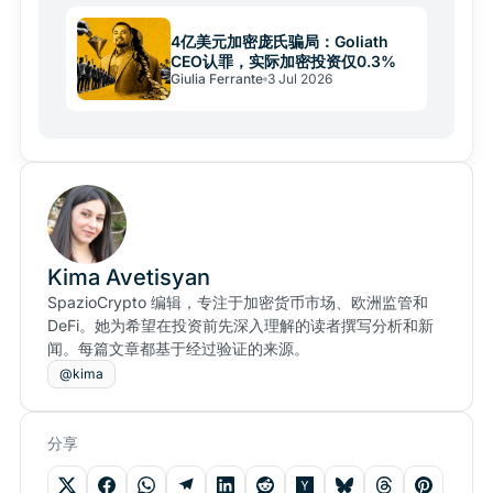
4亿美元加密庞氏骗局：Goliath
CEO认罪，实际加密投资仅0.3%
Giulia Ferrante
3 Jul 2026
Kima Avetisyan
SpazioCrypto 编辑，专注于加密货币市场、欧洲监管和
DeFi。她为希望在投资前先深入理解的读者撰写分析和新
闻。每篇文章都基于经过验证的来源。
@kima
分享