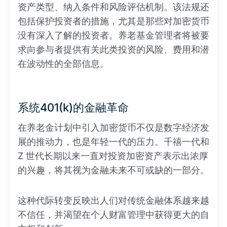
资产类型、纳入条件和风险评估机制。该法规还
包括保护投资者的措施，尤其是那些对加密货币
没有深入了解的投资者。养老基金管理者将被要
求向参与者提供有关此类投资的风险、费用和潜
在波动性的全部信息。
系统401(k)的金融革命
在养老金计划中引入加密货币不仅是数字经济发
展的推动力，也是年轻一代的压力。千禧一代和
Z 世代长期以来一直对投资加密资产表示出浓厚
的兴趣，将其视为金融未来不可或缺的一部分。
这种代际转变反映出人们对传统金融体系越来越
不信任，并渴望在个人财富管理中获得更大的自