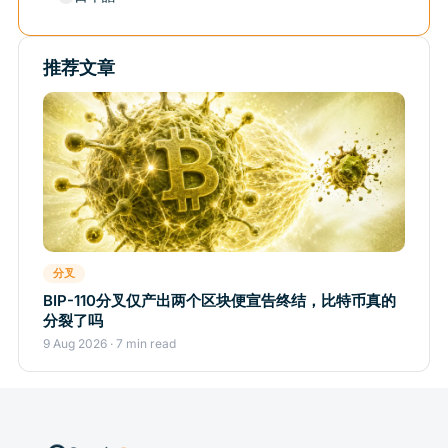
推荐文章
分叉
BIP-110分叉仅产出两个区块便宣告终结，比特币真的
分裂了吗
9 Aug 2026 · 7 min read