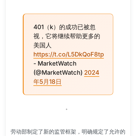
401（k）的成功已被忽
视，它将继续帮助更多的
美国人
https://t.co/L5DkQoF8tp
- MarketWatch
(@MarketWatch)
2024
年5月18日
。
劳动部制定了新的监管框架，明确规定了允许的