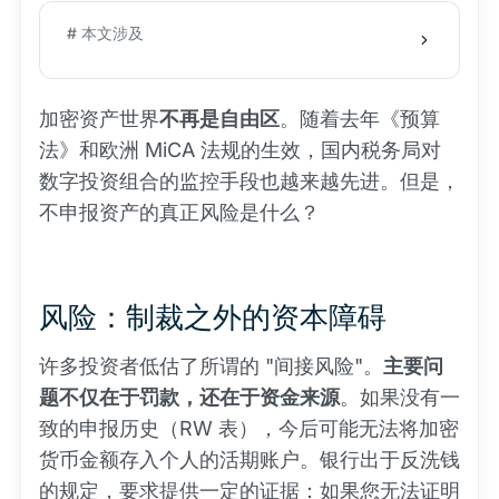
# 本文涉及
加密资产世界
不再是自由区
。随着去年《预算
法》和欧洲 MiCA 法规的生效，国内税务局对
数字投资组合的监控手段也越来越先进。但是，
不申报资产的真正风险是什么？
风险：制裁之外的资本障碍
许多投资者低估了所谓的 "间接风险"。
主要问
题不仅在于罚款，还在于资金来源
。如果没有一
致的申报历史（RW 表），今后可能无法将加密
货币金额存入个人的活期账户。银行出于反洗钱
的规定，要求提供一定的证据：如果您无法证明