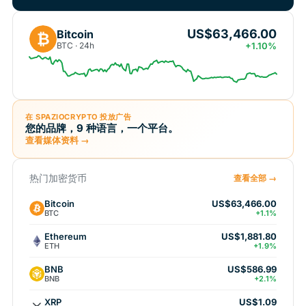
US$63,466.00
Bitcoin
₿
BTC · 24h
+1.10%
在 SPAZIOCRYPTO 投放广告
您的品牌，9 种语言，一个平台。
查看媒体资料 →
热门加密货币
查看全部 →
Bitcoin
US$63,466.00
BTC
+1.1%
Ethereum
US$1,881.80
ETH
+1.9%
BNB
US$586.99
BNB
+2.1%
XRP
US$1.09