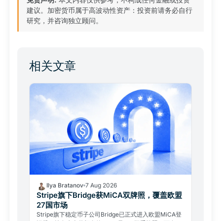
建议。加密货币属于高波动性资产：投资前请务必自行
研究，并咨询独立顾问。
相关文章
Ilya Bratanov
7 Aug 2026
Stripe旗下Bridge获MiCA双牌照，覆盖欧盟
27国市场
Stripe旗下稳定币子公司Bridge已正式进入欧盟MiCA登