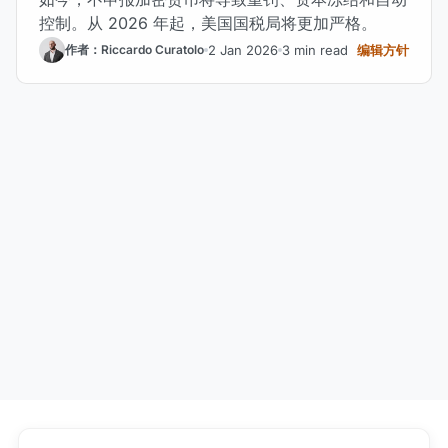
控制。从 2026 年起，美国国税局将更加严格。
2 Jan 2026
3 min read
编辑方针
作者：Riccardo Curatolo