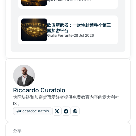
欧盟新武器：一次性封禁整个第三
国加密平台
Giulia Ferrante
28 Jul 2026
Riccardo Curatolo
为区块链和加密货币爱好者提供免费教育内容的意大利社
区。
@riccardocuratolo
分享