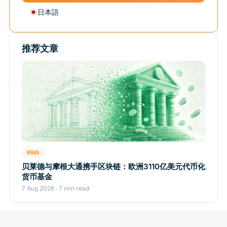
日本語
推荐文章
RWA
贝莱德与摩根大通携手区块链：欧洲3110亿美元代币化
货币基金
7 Aug 2026 · 7 min read