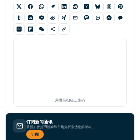
用微信扫描二维码
订阅新闻通讯
最新加密货币新闻和市场分析直达您的邮箱。
订阅