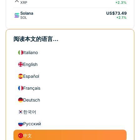
XRP
+2.3%
Solana
US$73.49
SOL
+2.1%
阅读本文的语言...
Italiano
English
Español
Français
Deutsch
한국어
Русский
中文