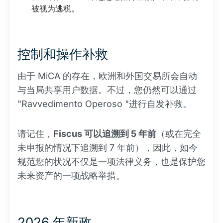
被视为逃税。
控制和操作补救
由于 MiCA 的存在，欧洲和外国交易所会自动
与当局共享用户数据。不过，您仍然可以通过
"Ravvedimento Operoso "进行自发补救。
请记住，
Fiscus 可以追溯到 5 年前
（或在完全
未申报的情况下追溯到 7 年前），因此，如今
规范您的状况不仅是一项法律义务，也是保护您
未来资产的一项战略举措。
2026 年新政