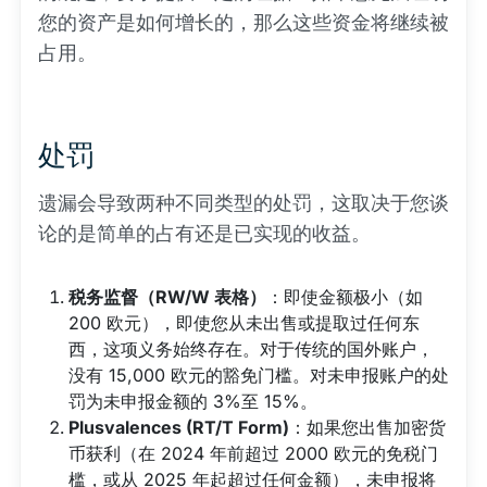
您的资产是如何增长的，那么这些资金将继续被
占用。
处罚
遗漏会导致两种不同类型的处罚，这取决于您谈
论的是简单的占有还是已实现的收益。
税务监督（RW/W 表格）
：即使金额极小（如
200 欧元），即使您从未出售或提取过任何东
西，这项义务始终存在。对于传统的国外账户，
没有 15,000 欧元的豁免门槛。对未申报账户的处
罚为未申报金额的 3%至 15%。
Plusvalences (RT/T Form)
：如果您出售加密货
币获利（在 2024 年前超过 2000 欧元的免税门
槛，或从 2025 年起超过任何金额），未申报将