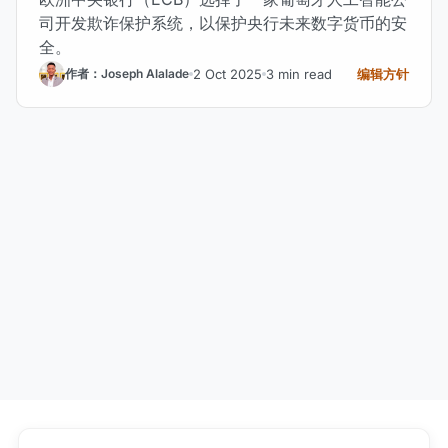
司开发欺诈保护系统，以保护央行未来数字货币的安
全。
2 Oct 2025
3 min read
编辑方针
作者：Joseph Alalade