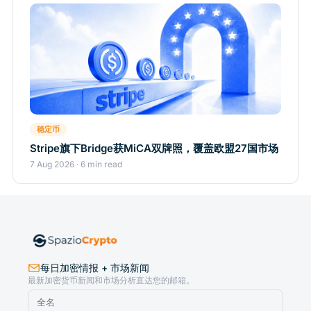
稳定币
Stripe旗下Bridge获MiCA双牌照，覆盖欧盟27国市场
7 Aug 2026 · 6 min read
每日加密情报 + 市场新闻
最新加密货币新闻和市场分析直达您的邮箱。