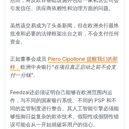
然而，将反欺诈基础设施外包给一家私营公司会
引发信任、供应商依赖性和治理方面的问题。
虽然该交易成为了头条新闻，但在欧洲央行最终
批准和必要的法律框架出台之前，不会支付任何
资金。
正如董事会成员
Piero Cipollone 提醒我们的那
样，
欧洲中央银行
"在项目真正启动之前不会支
付一分钱"
。
Feedzai还必须证明自己能够在欧洲范围内运
作，与不同的国家银行系统、不同的 PSP 和不
同的监管制度进行整合。其人工智能引擎必须能
够抵御日益复杂的欺诈技术。假阳性或假阴性错
误可能会从一开始就破坏用户的信心。