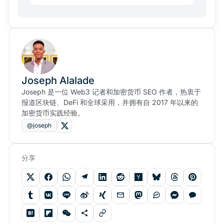
Joseph Alalade
Joseph 是一位 Web3 记者和加密货币 SEO 作者，热衷于
报道区块链、DeFi 和全球采用，并拥有自 2017 年以来的
加密货币实践经验。
@joseph
分享