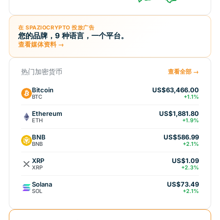
在 SPAZIOCRYPTO 投放广告
您的品牌，9 种语言，一个平台。
查看媒体资料 →
热门加密货币
查看全部 →
Bitcoin
US$63,466.00
BTC
+1.1%
Ethereum
US$1,881.80
ETH
+1.9%
BNB
US$586.99
BNB
+2.1%
XRP
US$1.09
XRP
+2.3%
Solana
US$73.49
SOL
+2.1%