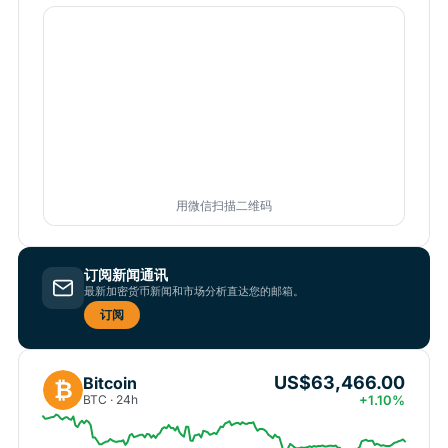
用微信扫描二维码
订阅新闻通讯
最新加密货币新闻和市场分析直达您的邮箱。
订阅
US$63,466.00
Bitcoin
₿
BTC · 24h
+1.10%