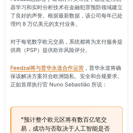
器学习和实时分析技术在金融犯罪预防领域建立
了良好的声誉。根据最新数据，该公司每年已处
理约 8 万亿美元的支付业务。
对于每笔数字欧元交易，系统都将为支付服务提
供商（PSP）提供欺诈风险评分。
Feedzai将与普华永道合作运营
，普华永道将确
保该解决方案符合欧洲隐私、安全和合规要求。
正如首席执行官 Nuno Sebastião 所说：
"预计整个欧元区将有数百亿笔交
易，成功与否取决于人工智能是否