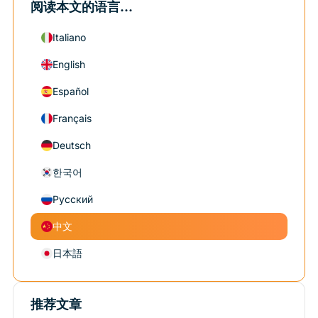
阅读本文的语言...
Italiano
English
Español
Français
Deutsch
한국어
Русский
中文
日本語
推荐文章