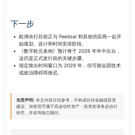
下一步
欧洲央行目前正与 Feedzai 和其他供应商一起开
始规划、设计和时间安排阶段。
《数字欧元条例》预计将于 2026 年年中出台，
这仍是正式发行前的关键步骤。
假定推出时间窗口为 2029 年，但可能会因技术
或政治障碍而推迟。
免责声明:
本文内容仅供参考，不构成任何金融或投资
建议。加密货币属于高波动性资产：投资前请务必自行
研究，并咨询独立顾问。