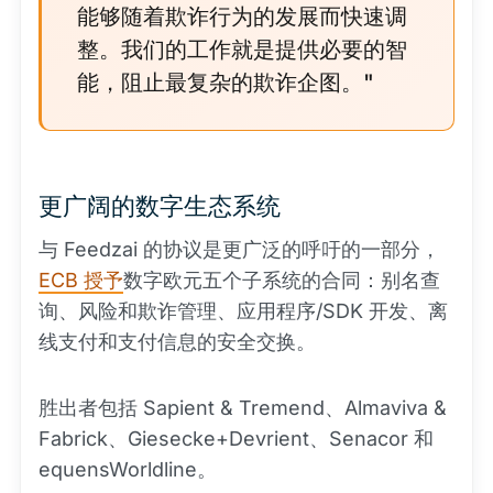
能够随着欺诈行为的发展而快速调
整。我们的工作就是提供必要的智
能，阻止最复杂的欺诈企图。"
更广阔的数字生态系统
与 Feedzai 的协议是更广泛的呼吁的一部分，
ECB 授予
数字欧元五个子系统的合同：别名查
询、风险和欺诈管理、应用程序/SDK 开发、离
线支付和支付信息的安全交换。
胜出者包括 Sapient & Tremend、Almaviva &
Fabrick、Giesecke+Devrient、Senacor 和
equensWorldline。