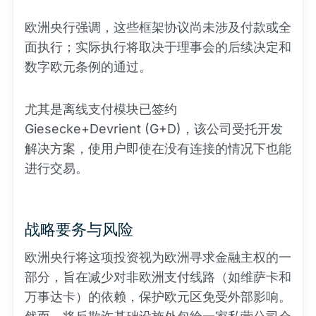
欧洲央行强调，这些框架协议尚未涉及付款或全
面执行；实际执行将取决于理事会的后续决定和
数字欧元条例的通过。
尤其是离线支付模块已签约
Giesecke+Devrient (G+D)，该公司受托开发
解决方案，使用户即使在没有连接的情况下也能
进行交易。
战略要务与风险
欧洲央行将这项投资视为欧洲寻求金融主权的一
部分，旨在减少对非欧洲支付线路（如维萨卡和
万事达卡）的依赖，保护欧元区免受外部影响。