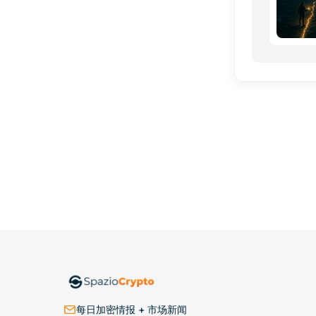
每日加密情报 + 市场新闻