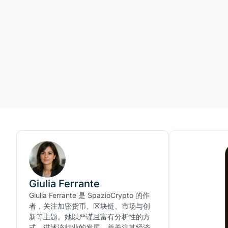
Giulia Ferrante
Giulia Ferrante 是 SpazioCrypto 的作
者，关注加密货币、区块链、市场与创
新等主题。她以严谨且富有分析性的方
式，讲述该行业的发展，并关注其经济