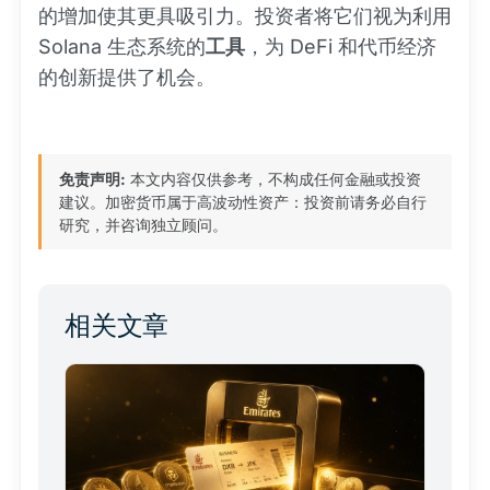
的增加使其更具吸引力。投资者将它们视为利用
Solana 生态系统的
工具
，为 DeFi 和代币经济
的创新提供了机会。
免责声明:
本文内容仅供参考，不构成任何金融或投资
建议。加密货币属于高波动性资产：投资前请务必自行
研究，并咨询独立顾问。
相关文章