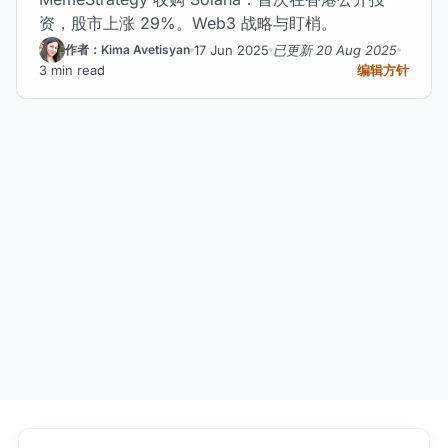
资，股市上涨 29%。Web3 战略与盯梢。
17 Jun 2025
已更新 20 Aug 2025
作者：Kima Avetisyan
3 min read
编辑方针