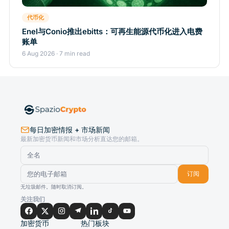
代币化
Enel与Conio推出ebitts：可再生能源代币化进入电费
账单
6 Aug 2026 · 7 min read
每日加密情报 + 市场新闻
最新加密货币新闻和市场分析直达您的邮箱。
订阅
无垃圾邮件。随时取消订阅。
关注我们
加密货币
热门板块