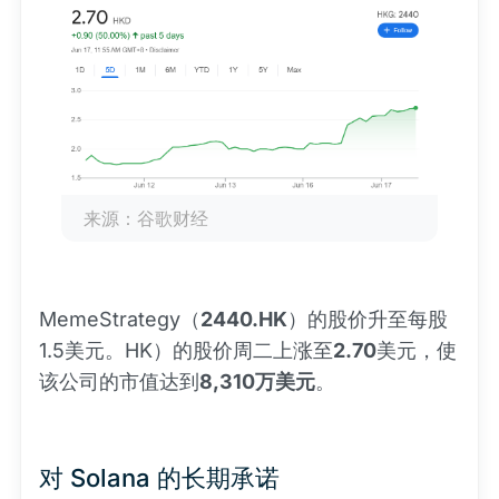
来源：谷歌财经
MemeStrategy（
2440.HK
）的股价升至每股
1.5美元。HK）的股价周二上涨至
2.70
美元，使
该公司的市值达到
8,310万美元
。
对 Solana 的长期承诺