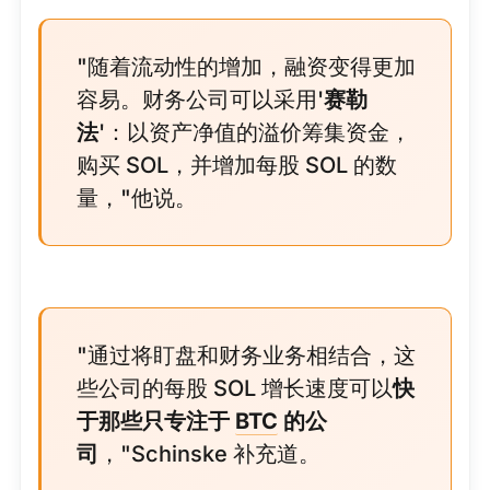
"随着流动性的增加，融资变得更加
容易。财务公司可以采用'
赛勒
法
'：以资产净值的溢价筹集资金，
购买 SOL，并增加每股 SOL 的数
量，"他说。
"通过将盯盘和财务业务相结合，这
些公司的每股 SOL 增长速度可以
快
于那些只专注于
BTC
的公
司
，"Schinske 补充道。