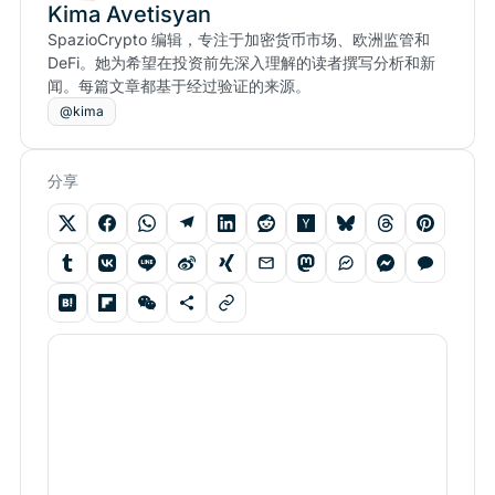
Kima Avetisyan
SpazioCrypto 编辑，专注于加密货币市场、欧洲监管和
DeFi。她为希望在投资前先深入理解的读者撰写分析和新
闻。每篇文章都基于经过验证的来源。
@kima
分享