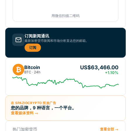
用微信扫描二维码
订阅新闻通讯
最新加密货币新闻和市场分析直达您的邮箱。
订阅
US$63,466.00
Bitcoin
₿
BTC · 24h
+1.10%
在 SPAZIOCRYPTO 投放广告
您的品牌，9 种语言，一个平台。
查看媒体资料 →
热门加密货币
查看全部 →