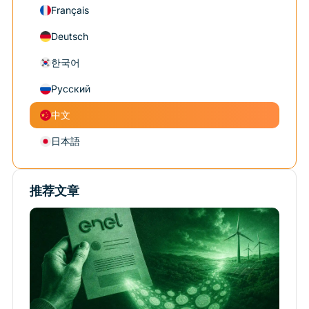
Français
Deutsch
한국어
Русский
中文
日本語
推荐文章