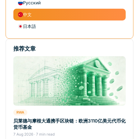
Русский
中文
日本語
推荐文章
RWA
贝莱德与摩根大通携手区块链：欧洲3110亿美元代币化
货币基金
7 Aug 2026 · 7 min read