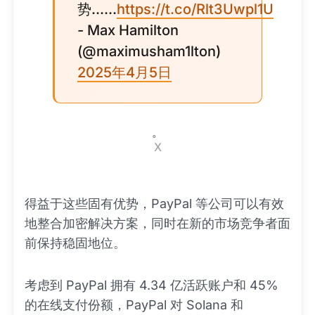
势......
https://t.co/Rlt3Uwpl1U
- Max Hamilton
(@maximusham1lton)
2025年4月5日
。
X
得益于这些固有优势，PayPal 等公司可以有效
地整合加密解决方案，同时在新的市场竞争者面
前保持稳固地位。
考虑到 PayPal 拥有 4.34 亿活跃账户和 45%
的在线支付份额，PayPal 对 Solana 和