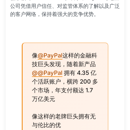
公司凭借用户信任、对监管体系的了解以及广泛
的客户网络，保持着强大的竞争优势。
像
@PayPal
这样的金融科
技巨头发现，随着新产品
@@PayPal
拥有 4.35 亿
个活跃账户，横跨 200 多
个市场，年支付额达 1.7
万亿美元
像这样的老牌巨头拥有无
与伦比的优