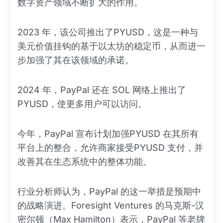
数字资产领域不断扩大的作用。
2023 年，该公司推出了PYUSD，这是一种与
美元价值挂钩的基于以太坊的稳定币，从而进一
步加强了其在该领域的承诺。
2024 年，PayPal 还在 SOL 网络上推出了
PYUSD，使更多用户可以访问。
今年，PayPal 宣布计划加强PYUSD 在其所有
平台上的整合，允许商家接受PYUSD 支付，并
改善其在生态系统中的整体功能。
行业分析师认为，PayPal 的这一举措是预期中
的战略演进。Foresight Ventures 的马克斯-汉
密尔顿（Max Hamilton）表示，PayPal 等老牌