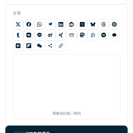
分享
用微信扫描二维码