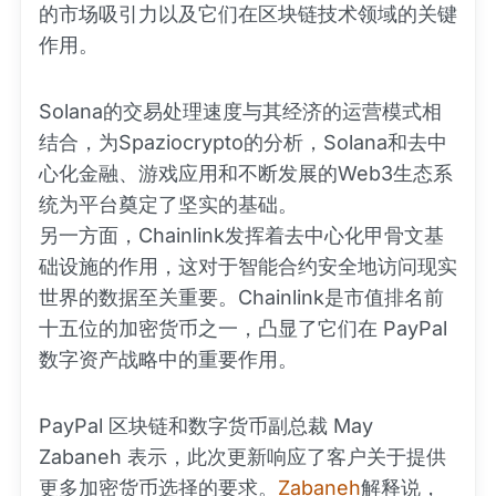
的市场吸引力以及它们在区块链技术领域的关键
作用。
Solana的交易处理速度与其经济的运营模式相
结合，为Spaziocrypto的分析，Solana和去中
心化金融、游戏应用和不断发展的Web3生态系
统为平台奠定了坚实的基础。
另一方面，Chainlink发挥着去中心化甲骨文基
础设施的作用，这对于智能合约安全地访问现实
世界的数据至关重要。Chainlink是市值排名前
十五位的加密货币之一，凸显了它们在 PayPal
数字资产战略中的重要作用。
PayPal 区块链和数字货币副总裁 May
Zabaneh 表示，此次更新响应了客户关于提供
更多加密货币选择的要求。
Zabaneh
解释说，