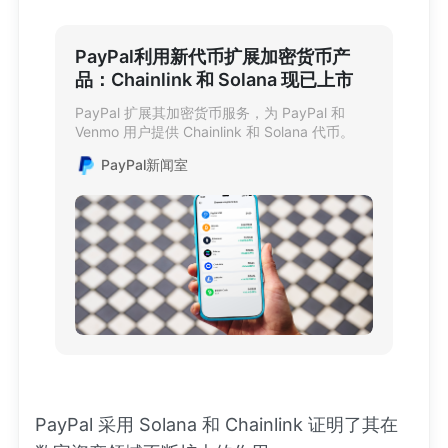
PayPal利用新代币扩展加密货币产
品：Chainlink 和 Solana 现已上市
PayPal 扩展其加密货币服务，为 PayPal 和
Venmo 用户提供 Chainlink 和 Solana 代币。
PayPal新闻室
PayPal 采用 Solana 和 Chainlink 证明了其在