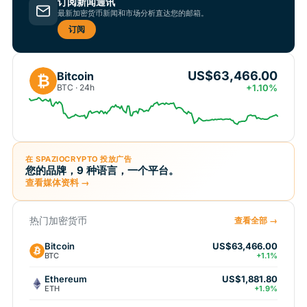
订阅新闻通讯
最新加密货币新闻和市场分析直达您的邮箱。
订阅
US$63,466.00
Bitcoin
₿
BTC · 24h
+1.10%
在 SPAZIOCRYPTO 投放广告
您的品牌，9 种语言，一个平台。
查看媒体资料 →
热门加密货币
查看全部 →
Bitcoin
US$63,466.00
BTC
+1.1%
Ethereum
US$1,881.80
ETH
+1.9%