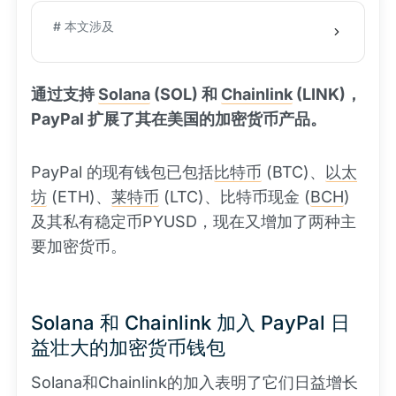
# 本文涉及
通过支持
Solana
(SOL) 和
Chainlink
(LINK)，
PayPal 扩展了其在美国的加密货币产品。
PayPal 的现有钱包已包括
比特币
(BTC)、
以太
坊
(ETH)、
莱特币
(LTC)、比特币现金 (
BCH
)
及其私有稳定币PYUSD，现在又增加了两种主
要加密货币。
Solana 和 Chainlink 加入 PayPal 日
益壮大的加密货币钱包
Solana和Chainlink的加入表明了它们日益增长