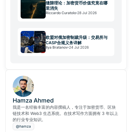
缝隙理论：加密货币价值究竟在哪
里消失
Riccardo Curatolo
28 Jul 2026
欧盟对俄加密制裁升级：交易所与
CASP合规义务详解
Ilya Bratanov
24 Jul 2026
Hamza Ahmed
我是一名经验丰富的内容撰稿人，专注于加密货币、区块
链技术和 Web3 生态系统。在技术写作方面拥有 3 年以上
的行业专业知识。
@hamza