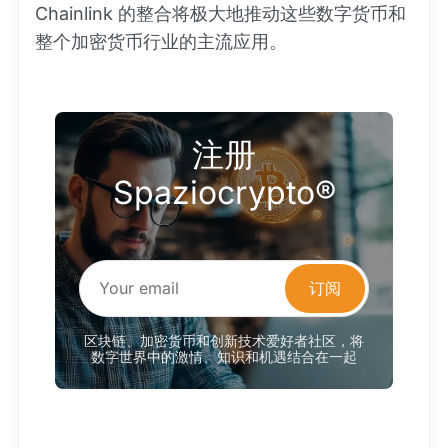
Chainlink 的整合将极大地推动这些数字货币和
整个加密货币行业的主流应用。
注册
Spaziocrypto®
订阅
区块链、加密货币和创新技术爱好者社区，将
数字世界中的激情、知识和机遇结合在一起