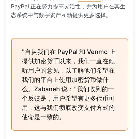
PayPal 正在努力提高灵活性，并为用户在其生
态系统中与数字资产互动提供更多选择。
"自从我们在 PayPal 和 Venmo 上
提供加密货币以来，我们一直在倾
听用户的意见，以了解他们希望在
我们的平台上使用加密货币做什
么。Zabaneh 说："我们收到的一
个反馈是，用户希望有更多代币可
用，这与我们彻底改变支付方式的
使命是一致的。