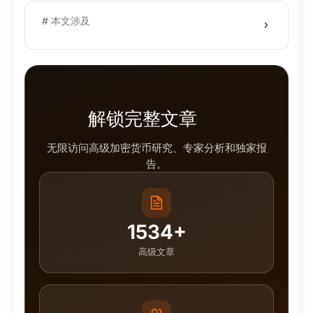
# 本文涉及
解锁完整文章
无限访问高级加密货币研究、专家分析和独家报
告。
1534+
高级文章