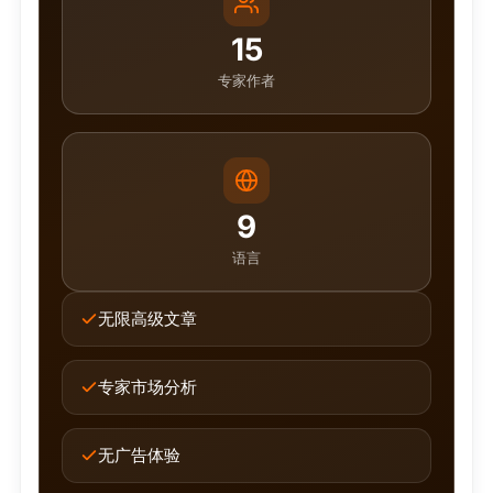
15
专家作者
9
语言
无限高级文章
专家市场分析
无广告体验