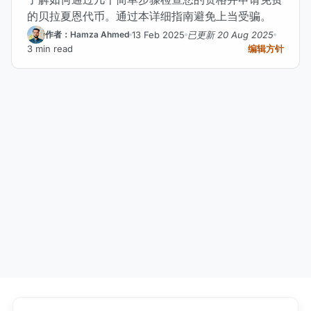
的贝拉夏恩代币。通过本详细指南避免上当受骗。
13 Feb 2025
已更新 20 Aug 2025
作者：Hamza Ahmed
3 min read
编辑方针