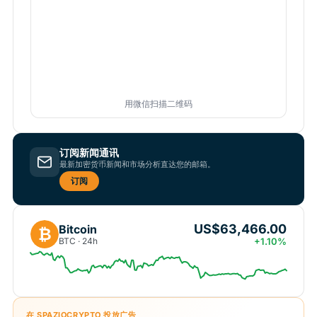
用微信扫描二维码
订阅新闻通讯
最新加密货币新闻和市场分析直达您的邮箱。
订阅
US$63,466.00
Bitcoin
₿
BTC · 24h
+1.10%
在 SPAZIOCRYPTO 投放广告