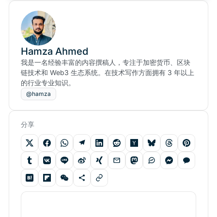
Hamza Ahmed
我是一名经验丰富的内容撰稿人，专注于加密货币、区块
链技术和 Web3 生态系统。在技术写作方面拥有 3 年以上
的行业专业知识。
@hamza
分享