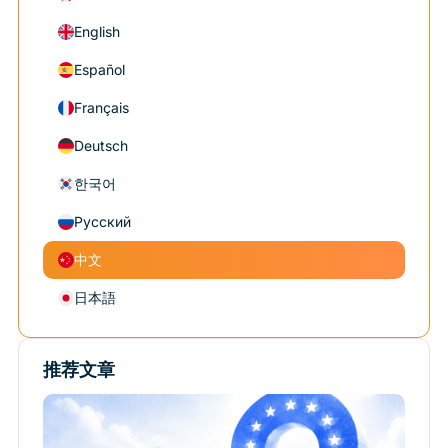
English
Español
Français
Deutsch
한국어
Русский
中文
日本語
推荐文章