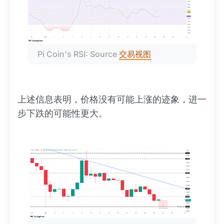
Pi Coin's RSI: Source 
交易视图
上述信息表明，价格没有可能上涨的迹象，进一
步下跌的可能性更大。