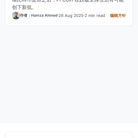
创下新低。
26 Aug 2025
2 min read
编辑方针
作者：Hamza Ahmed