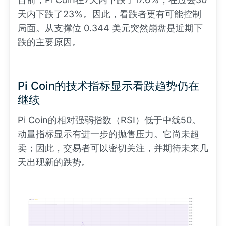
天内下跌了23%。因此，看跌者更有可能控制
局面。从支撑位 0.344 美元突然崩盘是近期下
跌的主要原因。
Pi Coin的技术指标显示看跌趋势仍在
继续
Pi Coin的相对强弱指数（RSI）低于中线50。
动量指标显示有进一步的抛售压力。它尚未超
卖；因此，交易者可以密切关注，并期待未来几
天出现新的跌势。