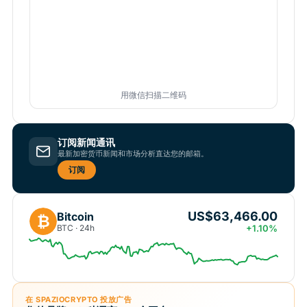
用微信扫描二维码
订阅新闻通讯
最新加密货币新闻和市场分析直达您的邮箱。
订阅
US$63,466.00
Bitcoin
₿
BTC · 24h
+1.10%
在 SPAZIOCRYPTO 投放广告