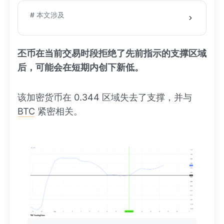
# 本文涉及
丕币在当前交易时段拒绝了先前指示的支撑区域
后，可能会在短期内创下新低。
该加密货币在 0.344 区域失去了支撑，并与
BTC
紧密相关。