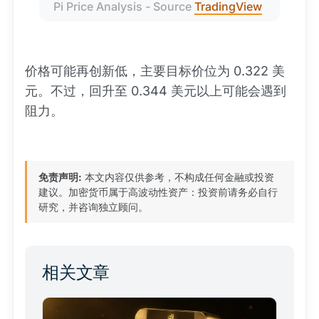
Pi Price Analysis - Source 
TradingView
价格可能再创新低，主要目标价位为 0.322 美
元。不过，回升至 0.344 美元以上可能会遇到
阻力。
免责声明:
本文内容仅供参考，不构成任何金融或投资
建议。加密货币属于高波动性资产：投资前请务必自行
研究，并咨询独立顾问。
相关文章