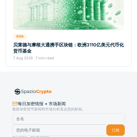
RWA
贝莱德与摩根大通携手区块链：欧洲3110亿美元代币化
货币基金
7 Aug 2026 · 7 min read
每日加密情报 + 市场新闻
最新加密货币新闻和市场分析直达您的邮箱。
订阅