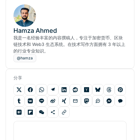
Hamza Ahmed
我是一名经验丰富的内容撰稿人，专注于加密货币、区块
链技术和 Web3 生态系统。在技术写作方面拥有 3 年以上
的行业专业知识。
@hamza
分享