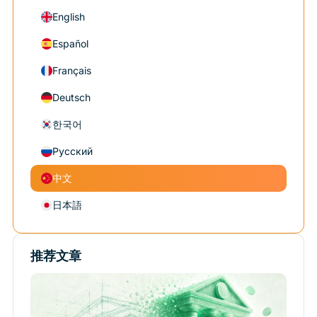
English
Español
Français
Deutsch
한국어
Русский
中文
日本語
推荐文章