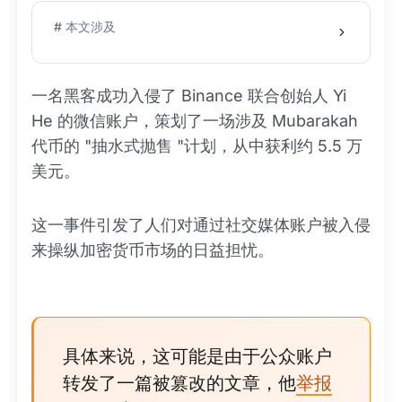
# 本文涉及
一名黑客成功入侵了 Binance 联合创始人 Yi
He 的微信账户，策划了一场涉及 Mubarakah
代币的 "抽水式抛售 "计划，从中获利约 5.5 万
美元。
这一事件引发了人们对通过社交媒体账户被入侵
来操纵加密货币市场的日益担忧。
具体来说，这可能是由于公众账户
转发了一篇被篡改的文章，他
举报