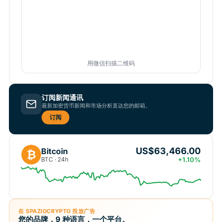
用微信扫描二维码
订阅新闻通讯
最新加密货币新闻和市场分析直达您的邮箱。
订阅
US$63,466.00
Bitcoin
₿
BTC · 24h
+1.10%
在 SPAZIOCRYPTO 投放广告
您的品牌，9 种语言，一个平台。