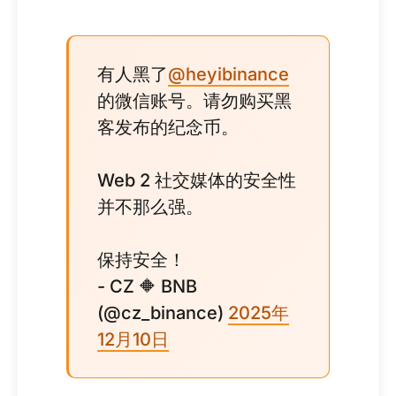
有人黑了
@heyibinance
的微信账号。请勿购买黑
客发布的纪念币。
Web 2 社交媒体的安全性
并不那么强。
保持安全！
- CZ 🔶 BNB
(@cz_binance)
2025年
12月10日