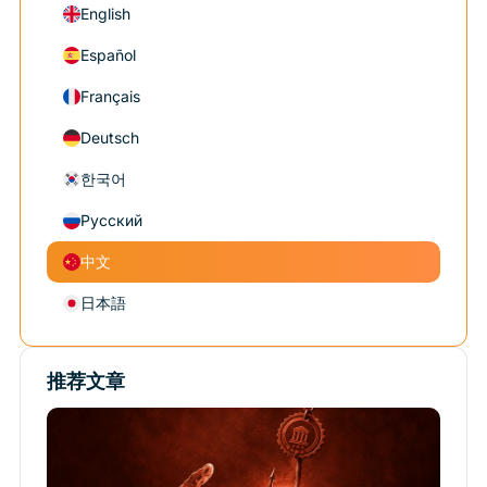
English
Español
Français
Deutsch
한국어
Русский
中文
日本語
推荐文章