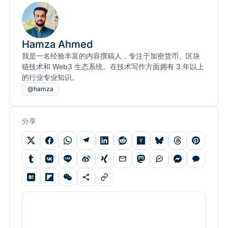
Hamza Ahmed
我是一名经验丰富的内容撰稿人，专注于加密货币、区块
链技术和 Web3 生态系统。在技术写作方面拥有 3 年以上
的行业专业知识。
@hamza
分享