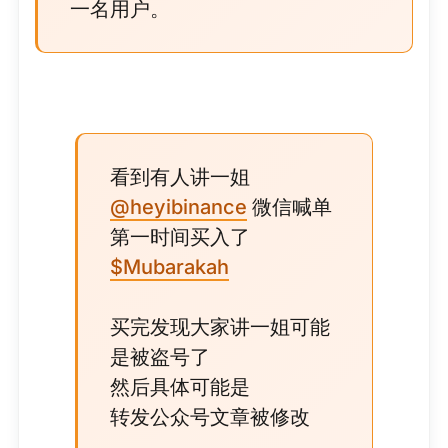
一名用户。
看到有人讲一姐
@heyibinance
微信喊单
第一时间买入了
$Mubarakah
买完发现大家讲一姐可能
是被盗号了
然后具体可能是
转发公众号文章被修改