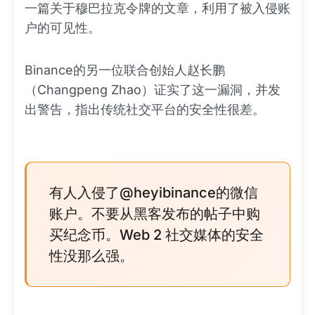
一篇关于穆巴拉克令牌的文章，利用了被入侵账
户的可见性。
Binance的另一位联合创始人赵长鹏
（Changpeng Zhao）证实了这一漏洞，并发
出警告，指出传统社交平台的安全性很差。
有人入侵了@heyibinance的微信
账户。不要从黑客发布的帖子中购
买纪念币。Web 2 社交媒体的安全
性没那么强。