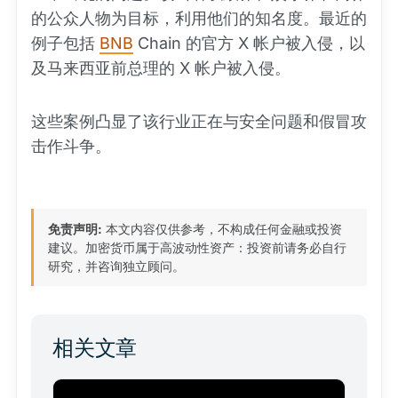
的公众人物为目标，利用他们的知名度。最近的
例子包括
BNB
Chain 的官方 X 帐户被入侵，以
及马来西亚前总理的 X 帐户被入侵。
这些案例凸显了该行业正在与安全问题和假冒攻
击作斗争。
免责声明:
本文内容仅供参考，不构成任何金融或投资
建议。加密货币属于高波动性资产：投资前请务必自行
研究，并咨询独立顾问。
相关文章