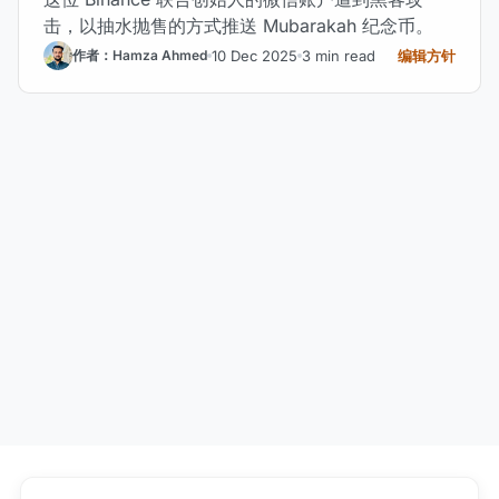
击，以抽水抛售的方式推送 Mubarakah 纪念币。
10 Dec 2025
3 min read
编辑方针
作者：Hamza Ahmed