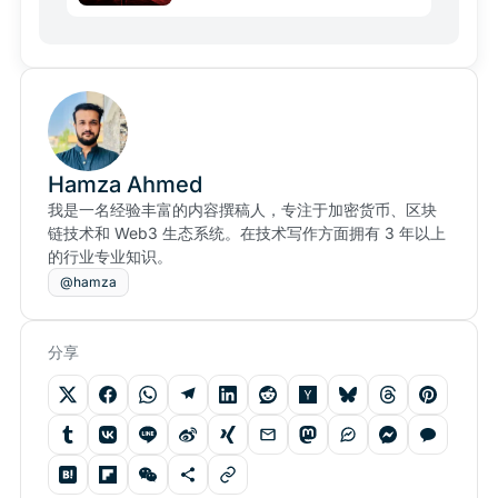
Hamza Ahmed
我是一名经验丰富的内容撰稿人，专注于加密货币、区块
链技术和 Web3 生态系统。在技术写作方面拥有 3 年以上
的行业专业知识。
@hamza
分享