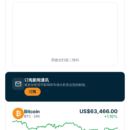
用微信扫描二维码
订阅新闻通讯
最新加密货币新闻和市场分析直达您的邮箱。
订阅
US$63,466.00
Bitcoin
₿
BTC · 24h
+1.10%