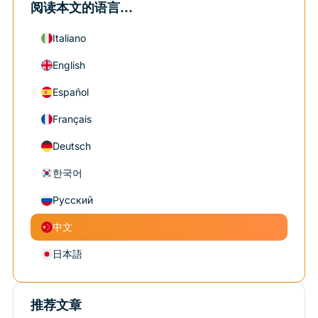
阅读本文的语言...
Italiano
English
Español
Français
Deutsch
한국어
Русский
中文
日本語
推荐文章