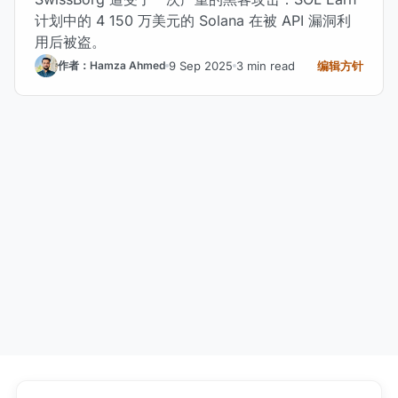
计划中的 4 150 万美元的 Solana 在被 API 漏洞利
用后被盗。
9 Sep 2025
3 min read
编辑方针
作者：Hamza Ahmed