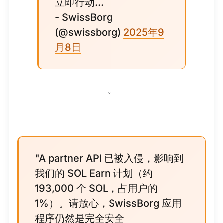
立即行动...
- SwissBorg
(@swissborg)
2025年9
月8日
。
"A partner API 已被入侵，影响到
我们的 SOL Earn 计划（约
193,000 个 SOL，占用户的
1%）。请放心，SwissBorg 应用
程序仍然是完全安全