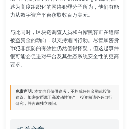
述为高度组织化的网络犯罪分子所为，他们有能
力从数字资产平台窃取数百万美元。
与此同时，区块链调查人员和白帽黑客正在追踪
被盗资金的动向，以支持追回行动。尽管加密货
币犯罪预防的有效性仍然值得怀疑，但这起事件
很可能会促进对平台及其生态系统安全性的更高
要求。
免责声明:
本文内容仅供参考，不构成任何金融或投资
建议。加密货币属于高波动性资产：投资前请务必自行
研究，并咨询独立顾问。