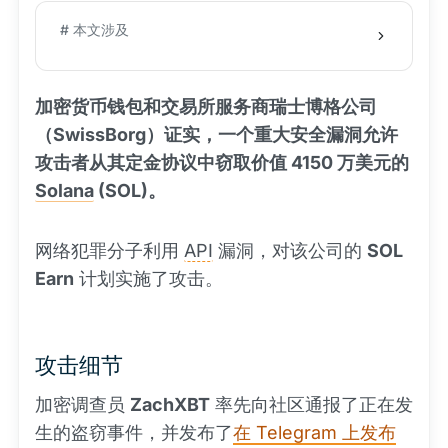
# 本文涉及
加密货币钱包和交易所服务商瑞士博格公司
（SwissBorg）证实，一个重大安全漏洞允许
攻击者从其定金协议中窃取价值 4150 万美元的
Solana
(SOL)。
网络犯罪分子利用
API
漏洞，对该公司的
SOL
Earn
计划实施了攻击。
攻击细节
加密调查员
ZachXBT
率先向社区通报了正在发
生的盗窃事件，并发布了
在 Telegram 上发布