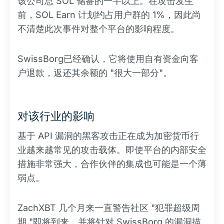
该公司总 SOL 储备的一半以上。在攻击发生
前，SOL Earn 计划约占用户群的 1%，因此尚
不清楚此次事件对整个平台的影响程度。
SwissBorg已经确认，它将使用自有资金向客
户退款，返还其余额的 "很大一部分"。
对该行业的影响
基于 API 漏洞的黑客攻击正在成为加密货币行
业越来越常见的攻击载体。即使平台的内部安全
措施非常强大，合作伙伴的集成也可能是一个薄
弱点。
ZachXBT 几个月来一直警告社区 "犯罪超级周
期 "即将到来，并将针对 SwissBorg 的漏洞描