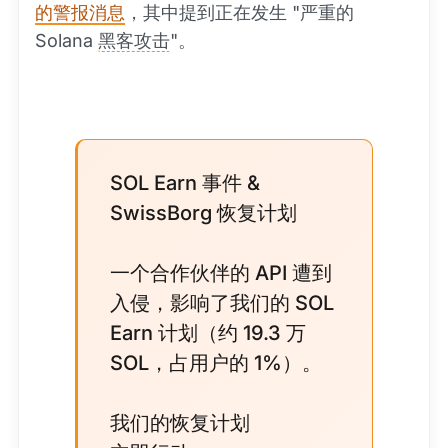
的警报消息
，其中提到正在发生 "严重的
Solana
黑客攻击
"。
SOL Earn 事件 &
SwissBorg 恢复计划
一个合作伙伴的 API 遭到
入侵，影响了我们的 SOL
Earn 计划（约 19.3 万
SOL，占用户的 1%）。
我们的恢复计划