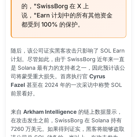
的，"SwissBorg 在 X 上
说，"Earn 计划中的所有其他资金
都受到 100% 的保护。
随后，该公司证实黑客攻击只影响了 SOL Earn
计划。尽管如此，由于 SwissBorg 近年来一直
是 Solana 最有力的支持者之一，因此预计该公
司将蒙受重大损失。首席执行官
Cyrus
Fazel
甚至在 2024 年的一次采访中称赞 SOL
前景看好。
来自
Arkham Intelligence
的链上数据显示，
在攻击发生之前，SwissBorg 在 Solana 持有
7260 万美元。如果得到证实，黑客将能够盗取