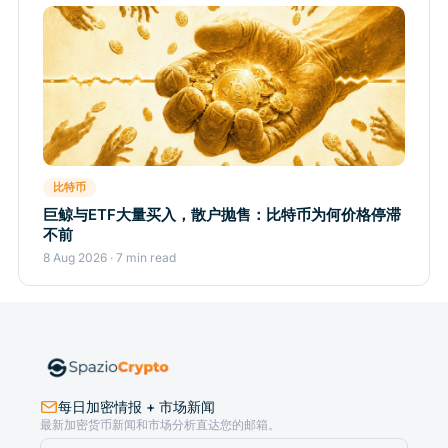
比特币
巨鲸与ETF大量买入，散户抛售：比特币为何价格停滞
不前
8 Aug 2026 · 7 min read
每日加密情报 + 市场新闻
最新加密货币新闻和市场分析直达您的邮箱。