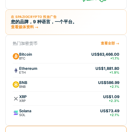
在 SPAZIOCRYPTO 投放广告
您的品牌，9 种语言，一个平台。
查看媒体资料 →
热门加密货币
查看全部 →
Bitcoin
US$63,466.00
BTC
+1.1%
Ethereum
US$1,881.80
ETH
+1.9%
BNB
US$586.99
BNB
+2.1%
XRP
US$1.09
XRP
+2.3%
Solana
US$73.49
SOL
+2.1%