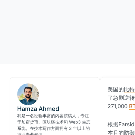
美国的
比特
了急剧逆转。
271,000
B
Hamza Ahmed
我是一名经验丰富的内容撰稿人，专注
于加密货币、区块链技术和 Web3 生态
根据Fars
系统。在技术写作方面拥有 3 年以上的
本月的防御
行业专业知识。