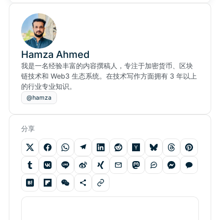
Hamza Ahmed
我是一名经验丰富的内容撰稿人，专注于加密货币、区块
链技术和 Web3 生态系统。在技术写作方面拥有 3 年以上
的行业专业知识。
@hamza
分享