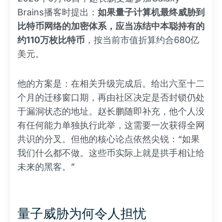
Brains播客时提出：
如果量子计算机最终威胁到
比特币网络的加密体系，应当冻结中本聪持有的
约110万枚比特币
，按当前市值折算约合680亿
美元。
他的方案是：在相关升级完成后。给出六至十二
个月的迁移窗口期，再由社区决定是否封锁仍处
于漏洞状态的地址。赵长鹏随即补充，他个人没
有任何能力单独执行此举，这需要一次获得全网
共识的分叉。但他的核心论点依然尖锐：“如果
我们什么都不做。这些币实际上就是拱手相让给
未来的黑客。”
量子威胁为何令人担忧