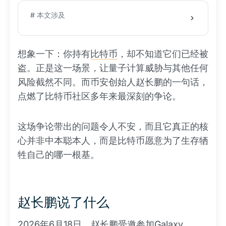
# 本文涉及
想象一下：你持有
比特币
，却不知道它们已经被
盗。正是这一场景，让量子计算威胁与其他任何
风险截然不同。而币安创始人赵长鹏的一句话，
点燃了比特币社区多年来最深刻的争论。
这场争论带出的问题令人不安，而且它真正的核
心并非中本聪本人，而是比特币愿意为了生存牺
牲自己的哪一根基。
赵长鹏说了什么
2026年6月18日，赵长鹏受邀参加Galaxy