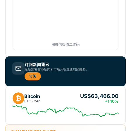
用微信扫描二维码
订阅新闻通讯
最新加密货币新闻和市场分析直达您的邮箱。
订阅
US$63,466.00
Bitcoin
₿
BTC · 24h
+1.10%