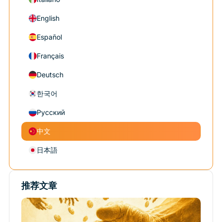
English
Español
Français
Deutsch
한국어
Русский
中文
日本語
推荐文章