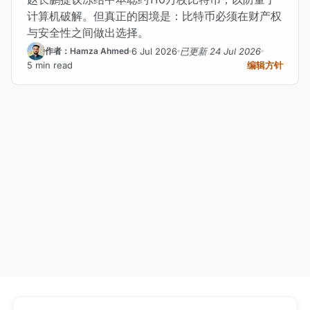
计算机破解。但真正的困境是：比特币必须在财产权
与安全性之间做出选择。
6 Jul 2026
已更新 24 Jul 2026
作者：Hamza Ahmed
5 min read
编辑方针