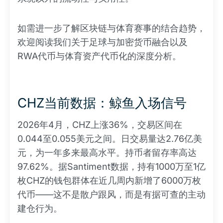
如需进一步了解区块链与体育赛事的结合趋势，
欢迎阅读我们关于足球与加密货币融合以及
RWA代币与体育资产代币化的深度分析。
CHZ当前数据：鲸鱼入场信号
2026年4月，CHZ上涨36%，交易区间在
0.044至0.055美元之间。日交易量达2.76亿美
元，为一年多来最高水平。持币者留存率高达
97.62%。据Santiment数据，持有1000万至1亿
枚CHZ的钱包群体在近几周内新增了6000万枚
代币——这不是散户跟风，而是有据可查的主动
建仓行为。