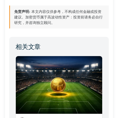
免责声明:
本文内容仅供参考，不构成任何金融或投资
建议。加密货币属于高波动性资产：投资前请务必自行
研究，并咨询独立顾问。
相关文章