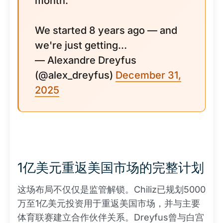
month.
We started 8 years ago — and
we're just getting…
— Alexandre Dreyfus
(@alex_dreyfus)
December 31,
2025
1亿美元重返美国市场的完整计划
这场布局不仅仅是监管解锁。Chiliz已规划5000
万至1亿美元投资用于重返美国市场，并与主要
体育联赛建立合作伙伴关系。Dreyfus曾与白宫