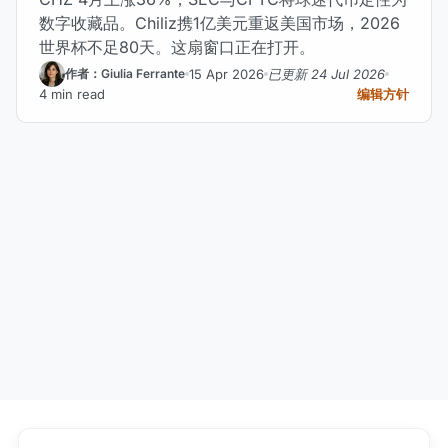
数字收藏品。Chiliz携1亿美元重返美国市场，2026
世界杯不足80天。这扇窗口正在打开。
15 Apr 2026
已更新 24 Jul 2026
作者：Giulia Ferrante
4 min read
编辑方针