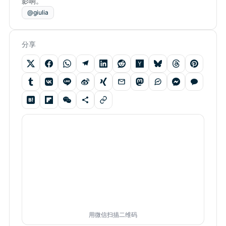
影响。
@giulia
分享
用微信扫描二维码