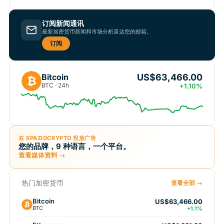
订阅新闻通讯
最新加密货币新闻和市场分析直达您的邮箱。
订阅
US$63,466.00
Bitcoin
₿
BTC · 24h
+1.10%
在 SPAZIOCRYPTO 投放广告
您的品牌，9 种语言，一个平台。
查看媒体资料 →
热门加密货币
查看全部 →
Bitcoin
US$63,466.00
BTC
+1.1%