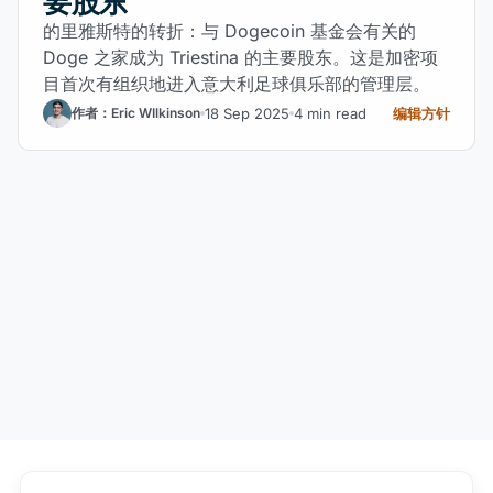
要股东
的里雅斯特的转折：与 Dogecoin 基金会有关的
Doge 之家成为 Triestina 的主要股东。这是加密项
目首次有组织地进入意大利足球俱乐部的管理层。
18 Sep 2025
4 min read
编辑方针
作者：Eric WIlkinson