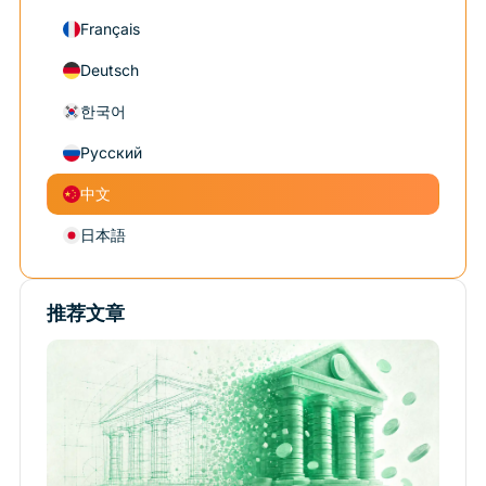
Français
Deutsch
한국어
Русский
中文
日本語
推荐文章