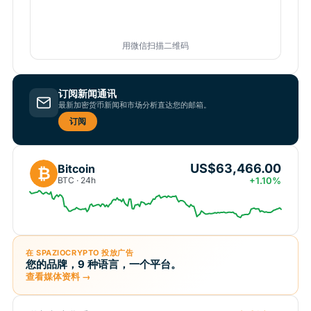
用微信扫描二维码
订阅新闻通讯
最新加密货币新闻和市场分析直达您的邮箱。
订阅
US$63,466.00
Bitcoin
₿
BTC · 24h
+1.10%
在 SPAZIOCRYPTO 投放广告
您的品牌，9 种语言，一个平台。
查看媒体资料 →