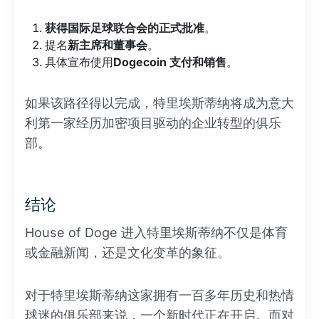
获得国际足球联合会的正式批准
。
提名
新主席和董事会
。
具体宣布使用
Dogecoin 支付和销售
。
如果该路径得以完成，特里埃斯蒂纳将成为意大
利第一家经历加密项目驱动的企业转型的俱乐
部。
结论
House of Doge 进入特里埃斯蒂纳不仅是体育
或金融新闻，还是文化变革的象征。
对于特里埃斯蒂纳这家拥有一百多年历史和热情
球迷的俱乐部来说，一个新时代正在开启。而对