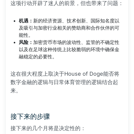
这项行动开辟了迷人的前景，但也带来了问题：
机遇：
新的经济资源、技术创新、国际知名度以
及吸引与加密行业相关的赞助商和合作伙伴的可
能性。
风险：
加密货币市场的波动性、监管的不确定性
以及在足球这种传统上比较脆弱的环境中确保金
融稳定的必要性。
这在很大程度上取决于House of Doge能否将
数字金融的逻辑与日常体育管理的逻辑结合起
来。
接下来的步骤
接下来的几个月将是决定性的：