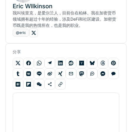
Eric WIlkinson
我叫埃里克，是爱尔兰人，目前住在柏林。我在加密货币
领域拥有超过十年的经验，涉及DeFi和社区建设。加密货
币既是我的热情所在，也是我的职业。
@eric
分享