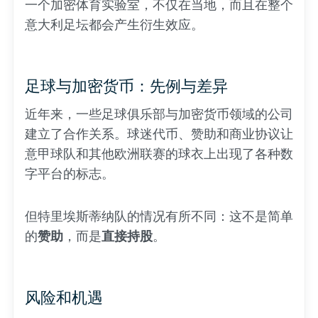
一个加密体育实验室，不仅在当地，而且在整个
意大利足坛都会产生衍生效应。
足球与加密货币：先例与差异
近年来，一些足球俱乐部与加密货币领域的公司
建立了合作关系。球迷代币、赞助和商业协议让
意甲球队和其他欧洲联赛的球衣上出现了各种数
字平台的标志。
但特里埃斯蒂纳队的情况有所不同：这不是简单
的
赞助
，而是
直接持股
。
风险和机遇