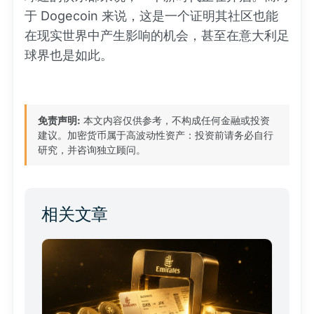
于 Dogecoin 来说，这是一个证明其社区也能
在现实世界中产生影响的机会，甚至在意大利足
球界也是如此。
免责声明:
本文内容仅供参考，不构成任何金融或投资
建议。加密货币属于高波动性资产：投资前请务必自行
研究，并咨询独立顾问。
相关文章