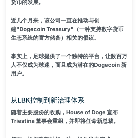
货币的发展。
近几个月来，该公司一直在推动与创
建"Dogecoin Treasury"（一种支持数字货币
生态系统的官方储备）相关的倡议。
事实上，足球提供了一个独特的平台，让数百万
人不仅成为球迷，而且成为潜在的Dogecoin 新
用户。
从LBK控制到新治理体系
随着主要股份的收购，House of Doge 宣布
Triestina 董事会重组，并即将任命新总裁。