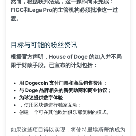
然而，根据联邦法规，这一操作尚未完成：
FIGC和Lega Pro的主管机构必须批准这一过
渡。
目标与可能的粉丝资讯
根据官方声明，House of Doge 的加入并不局
限于财政手段。已宣布的计划包括：
用 Dogecoin 支付门票和商品销售费用；
与 Doge 品牌相关的新赞助商和商业协议
；
为球迷提供数字体验
，使用区块链进行独家互动；
创建一个可在其他欧洲俱乐部复制的模式。
如果这些项目得以实现，将使特里埃斯蒂纳成为