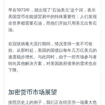
早在1973年，就出现了'石油美元'这个词，表示
美国货币在能源贸易中的特殊重要性：人们发现
全世界都需要石油，而他们开始只用美元出售石
油。
在冠状病毒大流行期间，情况变得一发不可收
拾。从那时起，美国的国债以每年几万亿美元的
速度稳步增长。与此同时，由于一些市场参与者
转向其他解决方案，对美国政府债券的需求也在
下降。
加密货币市场展望
按照历史上的例子，我们正在经历另一场重大危