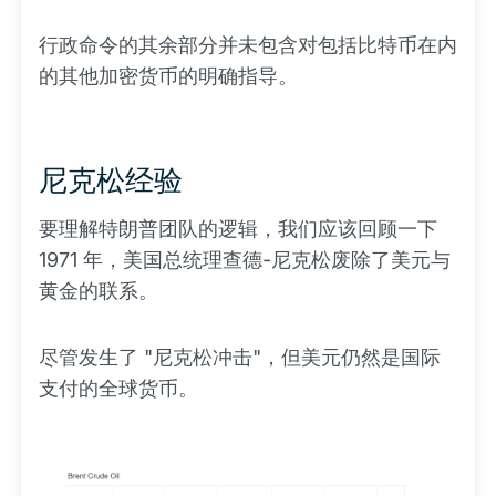
行政命令的其余部分并未包含对包括比特币在内
的其他加密货币的明确指导。
尼克松经验
要理解特朗普团队的逻辑，我们应该回顾一下
1971 年，美国总统理查德-尼克松废除了美元与
黄金的联系。
尽管发生了 "尼克松冲击"，但美元仍然是国际
支付的全球货币。