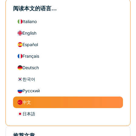
阅读本文的语言...
Italiano
English
Español
Français
Deutsch
한국어
Русский
中文
日本語
推荐文章