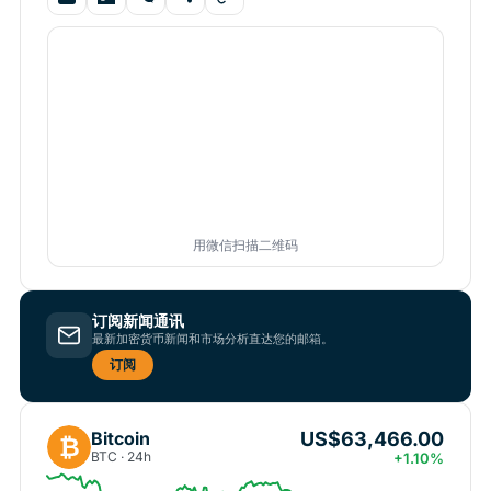
用微信扫描二维码
订阅新闻通讯
最新加密货币新闻和市场分析直达您的邮箱。
订阅
US$63,466.00
Bitcoin
₿
BTC · 24h
+1.10%