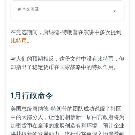
# 本文涉及
在竞选期间，唐纳德-特朗普在演讲中多次提到
比特币
。
与人们的预期相反，这份文件中没有
比特币
，但
却指出了稳定货币在国家战略中的特殊作用。
1月行政命令
美国总统唐纳德-特朗普的团队成功说服了社区
中的大部分人，让他们相信新一届白宫政府将为
加密货币在全球的发展创造有利环境。预计企业
将获得新的发展动力，该行业将更深入地渗透到