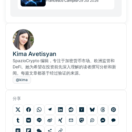
Francesco Campisi
29 Jul 2026
Kima Avetisyan
SpazioCrypto 编辑，专注于加密货币市场、欧洲监管和
DeFi。她为希望在投资前先深入理解的读者撰写分析和新
闻。每篇文章都基于经过验证的来源。
@kima
分享