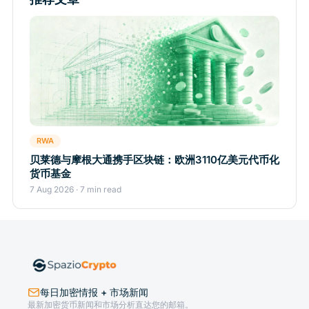
RWA
贝莱德与摩根大通携手区块链：欧洲3110亿美元代币化
货币基金
7 Aug 2026 · 7 min read
每日加密情报 + 市场新闻
最新加密货币新闻和市场分析直达您的邮箱。