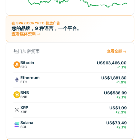
在 SPAZIOCRYPTO 投放广告
您的品牌，9 种语言，一个平台。
查看媒体资料 →
热门加密货币
查看全部 →
Bitcoin
US$63,466.00
BTC
+1.1%
Ethereum
US$1,881.80
ETH
+1.9%
BNB
US$586.99
BNB
+2.1%
XRP
US$1.09
XRP
+2.3%
Solana
US$73.49
SOL
+2.1%