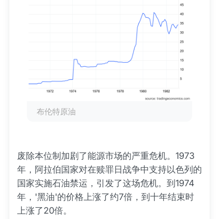
布伦特原油
废除本位制加剧了能源市场的严重危机。1973
年，阿拉伯国家对在赎罪日战争中支持以色列的
国家实施石油禁运，引发了这场危机。到1974
年，'黑油'的价格上涨了约7倍，到十年结束时
上涨了20倍。