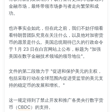
金融市场，最终带领市场参与者走向繁荣和成
功。
也许事实会如此，但在此之前，我们不妨仔细看
看特朗普团队究竟在关注什么，以及他对加密货
币的愿景是什么。美国总统期待已久的行政命令
于 1 月 23 日在白宫网站上公布，标题为 "加强
美国在数字金融技术领域的领导地位"。
文件的第二段致力于 "促进和保护美元的主权，
包括采取行动在全球范围内促进受监管的美元支
持的稳定币的发展和增长。"
这一规定得到了禁止开发和推广各类央行数字货
币（
CBDC
）的支持。