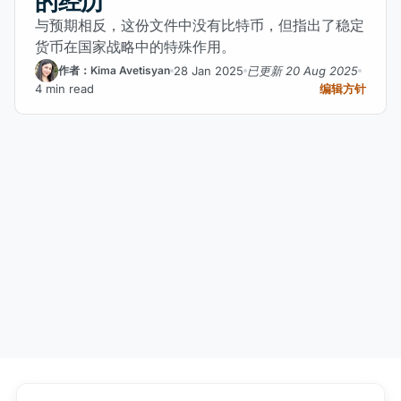
的经历
与预期相反，这份文件中没有比特币，但指出了稳定
货币在国家战略中的特殊作用。
28 Jan 2025
已更新 20 Aug 2025
作者：Kima Avetisyan
4 min read
编辑方针