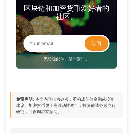
区块链和加密货币爱好者的
社区。
订阅
无垃圾邮件。随时退订。
免责声明:
本文内容仅供参考，不构成任何金融或投资
建议。加密货币属于高波动性资产：投资前请务必自行
研究，并咨询独立顾问。