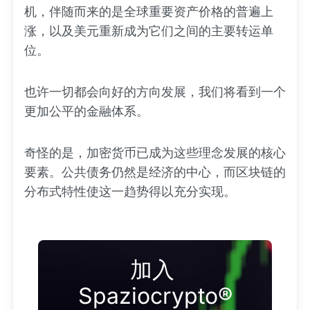
机，伴随而来的是全球重要资产价格的普遍上
涨，以及美元重新成为它们之间的主要转运单
位。
也许一切都会向好的方向发展，我们将看到一个
更加公平的金融体系。
奇怪的是，加密货币已成为这些理念发展的核心
要素。公共债务仍然是经济的中心，而区块链的
分布式特性使这一趋势得以充分实现。
加入 
Spaziocrypto®