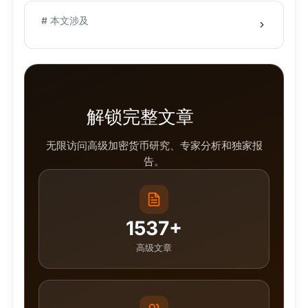
# 本文涉及
解锁完整文章
无限访问高级加密货币研究、专家分析和独家报
告。
1537+
高级文章