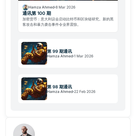
Hamza Ahmed
8 Mar 2026
通讯第 100 期
加密货币：意大利议会启动比特币和区块链研究。新的黑
客攻击和暴力袭击事件令业界震惊。
第 99 期通讯
Hamza Ahmed
1 Mar 2026
第 98 期通讯
Hamza Ahmed
22 Feb 2026