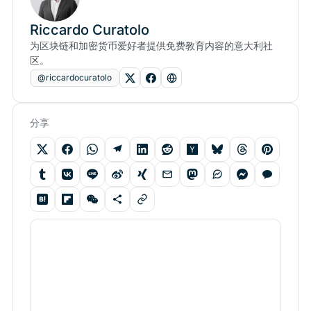
Riccardo Curatolo
为区块链和加密货币爱好者提供免费教育内容的意大利社
区。
@riccardocuratolo
分享