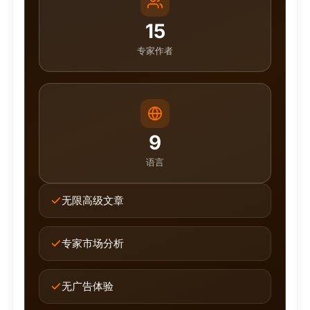
15
专家作者
9
语言
无限高级文章
专家市场分析
无广告体验