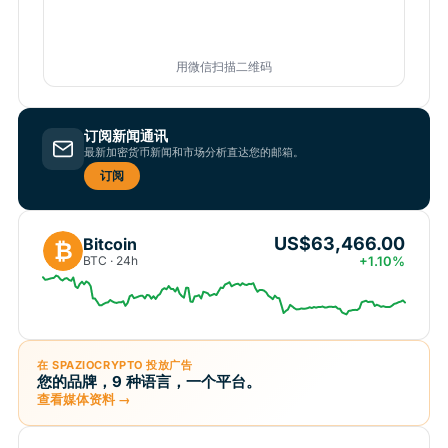
用微信扫描二维码
订阅新闻通讯
最新加密货币新闻和市场分析直达您的邮箱。
订阅
US$63,466.00
Bitcoin
₿
BTC · 24h
+1.10%
在 SPAZIOCRYPTO 投放广告
您的品牌，9 种语言，一个平台。
查看媒体资料 →