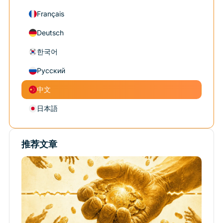
Français
Deutsch
한국어
Русский
中文
日本語
推荐文章