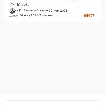
坊小幅上涨。
23 Mar 2025
作者：Riccardo Curatolo
已更新 20 Aug 2025
3 min read
编辑方针