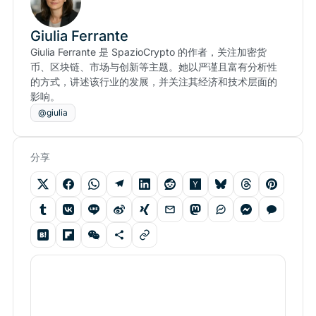
Giulia Ferrante
Giulia Ferrante 是 SpazioCrypto 的作者，关注加密货
币、区块链、市场与创新等主题。她以严谨且富有分析性
的方式，讲述该行业的发展，并关注其经济和技术层面的
影响。
@giulia
分享