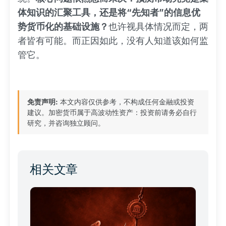
体知识的汇聚工具，还是将“先知者”的信息优
势货币化的基础设施？
也许视具体情况而定，两
者皆有可能。而正因如此，没有人知道该如何监
管它。
免责声明:
本文内容仅供参考，不构成任何金融或投资
建议。加密货币属于高波动性资产：投资前请务必自行
研究，并咨询独立顾问。
相关文章