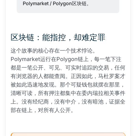
Polymarket / Polygon区块链。
区块链：能指控，却难定罪
这个故事的核心存在一个技术悖论。
Polymarket运行在Polygon链上，每一笔下注
都是一笔公开、可见、可实时追踪的交易，任何
有浏览器的人都能查阅。正因如此，马杜罗案才
被如此迅速地发现。那个可疑钱包就摆在那里，
清晰可读，所有押注都集中在委内瑞拉相关事件
上。没有经纪商，没有中介，没有暗池，证据全
部在链上，对所有人公开。