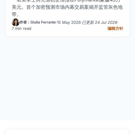
美元。首个加密预测市场内幕交易案揭开监管灰色地
带。
15 May 2026
已更新 24 Jul 2026
作者：Giulia Ferrante
7 min read
编辑方针