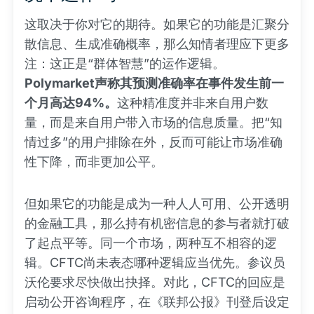
这取决于你对它的期待。如果它的功能是汇聚分
散信息、生成准确概率，那么知情者理应下更多
注：这正是“群体智慧”的运作逻辑。
Polymarket声称其预测准确率在事件发生前一
个月高达94%。
这种精准度并非来自用户数
量，而是来自用户带入市场的信息质量。把“知
情过多”的用户排除在外，反而可能让市场准确
性下降，而非更加公平。
但如果它的功能是成为一种人人可用、公开透明
的金融工具，那么持有机密信息的参与者就打破
了起点平等。同一个市场，两种互不相容的逻
辑。CFTC尚未表态哪种逻辑应当优先。参议员
沃伦要求尽快做出抉择。对此，CFTC的回应是
启动公开咨询程序，在《联邦公报》刊登后设定