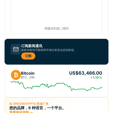
用微信扫描二维码
订阅新闻通讯
最新加密货币新闻和市场分析直达您的邮箱。
订阅
US$63,466.00
Bitcoin
₿
BTC · 24h
+1.10%
在 SPAZIOCRYPTO 投放广告
您的品牌，9 种语言，一个平台。
查看媒体资料 →