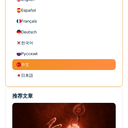
Español
Français
Deutsch
한국어
Русский
中文
日本語
推荐文章