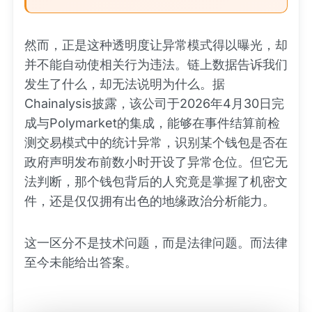
然而，正是这种透明度让异常模式得以曝光，却
并不能自动使相关行为违法。链上数据告诉我们
发生了什么，却无法说明为什么。据
Chainalysis披露，该公司于2026年4月30日完
成与Polymarket的集成，能够在事件结算前检
测交易模式中的统计异常，识别某个钱包是否在
政府声明发布前数小时开设了异常仓位。但它无
法判断，那个钱包背后的人究竟是掌握了机密文
件，还是仅仅拥有出色的地缘政治分析能力。
这一区分不是技术问题，而是法律问题。而法律
至今未能给出答案。