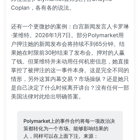
Coplan，各有各的说法。
还有一个更微妙的案例：白宫新闻发言人卡罗琳
·莱维特。2026年1月7日。部分Polymarket用
户押注她的新闻发布会将持续不到65分钟。结
果她在时限前30秒结束了发布会。押对的人赢
了钱。但莱维特并未动用任何机密信息，她直接
掌控了被押注的这一事件本身。这是完全不同的
情形，另外这算内幕交易？市场操纵？还是她只
是自己决定了什么时候离开讲台？没有任何一部
美国法律对此给出明确答案。
Polymarket上的事件合约将每一项政治决
策都转化为一个市场。能够影响结果的
人，同样可以在上面下注。来源：