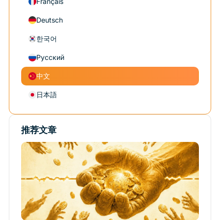
Français
Deutsch
한국어
Русский
中文
日本語
推荐文章