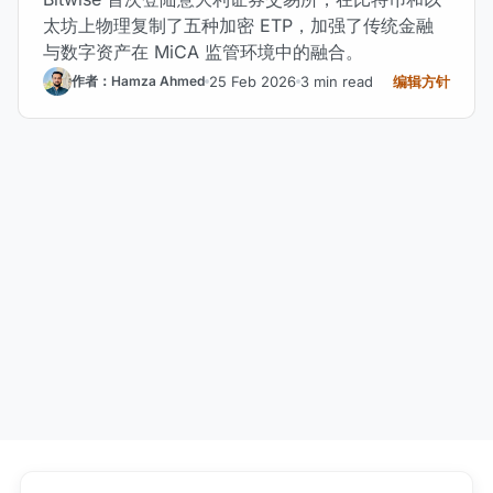
太坊上物理复制了五种加密 ETP，加强了传统金融
与数字资产在 MiCA 监管环境中的融合。
25 Feb 2026
3 min read
编辑方针
作者：Hamza Ahmed