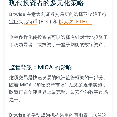
现代投资者的多元化策略
Bitwise 在意大利证券交易所的选择不仅限于行
业巨头
比特币
(BTC) 和
以太坊 (ETH)。
这种多样化使投资者可以选择有针对性地投资于
市场领导者，或投资于一篮子均衡的数字资产。
监管背景：MiCA 的影响
这项交易是快速发展的欧洲监管框架的一部分。
随着 MiCA（加密资产市场）法规的逐步实施，
欧盟正在创建世界上最完整、最安全的数字市场
之一。
Bitwise 的举动成为机构采用的晴雨表：米兰这