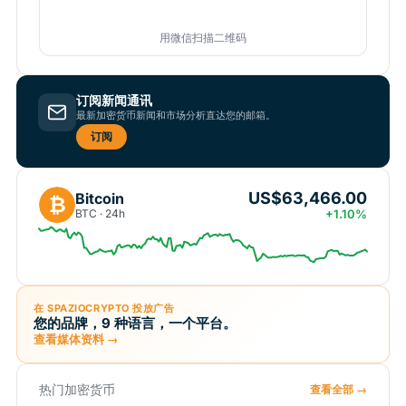
用微信扫描二维码
订阅新闻通讯
最新加密货币新闻和市场分析直达您的邮箱。
订阅
US$63,466.00
Bitcoin
₿
BTC · 24h
+1.10%
在 SPAZIOCRYPTO 投放广告
您的品牌，9 种语言，一个平台。
查看媒体资料 →
热门加密货币
查看全部 →