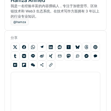
Hamza Ahmed
我是一名经验丰富的内容撰稿人，专注于加密货币、区块
链技术和 Web3 生态系统。在技术写作方面拥有 3 年以上
的行业专业知识。
@hamza
分享