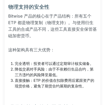
物理支持的安全性
Bitwise 产品的核心在于产品结构：所有五个
ETP 都是物理复制（物理支持）。与使用衍生
工具的合成产品不同，这些工具直接安全保管基
础加密货币。
这种架构具有三大优势：
完全透明：投资者可以通过定期审计核实储备。
降低交易对手风险：由于不依赖衍生品合约，第
三方违约的风险降至最低。
直接接触：ETP 的价值在扣除费用后紧跟资产的
现货价格，避免了期货合约展期的复杂性。