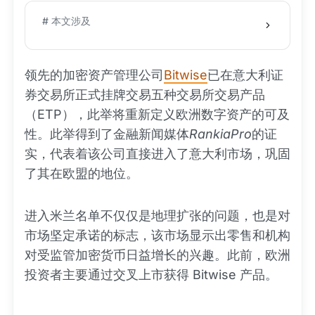
# 本文涉及
领先的加密资产管理公司
Bitwise
已在意大利证
券交易所正式挂牌交易五种交易所交易产品
（ETP），此举将重新定义欧洲数字资产的可及
性。此举得到了金融新闻媒体
RankiaPro
的证
实，代表着该公司直接进入了意大利市场，巩固
了其在欧盟的地位。
进入米兰名单不仅仅是地理扩张的问题，也是对
市场坚定承诺的标志，该市场显示出零售和机构
对受监管加密货币日益增长的兴趣。此前，欧洲
投资者主要通过交叉上市获得 Bitwise 产品。