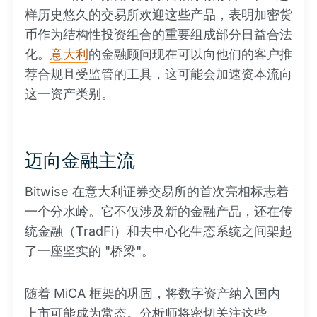
样历史悠久的交易所欢迎这些产品，表明加密货
币作为结构性投资组合的重要组成部分日益合法
化。
意大利
的金融顾问现在可以向他们的客户推
荐合规且受监管的工具，这可能会加速资本流向
这一资产类别。
迈向金融主流
Bitwise 在意大利证券交易所的首次亮相标志着
一个分水岭。它不仅涉及新的金融产品，还在传
统金融（TradFi）和去中心化生态系统之间架起
了一座坚实的 "桥梁"。
随着 MiCA 框架的巩固，将数字资产纳入国内
上市可能成为常态。分析师将密切关注这些