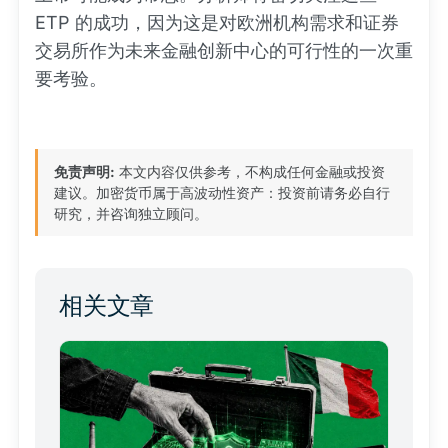
ETP 的成功，因为这是对欧洲机构需求和证券
交易所作为未来金融创新中心的可行性的一次重
要考验。
免责声明:
本文内容仅供参考，不构成任何金融或投资
建议。加密货币属于高波动性资产：投资前请务必自行
研究，并咨询独立顾问。
相关文章