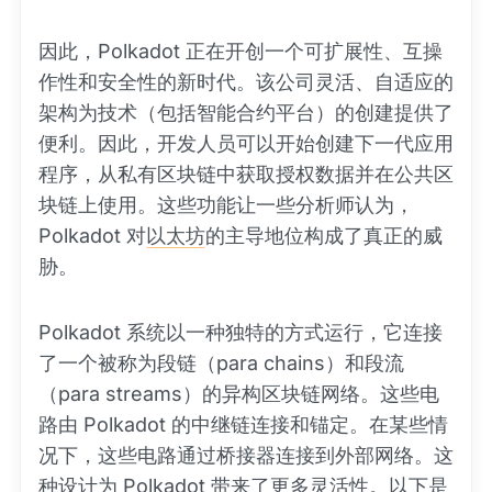
因此，Polkadot 正在开创一个可扩展性、互操
作性和安全性的新时代。该公司灵活、自适应的
架构为技术（包括智能合约平台）的创建提供了
便利。因此，开发人员可以开始创建下一代应用
程序，从私有区块链中获取授权数据并在公共区
块链上使用。这些功能让一些分析师认为，
Polkadot 对
以太坊
的主导地位构成了真正的威
胁。
Polkadot 系统以一种独特的方式运行，它连接
了一个被称为段链（para chains）和段流
（para streams）的异构区块链网络。这些电
路由 Polkadot 的中继链连接和锚定。在某些情
况下，这些电路通过桥接器连接到外部网络。这
种设计为 Polkadot 带来了更多灵活性。以下是