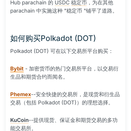
Hub parachain 的
USDC
稳定币
，为在其他
parachain 中实施这种 "稳定币 "铺平了道路。
如何购买Polkadot (DOT)
Polkadot (DOT) 可在以下交易所平台购买：
Bybit
- 加密货币的热门交易所平台，以交易衍
生品和期货合约而闻名。
Phemex
--安全快捷的交易所，是现货和衍生品
交易（包括 Polkadot (DOT)）的理想选择。
KuCoin
--提供现货、保证金和期货交易的多功
能交易所。