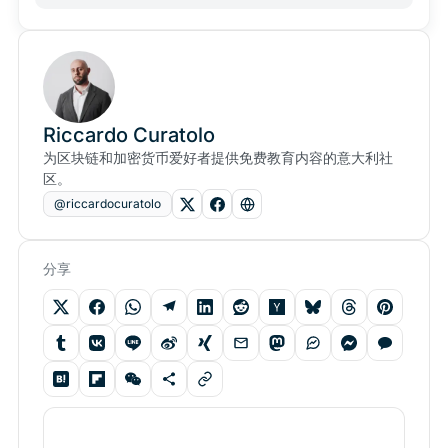
Riccardo Curatolo
为区块链和加密货币爱好者提供免费教育内容的意大利社
区。
@riccardocuratolo
分享