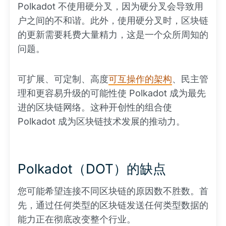
Polkadot 不使用硬分叉，因为硬分叉会导致用
户之间的不和谐。此外，使用硬分叉时，区块链
的更新需要耗费大量精力，这是一个众所周知的
问题。
可扩展、可定制、高度
可互操作的架构
、民主管
理和更容易升级的可能性使 Polkadot 成为最先
进的区块链网络。这种开创性的组合使
Polkadot 成为区块链技术发展的推动力。
Polkadot（DOT）的缺点
您可能希望连接不同区块链的原因数不胜数。首
先，通过任何类型的区块链发送任何类型数据的
能力正在彻底改变整个行业。