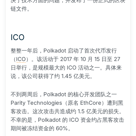
决了技术方面的问题，并发布了一份正式的区块
链文件。
ICO
整整一年后，Polkadot 启动了首次代币发行
（
ICO
）。该活动于 2017 年 10 月 15 日至 27
日举行，是规模最大的 ICO 活动之一。具体来
说，该公司获得了约 1.45 亿美元。
不到两周后，Polkadot 的核心开发团队之一
Parity Technologies（原名 EthCore）遭到黑
客攻击。这次攻击共造成约 1.5 亿美元的损失。
不幸的是，Polkadot 的 ICO 资金约占黑客攻击
期间被冻结资金的 60%。