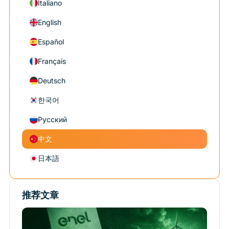
Italiano
English
Español
Français
Deutsch
한국어
Русский
中文
日本語
推荐文章