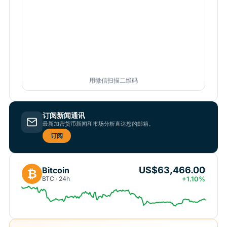
用微信扫描二维码
订阅新闻通讯
最新加密货币新闻和市场分析直达您的邮箱。
订阅
US$63,466.00
Bitcoin
₿
BTC · 24h
+1.10%