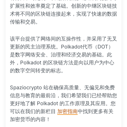
扩展性和效率奠定了基础。创新的中继区块链技
术将不同的区块链连接起来，实现了快速的数据
传输和交易。
该平台提供了网络间的互操作性，并采用了无叉
更新的民主治理系统。Polkadot代币（DOT）
是数字网络安全、治理和经济交易的基础。此
外，Polkadot 的区块链方法是向以用户为中心
的数字空间转变的标志。
Spaziocrypto 站在确保高质量、无偏见和免费
信息与教育的最前沿，我们希望我们已经帮助您
更好地了解 Polkadot 的工作原理及其应用。您
可以在我们的新栏目
加密指南
中找到更多有关
加密货币的内容！