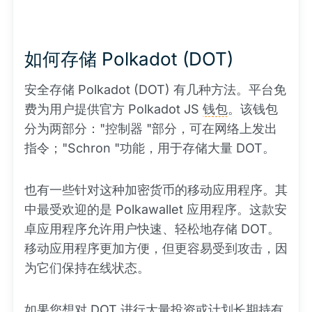
如何存储 Polkadot (DOT)
安全存储 Polkadot (DOT) 有几种方法。平台免
费为用户提供官方 Polkadot JS
钱包
。该钱包
分为两部分："控制器 "部分，可在网络上发出
指令；"Schron "功能，用于存储大量 DOT。
也有一些针对这种加密货币的移动应用程序。其
中最受欢迎的是 Polkawallet 应用程序。这款安
卓应用程序允许用户快速、轻松地存储 DOT。
移动应用程序更加方便，但更容易受到攻击，因
为它们保持在线状态。
如果您想对 DOT 进行大量投资或计划长期持有