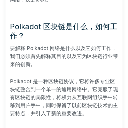
Polkadot 区块链是什么，如何工
作？
要解释 Polkadot 网络是什么以及它如何工作，
我们必须首先解释其目的以及它为区块链行业带
来的创新。
Polkadot 是一种区块链协议，它将许多专业区
块链整合到一个单一的通用网络中。它克服了现
有区块链的局限性，将权力从互联网组织手中转
移到用户手中，同时保留了以前区块链技术的主
要特点，并引入了新的重要改进。