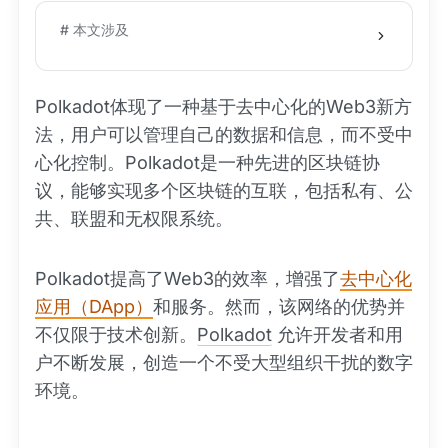
# 本文涉及
Polkadot体现了一种基于去中心化的Web3新方
法，用户可以管理自己的数据和信息，而不受中
心化控制。Polkadot是一种先进的区块链协
议，能够实现多个区块链的互联，包括私有、公
共、联盟和无权限系统。
Polkadot提高了Web3的效率，增强了
去中心化
应用（DApp）
和服务。然而，该网络的优势并
不仅限于技术创新。
Polkadot
允许开发者和用
户不断发展，创造一个不受大型组织干扰的数字
环境。