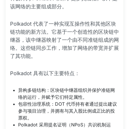
该网络的主要组成部分。
Polkadot 代表了一种实现互操作性和其他区块
链功能的新方法。它基于一个创造性的区块链中
继器，该中继器映射了一个由不同准链组成的网
络。这些链同步工作，增加了网络的带宽并扩展
了其功能。
Polkadot 具有以下主要特点：
异构多链结构：区块链中继器组织并保护准链网
络的运行，并赋予它们特定属性。
包容性治理系统：DOT 代币持有者通过提出建议
参与项目治理，并拥有与其入股比例成正比的投
票权。
Polkadot 采用提名证明（NPoS）共识机制运