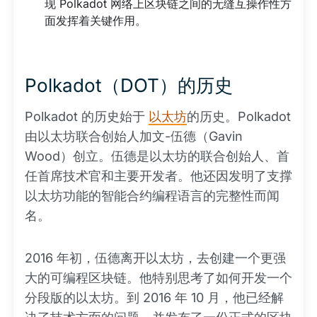
现 Polkadot 网络上区块链之间的无缝互操作性方
面发挥着关键作用。
Polkadot（DOT）的历史
Polkadot 的历史始于
以太坊
的历史。Polkadot
由以太坊联合创始人加文-伍德（Gavin
Wood）创立。伍德是以太坊的联合创始人、首
任首席技术官和主要开发者。他还因发明了支撑
以太坊功能的智能合约编程语言的完整性而闻
名。
2016 年初，伍德离开以太坊，去创建一个更强
大的可编程区块链。他特别思考了如何开发一个
分段版的以太坊。到 2016 年 10 月，他已经解