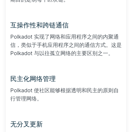
互操作性和跨链通信
Polkadot 实现了网络和应用程序之间的内聚通
信，类似于手机应用程序之间的通信方式。这是
Polkadot 与以往孤立网络的主要区别之一。
民主化网络管理
Polkadot 使社区能够根据透明和民主的原则自
行管理网络。
无分叉更新