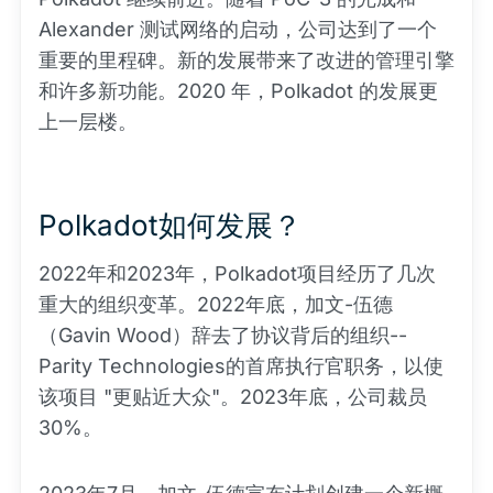
Alexander 测试网络的启动，公司达到了一个
重要的里程碑。新的发展带来了改进的管理引擎
和许多新功能。2020 年，Polkadot 的发展更
上一层楼。
Polkadot如何发展？
2022年和2023年，Polkadot项目经历了几次
重大的组织变革。2022年底，加文-伍德
（Gavin Wood）辞去了协议背后的组织--
Parity Technologies的首席执行官职务，以使
该项目 "更贴近大众"。2023年底，公司裁员
30%。