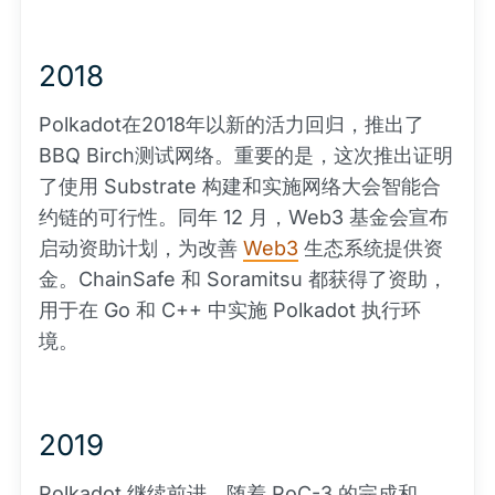
2018
Polkadot在2018年以新的活力回归，推出了
BBQ Birch测试网络。重要的是，这次推出证明
了使用 Substrate 构建和实施网络大会智能合
约链的可行性。同年 12 月，Web3 基金会宣布
启动资助计划，为改善
Web3
生态系统提供资
金。ChainSafe 和 Soramitsu 都获得了资助，
用于在 Go 和 C++ 中实施 Polkadot 执行环
境。
2019
Polkadot 继续前进。随着 PoC-3 的完成和