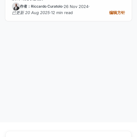
26 Nov 2024
作者：Riccardo Curatolo
已更新 20 Aug 2025
12 min read
编辑方针