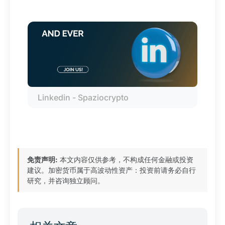
Linkedin - Spaziocrypto
免责声明:
本文内容仅供参考，不构成任何金融或投资
建议。加密货币属于高波动性资产：投资前请务必自行
研究，并咨询独立顾问。