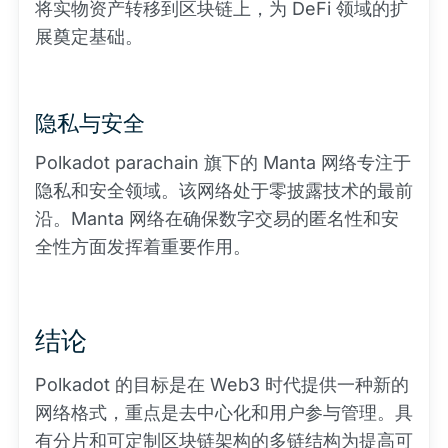
将实物资产转移到区块链上，为 DeFi 领域的扩
展奠定基础。
隐私与安全
Polkadot parachain 旗下的 Manta 网络专注于
隐私和安全领域。该网络处于零披露技术的最前
沿。Manta 网络在确保数字交易的匿名性和安
全性方面发挥着重要作用。
结论
Polkadot 的目标是在 Web3 时代提供一种新的
网络格式，重点是去中心化和用户参与管理。具
有分片和可定制区块链架构的多链结构为提高可