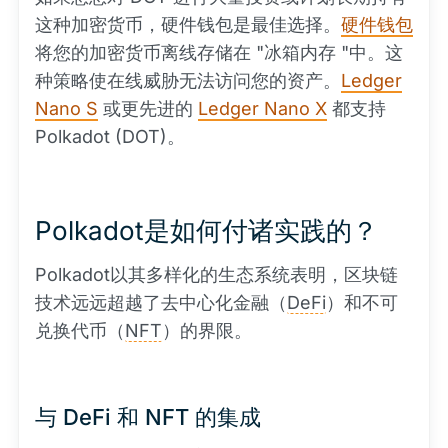
这种加密货币，硬件钱包是最佳选择。
硬件钱包
将您的加密货币离线存储在 "冰箱内存 "中。这
种策略使在线威胁无法访问您的资产。
Ledger
Nano S
或更先进的
Ledger Nano X
都支持
Polkadot (DOT)。
Polkadot是如何付诸实践的？
Polkadot以其多样化的生态系统表明，区块链
技术远远超越了去中心化金融（
DeFi
）和不可
兑换代币（
NFT
）的界限。
与 DeFi 和 NFT 的集成