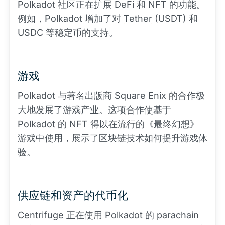
Polkadot 社区正在扩展 DeFi 和 NFT 的功能。
例如，Polkadot 增加了对
Tether
(USDT) 和
USDC 等稳定币的支持。
游戏
Polkadot 与著名出版商 Square Enix 的合作极
大地发展了游戏产业。这项合作使基于
Polkadot 的 NFT 得以在流行的《最终幻想》
游戏中使用，展示了区块链技术如何提升游戏体
验。
供应链和资产的代币化
Centrifuge 正在使用 Polkadot 的 parachain