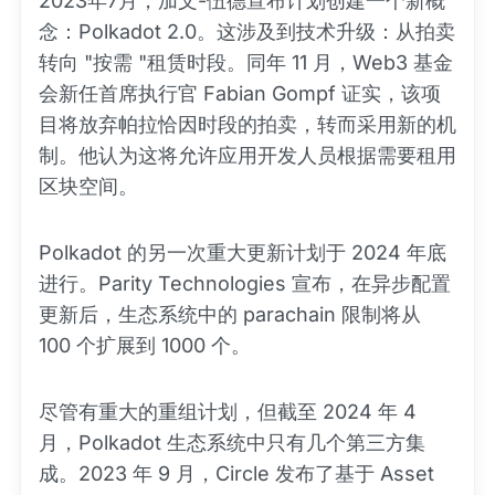
2023年7月，加文-伍德宣布计划创建一个新概
念：Polkadot 2.0。这涉及到技术升级：从拍卖
转向 "按需 "租赁时段。同年 11 月，Web3 基金
会新任首席执行官 Fabian Gompf 证实，该项
目将放弃帕拉恰因时段的拍卖，转而采用新的机
制。他认为这将允许应用开发人员根据需要租用
区块空间。
Polkadot 的另一次重大更新计划于 2024 年底
进行。Parity Technologies 宣布，在异步配置
更新后，生态系统中的 parachain 限制将从
100 个扩展到 1000 个。
尽管有重大的重组计划，但截至 2024 年 4
月，Polkadot 生态系统中只有几个第三方集
成。2023 年 9 月，Circle 发布了基于 Asset