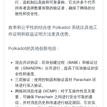
行，该机制以高效和可靠著称。它允许多个代币
持有者选择数量有限的验证者，确保了网络的分
散性和安全性。
效率和公平性的结合使 Polkadot 系统比其他工
作证明和权益证明方法更具优势。
Polkadot的其他创新包括：
混合共识协议：区块创建过程（BABE）和验证过
程（GRANDPA）分开进行，提高了区块验证的安
全性和速度。
三层验证：使用控制器和验证器对 Parachain 区
块进行深入验证。
网络间消息传递 (XCMP)：对于互操作性至关重
要，可确保 Parachain 之间进行安全可靠的通
信，并对消息历史和传递进行稳定跟踪。它在实