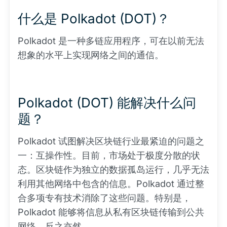
什么是 Polkadot (DOT)？
Polkadot 是一种多链应用程序，可在以前无法
想象的水平上实现网络之间的通信。
Polkadot (DOT) 能解决什么问
题？
Polkadot 试图解决区块链行业最紧迫的问题之
一：互操作性。目前，市场处于极度分散的状
态。区块链作为独立的数据孤岛运行，几乎无法
利用其他网络中包含的信息。Polkadot 通过整
合多项专有技术消除了这些问题。特别是，
Polkadot 能够将信息从私有区块链传输到公共
网络，反之亦然。