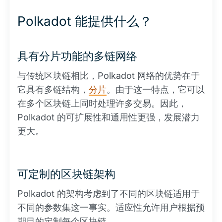
Polkadot 能提供什么？
具有分片功能的多链网络
与传统区块链相比，Polkadot 网络的优势在于
它具有多链结构，
分片
。由于这一特点，它可以
在多个区块链上同时处理许多交易。因此，
Polkadot 的可扩展性和通用性更强，发展潜力
更大。
可定制的区块链架构
Polkadot 的架构考虑到了不同的区块链适用于
不同的参数集这一事实。适应性允许用户根据预
期目的定制每个区块链。