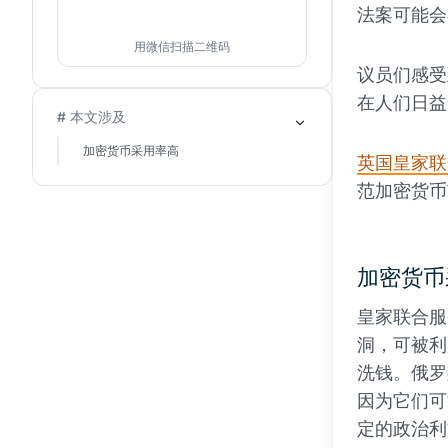
法案可能会
用微信扫描二维码
议员们感受
在人们日益
# 本文涉及
加密货币采用率高
英国皇家联
范加密货币
加密货币
皇家联合服
洞，可被利
洗钱。俄罗
因为它们可
定的政治利