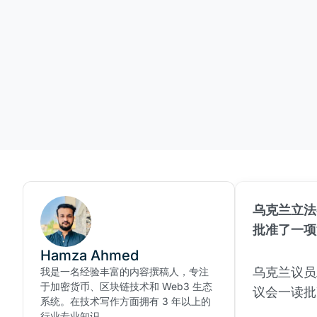
乌克兰立法
批准了一项
Hamza Ahmed
乌克兰议员雅
我是一名经验丰富的内容撰稿人，专注
于加密货币、区块链技术和 Web3 生态
议会一读批
系统。在技术写作方面拥有 3 年以上的
行业专业知识。