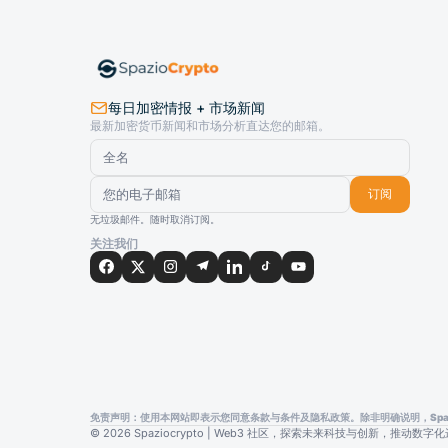
每日加密情报 + 市场新闻
最新加密货币新闻和市场分析直达您的邮箱。
订阅
无垃圾邮件。随时取消订阅。
关注我们
免责声明：使用本网站即表示您同意条款与条件及隐私政策。除非明确说明，Spazi
© 2026 Spaziocrypto | Web3 社区，探索未来科技与创新，推