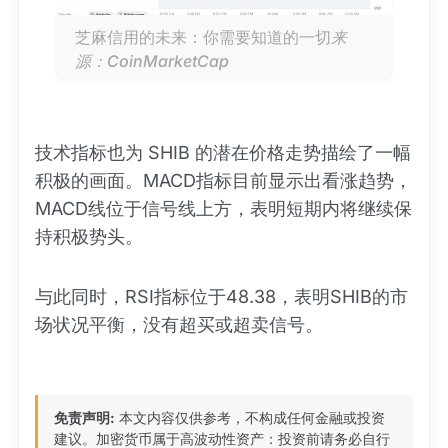
芝麻信用的未来：你需要知道的一切
来
源：CoinMarketCap
技术指标也为 SHIB 的潜在价格走势描绘了一幅
积极的画面。MACD指标目前显示出看涨趋势，
MACD线位于信号线上方，表明短期内将继续保
持积极势头。
与此同时，RSI指标位于48.38，表明SHIB的市
场状况平衡，没有超买或超卖信号。
免责声明:
本文内容仅供参考，不构成任何金融或投资
建议。加密货币属于高波动性资产：投资前请务必自行