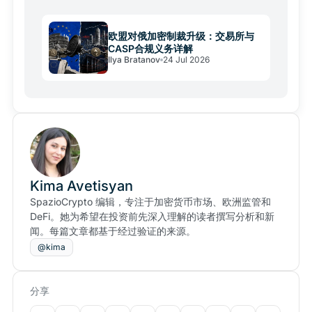
欧盟对俄加密制裁升级：交易所与
CASP合规义务详解
Ilya Bratanov
24 Jul 2026
Kima Avetisyan
SpazioCrypto 编辑，专注于加密货币市场、欧洲监管和
DeFi。她为希望在投资前先深入理解的读者撰写分析和新
闻。每篇文章都基于经过验证的来源。
@kima
分享