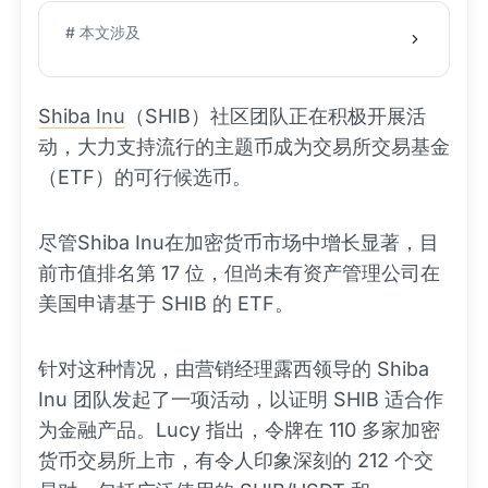
# 本文涉及
Shiba Inu
（SHIB）社区团队正在积极开展活
动，大力支持流行的主题币成为交易所交易基金
（ETF）的可行候选币。
尽管Shiba Inu在加密货币市场中增长显著，目
前市值排名第 17 位，但尚未有资产管理公司在
美国申请基于 SHIB 的 ETF。
针对这种情况，由营销经理露西领导的 Shiba
Inu 团队发起了一项活动，以证明 SHIB 适合作
为金融产品。Lucy 指出，令牌在 110 多家加密
货币交易所上市，有令人印象深刻的 212 个交