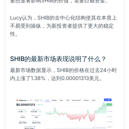
要想显著影响SHIB的价值，需要巨额资金。
Lucy认为，SHIB的去中心化结构使其在本质上
不易受到操纵，为新投资者提供了更大的稳定
性。
SHIB的最新市场表现说明了什么？
最新市场数据显示，SHIB的价格在过去24小时
内上涨了1.38%，达到0.00001313美元。