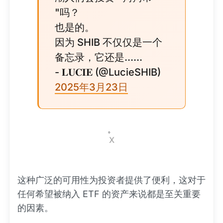
"吗？
也是的。
因为 SHIB 不仅仅是一个
备忘录，它还是......
- 𝐋𝐔𝐂𝐈𝐄 (@LucieSHIB)
2025年3月23日
。
X
这种广泛的可用性为投资者提供了便利，这对于
任何希望被纳入 ETF 的资产来说都是至关重要
的因素。