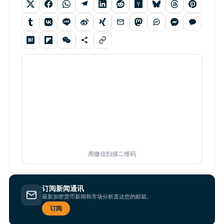
用微信扫描二维码
订阅新闻通讯
最新加密货币新闻和市场分析直达您的邮箱。
订阅