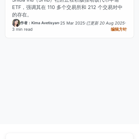
ETF，强调其在 110 多个交易所和 212 个交易对中
的存在。
25 Mar 2025
已更新 20 Aug 2025
作者：Kima Avetisyan
3 min read
编辑方针