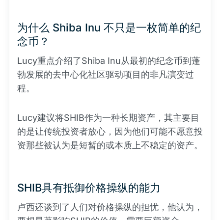
为什么 Shiba Inu 不只是一枚简单的纪
念币？
Lucy重点介绍了Shiba Inu从最初的纪念币到蓬
勃发展的去中心化社区驱动项目的非凡演变过
程。
Lucy建议将SHIB作为一种长期资产，其主要目
的是让传统投资者放心，因为他们可能不愿意投
资那些被认为是短暂的或本质上不稳定的资产。
SHIB具有抵御价格操纵的能力
卢西还谈到了人们对价格操纵的担忧，他认为，