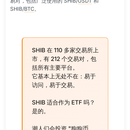
易对，包括广泛使用的 SHIB/
USDT
和
SHIB/
BTC
。
SHIB 在 110 多家交易所上
市，有 212 个交易对，包
括所有主要平台。
它基本上无处不在：易于
访问，易于交易。
SHIB 适合作为 ETF 吗？
是的。
潮人们会投资 "狗狗币