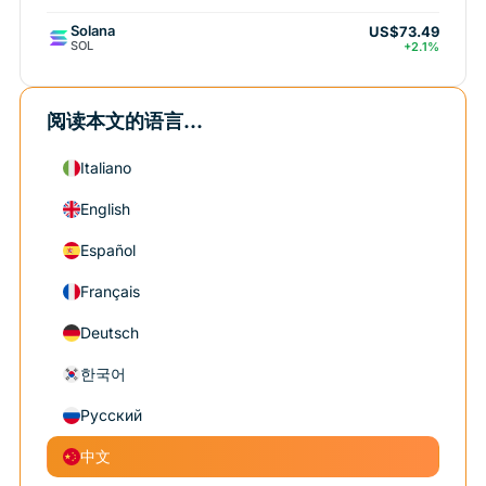
Solana
US$73.49
SOL
+2.1%
阅读本文的语言...
Italiano
English
Español
Français
Deutsch
한국어
Русский
中文