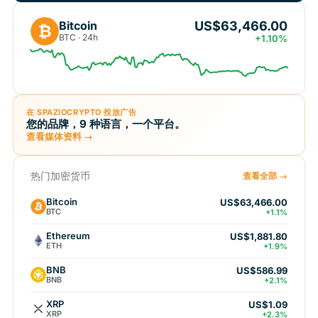
US$63,466.00
Bitcoin
₿
BTC · 24h
+1.10%
在 SPAZIOCRYPTO 投放广告
您的品牌，9 种语言，一个平台。
查看媒体资料 →
热门加密货币
查看全部 →
Bitcoin
US$63,466.00
BTC
+1.1%
Ethereum
US$1,881.80
ETH
+1.9%
BNB
US$586.99
BNB
+2.1%
XRP
US$1.09
XRP
+2.3%