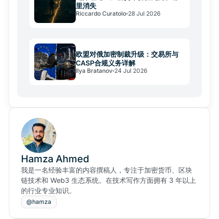
里消失
Riccardo Curatolo
28 Jul 2026
欧盟对俄加密制裁升级：交易所与
CASP合规义务详解
Ilya Bratanov
24 Jul 2026
Hamza Ahmed
我是一名经验丰富的内容撰稿人，专注于加密货币、区块
链技术和 Web3 生态系统。在技术写作方面拥有 3 年以上
的行业专业知识。
@hamza