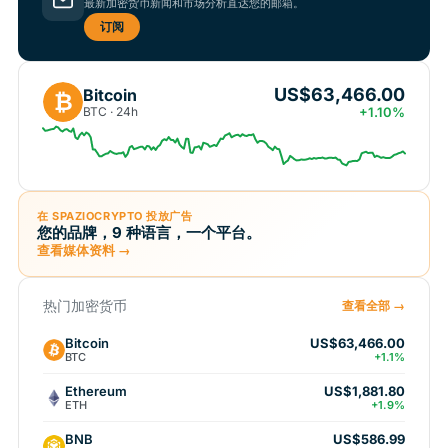
最新加密货币新闻和市场分析直达您的邮箱。
订阅
US$63,466.00
Bitcoin
₿
BTC · 24h
+1.10%
在 SPAZIOCRYPTO 投放广告
您的品牌，9 种语言，一个平台。
查看媒体资料 →
热门加密货币
查看全部 →
Bitcoin
US$63,466.00
BTC
+1.1%
Ethereum
US$1,881.80
ETH
+1.9%
BNB
US$586.99