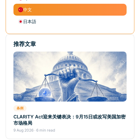
中文
日本語
推荐文章
条例
CLARITY Act迎来关键表决：9月15日或改写美国加密
市场格局
9 Aug 2026 · 6 min read