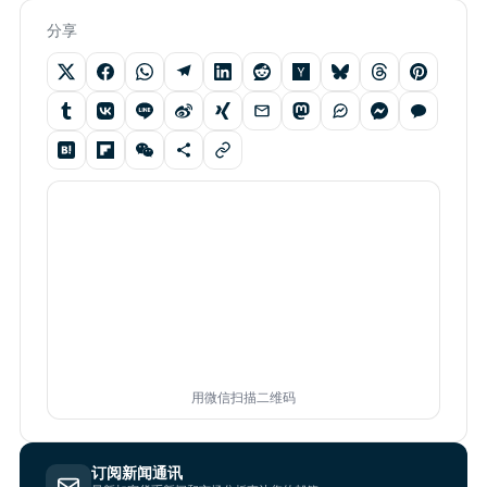
分享
用微信扫描二维码
订阅新闻通讯