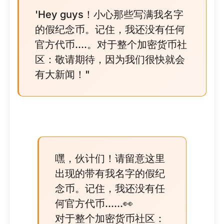
'Hey guys！小心那些写满我名字
的假纪念币。记住，我还没有任何
官方代币....。对于整个加密货币社
区：敬请期待，因为我们很快就会
有大新闻！"
嘿，伙计们！请留意这里
出现的带有我名字的假纪
念币。记住，我还没有任
何官方代币......👀
对于整个加密货币社区：