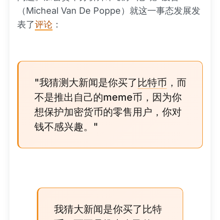
（Micheal Van De Poppe）就这一事态发展发
表了
评论
：
"我猜测大新闻是你买了
比特币
，而
不是推出自己的meme币，因为你
想保护加密货币的零售用户，你对
钱不感兴趣。"
我猜大新闻是你买了比特