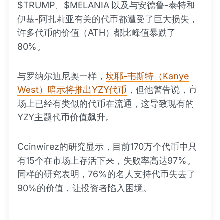
$TRUMP、$MELANIA 以及与安德鲁-泰特和
伊基-阿扎莉亚有关的代币都遭受了巨大损失，
许多代币的价值（ATH）都比峰值暴跌了
80%。
与罗纳尔迪尼奥一样，
坎耶-韦斯特（Kanye
West）暗示将推出YZY代币
，但他警告说，市
场上已经有类似的代币在流通，这导致现有的
YZY主题代币价值飙升。
Coinwirez的研究显示，目前170万个代币中只
有15个在市场上存活下来，失败率高达97%。
同样的研究表明，76%的名人支持代币失去了
90%的价值，让投资者陷入困境。