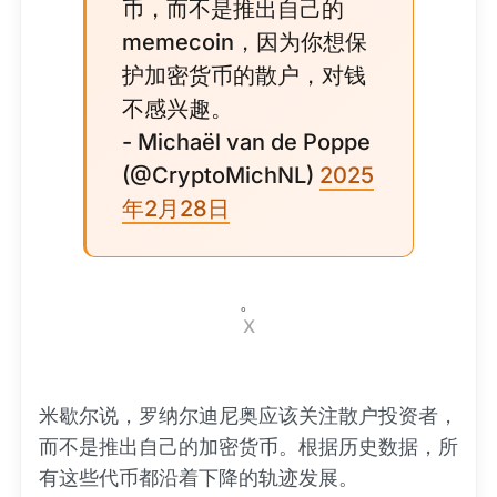
币，而不是推出自己的
memecoin，因为你想保
护加密货币的散户，对钱
不感兴趣。
- Michaël van de Poppe
(@CryptoMichNL)
2025
年2月28日
。
X
米歇尔说，罗纳尔迪尼奥应该关注散户投资者，
而不是推出自己的加密货币。根据历史数据，所
有这些代币都沿着下降的轨迹发展。