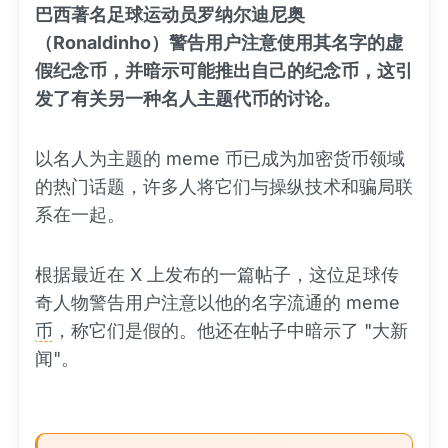
巴西著名足球运动员罗纳尔迪尼奥
（Ronaldinho）警告用户注意使用其名字的虚
假纪念币，并暗示可能推出自己的纪念币，这引
发了有关另一种名人主题代币的讨论。
以名人为主题的 meme 币已成为加密货币领域
的热门话题，许多人将它们与操纵技术和骗局联
系在一起。
根据最近在 X 上发布的一篇帖子，这位足球传
奇人物警告用户注意以他的名字流通的 meme
币
，称它们是假的。他还在帖子中暗示了 "大新
闻"。