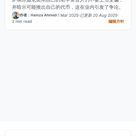
并暗示可能推出自己的代币，这在业内引发了争论。
1 Mar 2025
已更新 20 Aug 2025
作者：Hamza Ahmed
3 min read
编辑方针