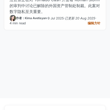
的审判中讨论已解除的外国资产管制处制裁。此案对
数字隐私至关重要。
9 Jul 2025
已更新 20 Aug 2025
作者：Kima Avetisyan
4 min read
编辑方针