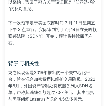
以采纳，驳回了辩方关于该证据是 "任意选择的
"的反对意见。
下一次预审定于美国东部时间 7 月 11 日星期五
下午 3 点举行。实际审判将于7月14日在曼哈顿
联邦法院（SDNY）开始，预计将持续四周左
右。
背景与相关性
龙卷风现金是2019年推出的一个去中心化平
台，旨在混合加密货币以维护交易隐私。2022
年8月，外国资产管制处将该服务列入SDN名
单，声称其洗钱金额超过70亿美元，其中包括
与黑客组织Lazarus有关的4.5亿多美元。