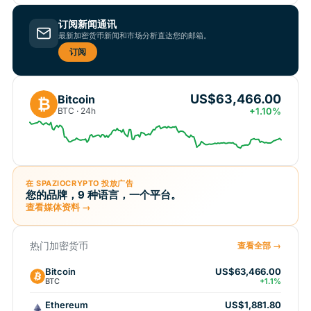
订阅新闻通讯
最新加密货币新闻和市场分析直达您的邮箱。
订阅
US$63,466.00
Bitcoin
₿
BTC · 24h
+1.10%
在 SPAZIOCRYPTO 投放广告
您的品牌，9 种语言，一个平台。
查看媒体资料 →
热门加密货币
查看全部 →
Bitcoin
US$63,466.00
BTC
+1.1%
Ethereum
US$1,881.80