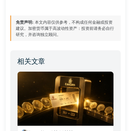
免责声明:
本文内容仅供参考，不构成任何金融或投资
建议。加密货币属于高波动性资产：投资前请务必自行
研究，并咨询独立顾问。
相关文章