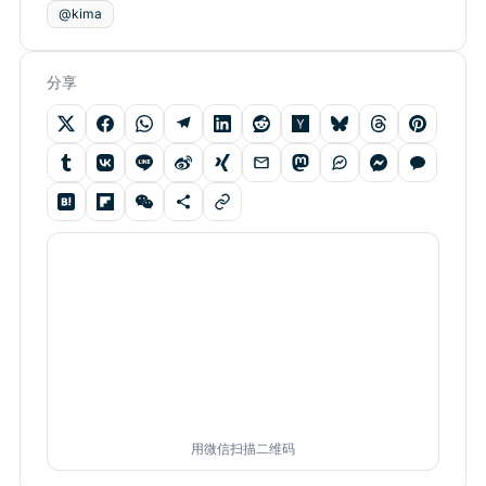
@kima
分享
用微信扫描二维码