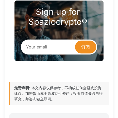
Sign up for 
Spaziocrypto® 
订阅
免责声明:
本文内容仅供参考，不构成任何金融或投资
建议。加密货币属于高波动性资产：投资前请务必自行
研究，并咨询独立顾问。