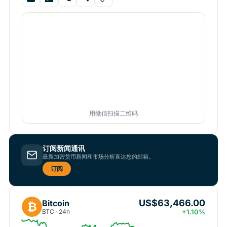
用微信扫描二维码
订阅新闻通讯
最新加密货币新闻和市场分析直达您的邮箱。
订阅
US$63,466.00
Bitcoin
₿
BTC · 24h
+1.10%