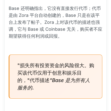
Base 还明确指出，它没有直接发行代币；代币
是由 Zora 平台自动创建的，Base 只是在该平
台上发布了帖子。Zora 上对该代币的描述也强
调，它与 Base 或 Coinbase 无关，购买者不应
期望获得任何利润或回报。
"损失所有投资资金的风险很大。购
买该代币仅用于创意和娱乐目
的，"代币描述
"Base 是为所有人
服务的
.