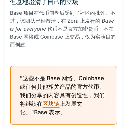
但基地澄清了自己的立场
Base 项目在代币崩盘后受到了社区的批评。不
过，该团队已经澄清，在 Zora 上发行的
Base
is for everyone
代币不是官方加密货币，不在
Base 网络或 Coinbase 上交易，仅为实验目的
而创建。
"这些不是 Base 网络、Coinbase
或任何其他相关产品的官方代币。
我们分享的内容具有创造性，我们
将继续在
区块链
上发展文
化。"Base 表示。