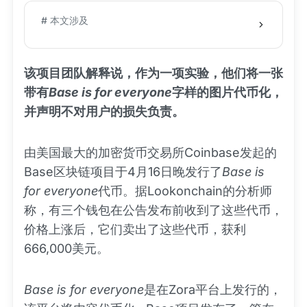
# 本文涉及
该项目团队解释说，作为一项实验，他们将一张
带有
Base is for everyone
字样的图片代币化，
并声明不对用户的损失负责。
由美国最大的加密货币交易所Coinbase发起的
Base区块链项目于4月16日晚发行了
Base is
for everyone
代币。据Lookonchain的分析师
称，有三个钱包在公告发布前收到了这些代币，
价格上涨后，它们卖出了这些代币，获利
666,000美元。
Base is for everyone
是在Zora平台上发行的，