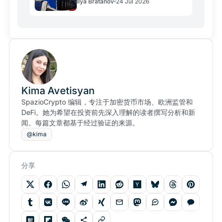
Ilya Bratanov
24 Jul 2026
Kima Avetisyan
SpazioCrypto 编辑，专注于加密货币市场、欧洲监管和
DeFi。她为希望在投资前先深入理解的读者撰写分析和新
闻。每篇文章都基于经过验证的来源。
@kima
分享