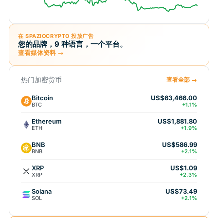
在 SPAZIOCRYPTO 投放广告
您的品牌，9 种语言，一个平台。
查看媒体资料 →
热门加密货币
查看全部 →
Bitcoin
US$63,466.00
BTC
+1.1%
Ethereum
US$1,881.80
ETH
+1.9%
BNB
US$586.99
BNB
+2.1%
XRP
US$1.09
XRP
+2.3%
Solana
US$73.49
SOL
+2.1%