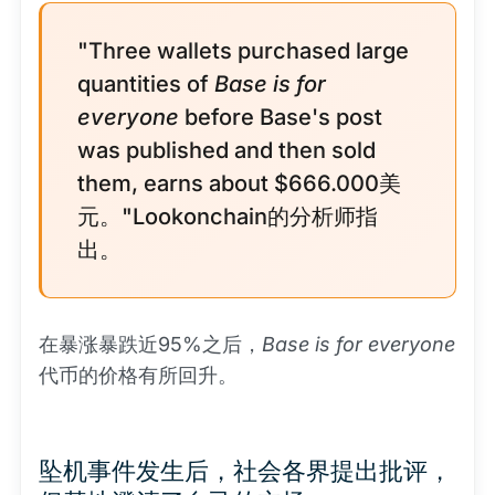
"Three wallets purchased large
quantities of
Base is for
everyone
before Base's post
was published and then sold
them, earns about $666.000美
元。"Lookonchain的分析师指
出。
在暴涨暴跌近95%之后，
Base is for everyone
代币的价格有所回升。
坠机事件发生后，社会各界提出批评，