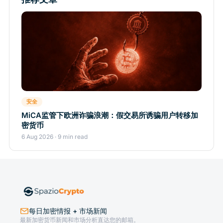
安全
MiCA监管下欧洲诈骗浪潮：假交易所诱骗用户转移加
密货币
6 Aug 2026 · 9 min read
每日加密情报 + 市场新闻
最新加密货币新闻和市场分析直达您的邮箱。