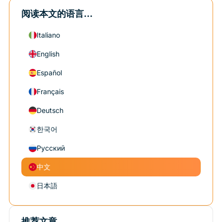
阅读本文的语言...
Italiano
English
Español
Français
Deutsch
한국어
Русский
中文
日本語
推荐文章