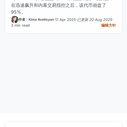
在迅速飙升和内幕交易指控之后，该代币崩盘了
95%。
17 Apr 2025
已更新 20 Aug 2025
作者：Kima Avetisyan
3 min read
编辑方针