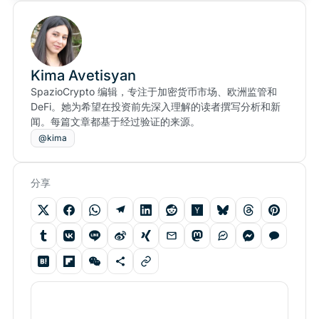
Kima Avetisyan
SpazioCrypto 编辑，专注于加密货币市场、欧洲监管和
DeFi。她为希望在投资前先深入理解的读者撰写分析和新
闻。每篇文章都基于经过验证的来源。
@kima
分享