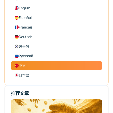
English
Español
Français
Deutsch
한국어
Русский
中文
日本語
推荐文章