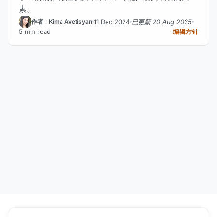
素。
11 Dec 2024
已更新 20 Aug 2025
作者：Kima Avetisyan
5 min read
编辑方针