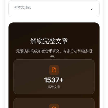
# 本文涉及
解锁完整文章
无限访问高级加密货币研究、专家分析和独家报
告。
1537+
高级文章