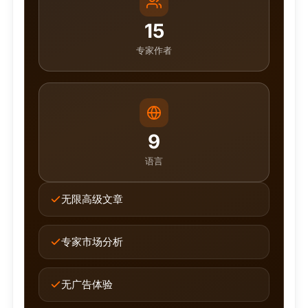
15
专家作者
9
语言
无限高级文章
专家市场分析
无广告体验