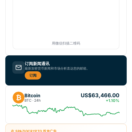
用微信扫描二维码
订阅新闻通讯
最新加密货币新闻和市场分析直达您的邮箱。
订阅
US$63,466.00
Bitcoin
₿
BTC · 24h
+1.10%
在 SPAZIOCRYPTO 投放广告