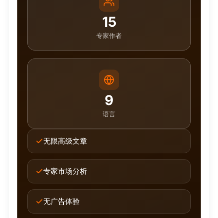
15
专家作者
9
语言
无限高级文章
专家市场分析
无广告体验