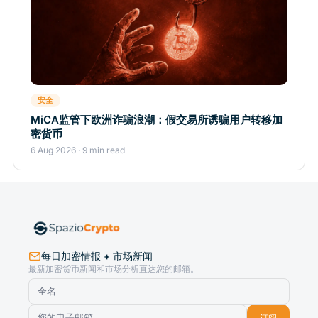
安全
MiCA监管下欧洲诈骗浪潮：假交易所诱骗用户转移加
密货币
6 Aug 2026 · 9 min read
每日加密情报 + 市场新闻
最新加密货币新闻和市场分析直达您的邮箱。
订阅