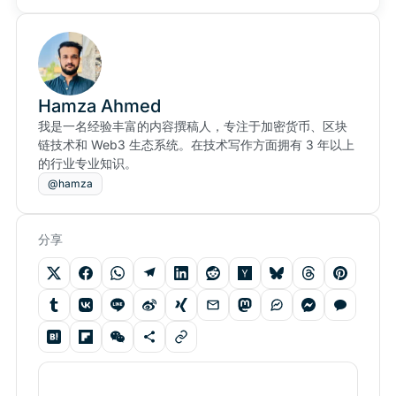
Hamza Ahmed
我是一名经验丰富的内容撰稿人，专注于加密货币、区块
链技术和 Web3 生态系统。在技术写作方面拥有 3 年以上
的行业专业知识。
@hamza
分享