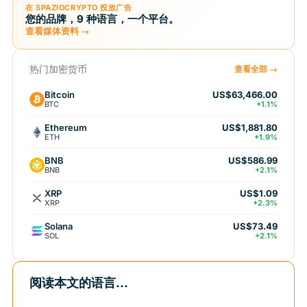
在 SPAZIOCRYPTO 投放广告
您的品牌，9 种语言，一个平台。
查看媒体资料 →
热门加密货币
查看全部 →
Bitcoin
US$63,466.00
BTC
+1.1%
Ethereum
US$1,881.80
ETH
+1.9%
BNB
US$586.99
BNB
+2.1%
XRP
US$1.09
XRP
+2.3%
Solana
US$73.49
SOL
+2.1%
阅读本文的语言...