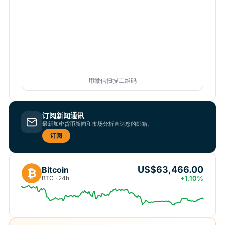
用微信扫描二维码
订阅新闻通讯
最新加密货币新闻和市场分析直达您的邮箱。
订阅
US$63,466.00
Bitcoin
₿
BTC · 24h
+1.10%