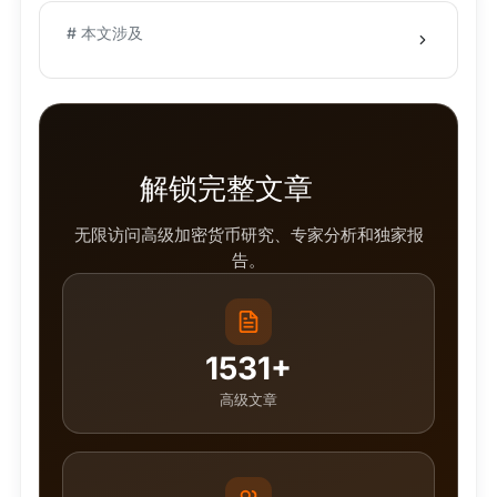
# 本文涉及
解锁完整文章
无限访问高级加密货币研究、专家分析和独家报
告。
1531+
高级文章