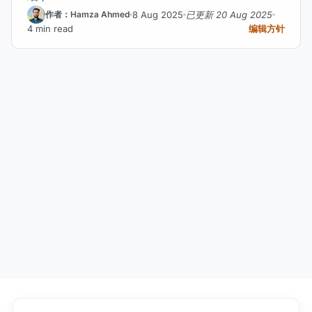
8 Aug 2025
已更新 20 Aug 2025
作者：Hamza Ahmed
4 min read
编辑方针