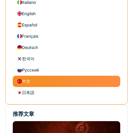
Italiano
English
Español
Français
Deutsch
한국어
Русский
中文
日本語
推荐文章