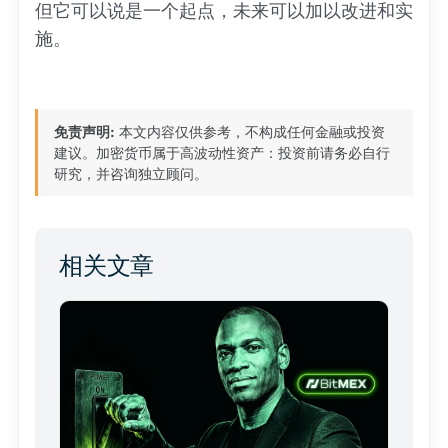
但它可以说是一个起点，未来可以加以改进和实
施。
免责声明:
本文内容仅供参考，不构成任何金融或投资
建议。加密货币属于高波动性资产：投资前请务必自行
研究，并咨询独立顾问。
相关文章