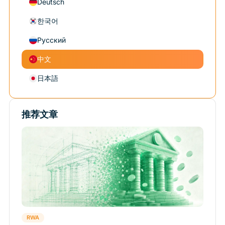
Deutsch
한국어
Русский
中文
日本語
推荐文章
RWA