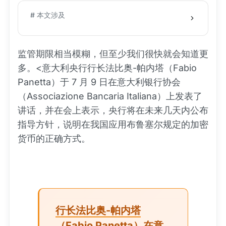
# 本文涉及
监管期限相当模糊，但至少我们很快就会知道更
多。<意大利央行行长法比奥-帕内塔（Fabio
Panetta）于 7 月 9 日在意大利银行协会
（Associazione Bancaria Italiana）上发表了
讲话，并在会上表示，央行将在未来几天内公布
指导方针，说明在我国应用布鲁塞尔规定的加密
货币的正确方式。
行长法比奥-帕内塔
（Fabio Panetta）在意