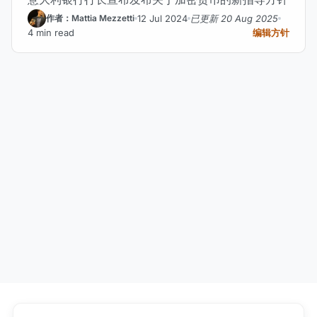
12 Jul 2024
已更新 20 Aug 2025
作者：Mattia Mezzetti
4 min read
编辑方针