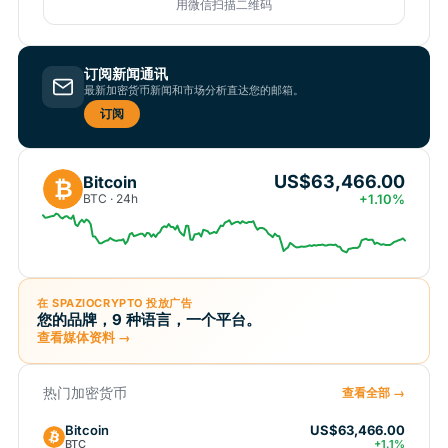
用微信扫描二维码
订阅新闻通讯
最新加密货币新闻和市场分析直达您的邮箱。
订阅
US$63,466.00
Bitcoin
₿
BTC · 24h
+1.10%
在 SPAZIOCRYPTO 投放广告
您的品牌，9 种语言，一个平台。
查看媒体资料 →
热门加密货币
查看全部 →
Bitcoin
US$63,466.00
BTC
+1.1%