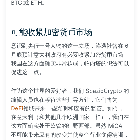
BTC 或
ETH
。
可能收紧加密货币市场
意识到央行一号人物的这一立场，路透社曾在 6
月底预计意大利政府有必要收紧加密货币市场。
我国在这方面确实非常软弱，帕内塔的想法可以
促进这一点。
作为这个世界的爱好者，我们 SpazioCrypto 的
编辑人员也在等待这些指导方针，它们将为
DeFi
领域带来一些光明和应有的监管。如今，
在意大利（和其他几个欧洲国家一样），我们在
这方面确实处于监管的狂野西部。虽然 MiCA
不可能带来应有的改变并使整个行业变得清晰，