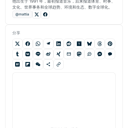
他出生于 1991 年，最初报道音乐，后来报道体育、时事、
文化、世界事务和全球趋势、环境和生态、数字全球化。
@mattia
分享