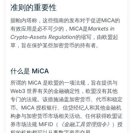
准则的重要性
据帕内塔称，这些指南的发布对于促进MiCA的
有效应用是必不可少的，MiCA是
Markets in
Crypto-Assets Regulation
的缩写，由欧盟起
草，旨在保护某些加密货币的持有者。
什么是 MiCA
所谓的 MiCA 是欧盟的一项法规，旨在提供与
Web3 世界有关的金融确定性，欧盟没有其他
专门的法规。该措施涵盖加密货币、代币和稳定
币。MiCA 授权银行、信贷经纪人和其他金融机
构参与加密货币市场相关活动。任何获得欧盟证
券市场法规 MiFID（
《金融工具管理指令》
）授
权的机构都可以从事数字资产交易。