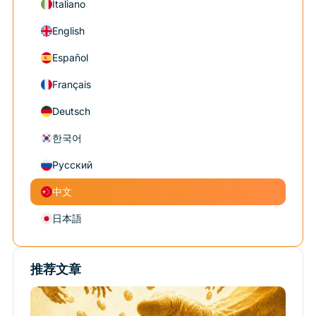
Italiano
English
Español
Français
Deutsch
한국어
Русский
中文
日本語
推荐文章