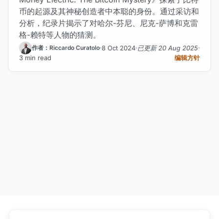
币的起源及其神秘创造者中本聪的身份。通过采访和
分析，纪录片揭示了对哈尔-芬尼、尼克-萨博和克雷
格-赖特等人物的猜测。
8 Oct 2024
已更新 20 Aug 2025
作者：Riccardo Curatolo
3 min read
编辑方针