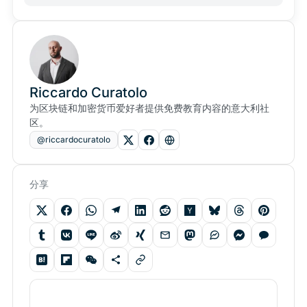
Riccardo Curatolo
为区块链和加密货币爱好者提供免费教育内容的意大利社
区。
@riccardocuratolo
分享