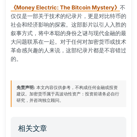
《Money Electric: The Bitcoin Mystery》
不
仅仅是一部关于技术的纪录片，更是对比特币的
社会和经济影响的探索。这部影片以引人入胜的
叙事方式，将中本聪的身份之谜与现代金融的最
大问题联系在一起。对于任何对加密货币或技术
革命感兴趣的人来说，这部纪录片都是不容错过
的。
免责声明:
本文内容仅供参考，不构成任何金融或投资
建议。加密货币属于高波动性资产：投资前请务必自行
研究，并咨询独立顾问。
相关文章