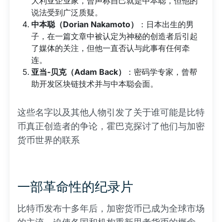
大利亚企业家，曾声称自己就是中本聪，但他的
说法受到广泛质疑。
中本聪（Dorian Nakamoto）
：日本出生的男
子，在一篇文章中被认定为神秘的创造者后引起
了媒体的关注，但他一直否认与此事有任何牵
连。
亚当-贝克（Adam Back）
：密码学专家，曾帮
助开发区块链技术并与中本聪会面。
这些名字以及其他人物引发了关于谁可能是比特
币真正创造者的争论，霍巴克探讨了他们与加密
货币世界的联系
一部革命性的纪录片
比特币发布十多年后，加密货币已成为全球市场