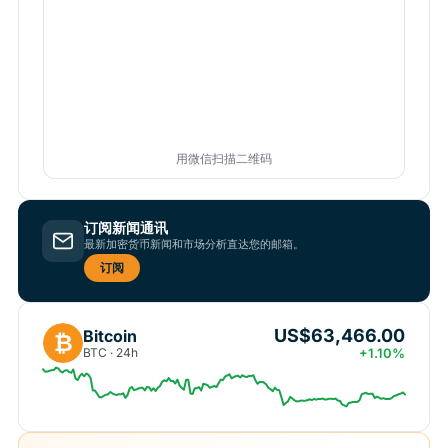
用微信扫描二维码
订阅新闻通讯
最新加密货币新闻和市场分析直达您的邮箱。
订阅
US$63,466.00
Bitcoin
₿
BTC · 24h
+1.10%