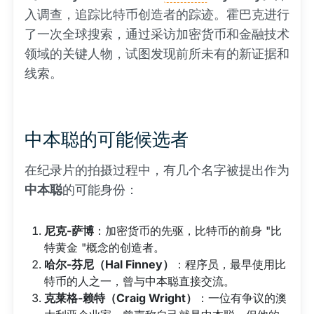
入调查，追踪比特币创造者的踪迹。霍巴克进行
了一次全球搜索，通过采访加密货币和金融技术
领域的关键人物，试图发现前所未有的新证据和
线索。
中本聪的可能候选者
在纪录片的拍摄过程中，有几个名字被提出作为
中本聪
的可能身份：
尼克-萨博
：加密货币的先驱，比特币的前身 "比
特黄金 "概念的创造者。
哈尔-芬尼（Hal Finney）
：程序员，最早使用比
特币的人之一，曾与中本聪直接交流。
克莱格-赖特（Craig Wright）
：一位有争议的澳